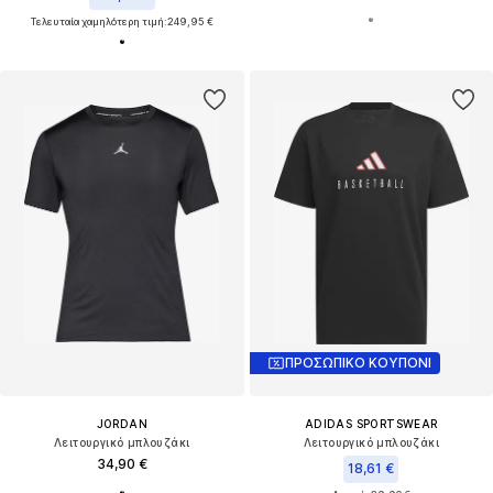
Τελευταία χαμηλότερη τιμή:
249,95 €
ΠΡΟΣΩΠΙΚΟ ΚΟΥΠΟΝΙ
JORDAN
ADIDAS SPORTSWEAR
Λειτουργικό μπλουζάκι
Λειτουργικό μπλουζάκι
34,90 €
18,61 €