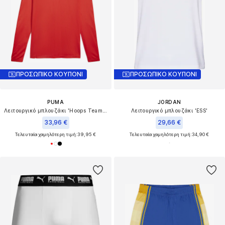
ΠΡΟΣΩΠΙΚΟ ΚΟΥΠΟΝΙ
ΠΡΟΣΩΠΙΚΟ ΚΟΥΠΟΝΙ
PUMA
JORDAN
Λειτουργικό μπλουζάκι 'Hoops Team Shooting'
Λειτουργικό μπλουζάκι 'ESS'
33,96 €
29,66 €
Τελευταία χαμηλότερη τιμή:
39,95 €
Τελευταία χαμηλότερη τιμή:
34,90 €