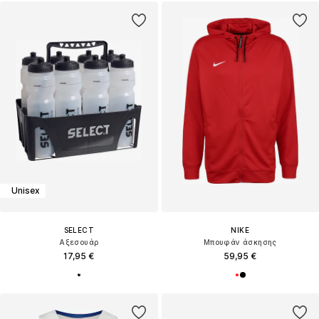
Unisex
SELECT
NIKE
Αξεσουάρ
Μπουφάν άσκησης
17,95 €
59,95 €