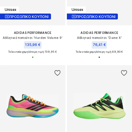
Unisex
Unisex
ΠΡΟΣΩΠΙΚΟ ΚΟΥΠΟΝΙ
ΠΡΟΣΩΠΙΚΟ ΚΟΥΠΟΝΙ
ADIDAS PERFORMANCE
ADIDAS PERFORMANCE
Αθλητικό παπούτσι 'Harden Volume 9'
Αθλητικό παπούτσι 'Dame X'
135,96 €
76,41 €
Τελευταία χαμηλότερη τιμή:
159,95 €
Τελευταία χαμηλότερη τιμή:
89,90 €