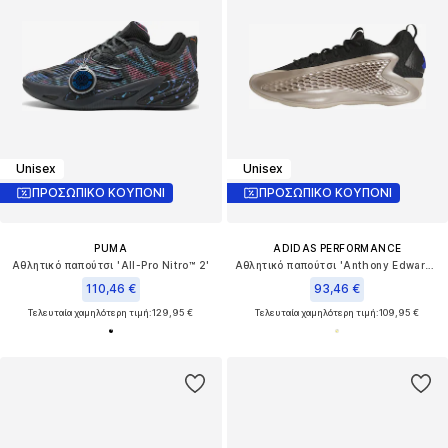
Unisex
Unisex
ΠΡΟΣΩΠΙΚΟ ΚΟΥΠΟΝΙ
ΠΡΟΣΩΠΙΚΟ ΚΟΥΠΟΝΙ
PUMA
ADIDAS PERFORMANCE
Αθλητικό παπούτσι 'All-Pro Nitro™ 2'
Αθλητικό παπούτσι 'Anthony Edwards 1'
110,46 €
93,46 €
Τελευταία χαμηλότερη τιμή:
129,95 €
Τελευταία χαμηλότερη τιμή:
109,95 €