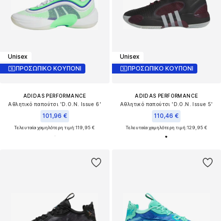
Unisex
Unisex
ΠΡΟΣΩΠΙΚΟ ΚΟΥΠΟΝΙ
ΠΡΟΣΩΠΙΚΟ ΚΟΥΠΟΝΙ
ADIDAS PERFORMANCE
ADIDAS PERFORMANCE
Αθλητικό παπούτσι 'D.O.N. Issue 6'
Αθλητικό παπούτσι 'D.O.N. Issue 5'
101,96 €
110,46 €
Τελευταία χαμηλότερη τιμή:
119,95 €
Τελευταία χαμηλότερη τιμή:
129,95 €