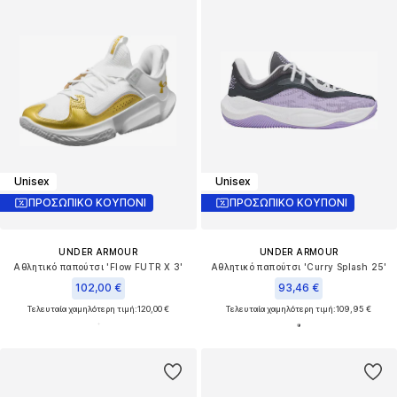
Unisex
Unisex
ΠΡΟΣΩΠΙΚΟ ΚΟΥΠΟΝΙ
ΠΡΟΣΩΠΙΚΟ ΚΟΥΠΟΝΙ
UNDER ARMOUR
UNDER ARMOUR
Αθλητικό παπούτσι 'Flow FUTR X 3'
Αθλητικό παπούτσι 'Curry Splash 25'
102,00 €
93,46 €
Τελευταία χαμηλότερη τιμή:
120,00 €
Τελευταία χαμηλότερη τιμή:
109,95 €