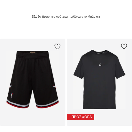
Εδώ θα βρεις περισσότερα προϊόντα από Μπάσκετ
ΠΡΟΣΦΟΡΑ