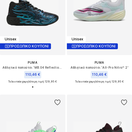
Unisex
Unisex
ΠΡΟΣΩΠΙΚΟ ΚΟΥΠΟΝΙ
ΠΡΟΣΩΠΙΚΟ ΚΟΥΠΟΝΙ
PUMA
PUMA
Αθλητικό παπούτσι 'MB.04 Reflections'
Αθλητικό παπούτσι 'All-Pro Nitro™ 2'
110,46 €
110,46 €
Τελευταία χαμηλότερη τιμή:
129,95 €
Τελευταία χαμηλότερη τιμή:
129,95 €