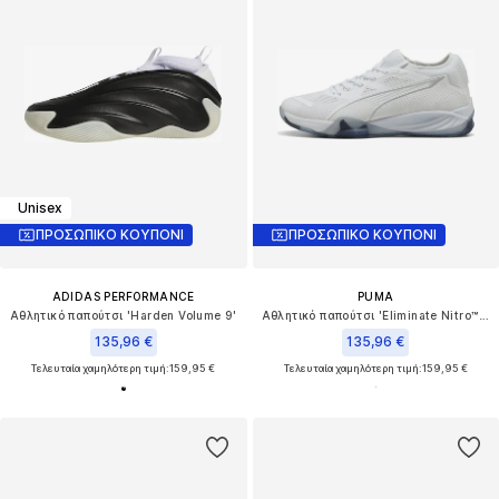
Unisex
ΠΡΟΣΩΠΙΚΟ ΚΟΥΠΟΝΙ
ΠΡΟΣΩΠΙΚΟ ΚΟΥΠΟΝΙ
ADIDAS PERFORMANCE
PUMA
Αθλητικό παπούτσι 'Harden Volume 9'
Αθλητικό παπούτσι 'Eliminate Nitro™ SQD 4'
135,96 €
135,96 €
Τελευταία χαμηλότερη τιμή:
159,95 €
Τελευταία χαμηλότερη τιμή:
159,95 €