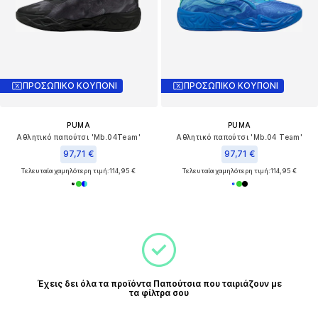
ΠΡΟΣΩΠΙΚΟ ΚΟΥΠΟΝΙ
ΠΡΟΣΩΠΙΚΟ ΚΟΥΠΟΝΙ
PUMA
PUMA
Αθλητικό παπούτσι 'Mb.04Team'
Αθλητικό παπούτσι 'Mb.04 Team'
97,71 €
97,71 €
Τελευταία χαμηλότερη τιμή:
114,95 €
Τελευταία χαμηλότερη τιμή:
114,95 €
Έχεις δει όλα τα προϊόντα Παπούτσια που ταιριάζουν με
τα φίλτρα σου