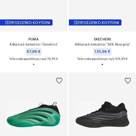
ΠΡΟΣΩΠΙΚΟ ΚΟΥΠΟΝΙ
ΠΡΟΣΩΠΙΚΟ ΚΟΥΠΟΝΙ
PUMA
SKECHERS
Αθλητικό παπούτσι 'Genetics'
Αθλητικό παπούτσι 'SKX Resagrip'
67,96 €
135,96 €
Τελευταία χαμηλότερη τιμή:
79,95 €
Τελευταία χαμηλότερη τιμή:
159,95 €