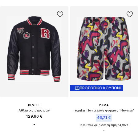
ΠΡΟΣΩΠΙΚΟ ΚΟΥΠΟΝΙ
BENLEE
PUMA
Αθλητικό μπουφάν
regular Παντελόνι φόρμας 'Neymar'
129,90 €
46,71 €
Τελευταία χαμηλότερη τιμή:
54,95 €