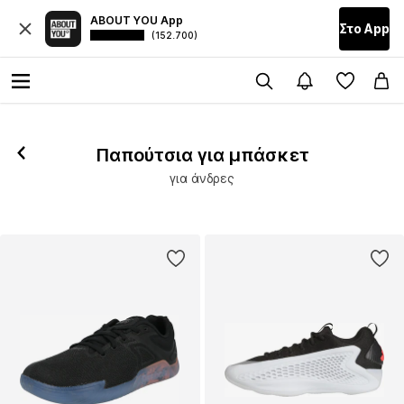
ABOUT YOU App
Στο Αpp
(152.700)
Παπούτσια για μπάσκετ
για άνδρες