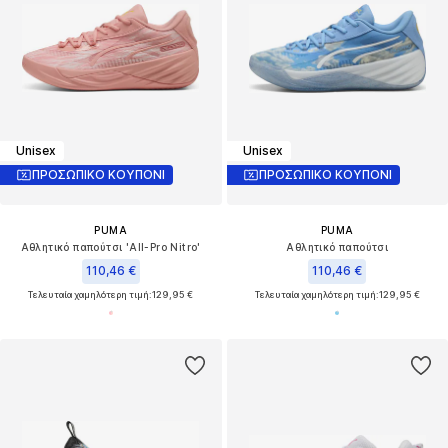
Unisex
Unisex
ΠΡΟΣΩΠΙΚΟ ΚΟΥΠΟΝΙ
ΠΡΟΣΩΠΙΚΟ ΚΟΥΠΟΝΙ
PUMA
PUMA
Αθλητικό παπούτσι 'All-Pro Nitro'
Αθλητικό παπούτσι
110,46 €
110,46 €
Τελευταία χαμηλότερη τιμή:
129,95 €
Τελευταία χαμηλότερη τιμή:
129,95 €