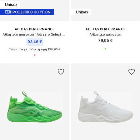
Unisex
ΠΡΟΣΩΠΙΚΟ ΚΟΥΠΟΝΙ
Unisex
ADIDAS PERFORMANCE
ADIDAS PERFORMANCE
Αθλητικό παπούτσι 'Adizero Select 2.0'
Αθλητικό παπούτσι
79,95 €
93,46 €
Τελευταία χαμηλότερη τιμή:
109,95 €