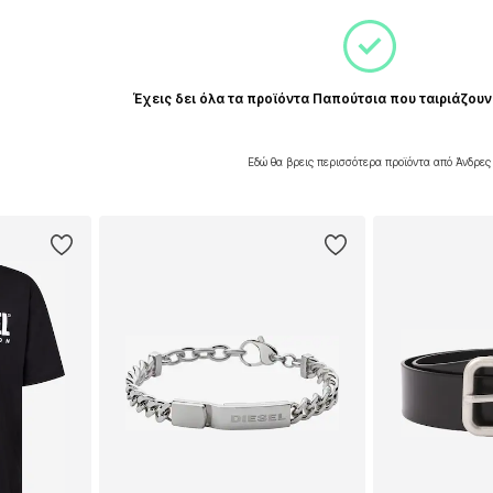
Έχεις δει όλα τα προϊόντα Παπούτσια που ταιριάζουν
Εδώ θα βρεις περισσότερα προϊόντα από Άνδρες