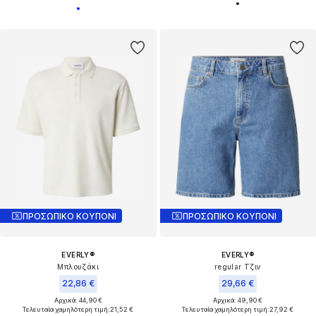
ΠΡΟΣΩΠΙΚΟ ΚΟΥΠΟΝΙ
ΠΡΟΣΩΠΙΚΟ ΚΟΥΠΟΝΙ
EVERLY®
EVERLY®
Μπλουζάκι
regular Τζιν
22,86 €
29,66 €
Αρχικά: 44,90 €
Αρχικά: 49,90 €
Τελευταία χαμηλότερη τιμή:
21,52 €
Τελευταία χαμηλότερη τιμή:
27,92 €