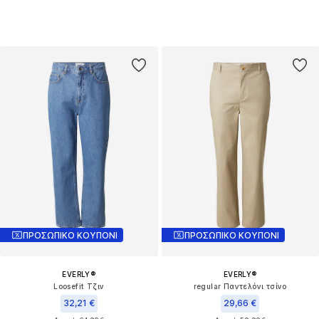
ΠΡΟΣΩΠΙΚΟ ΚΟΥΠΟΝΙ
ΠΡΟΣΩΠΙΚΟ ΚΟΥΠΟΝΙ
EVERLY®
EVERLY®
Loosefit Τζιν
regular Παντελόνι τσίνο
32,21 €
29,66 €