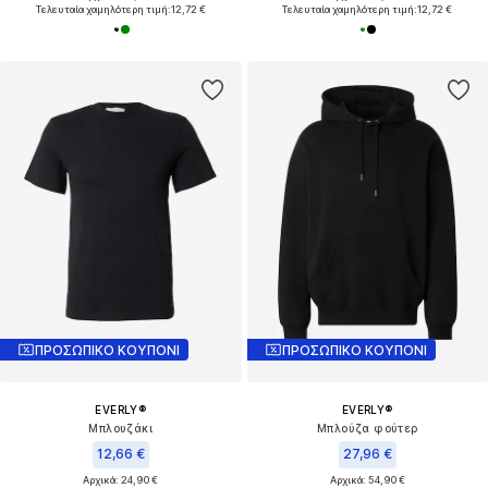
Τελευταία χαμηλότερη τιμή:
12,72 €
Τελευταία χαμηλότερη τιμή:
12,72 €
ΠΡΟΣΩΠΙΚΟ ΚΟΥΠΟΝΙ
ΠΡΟΣΩΠΙΚΟ ΚΟΥΠΟΝΙ
EVERLY®
EVERLY®
Μπλουζάκι
Μπλούζα φούτερ
12,66 €
27,96 €
Αρχικά: 24,90 €
Αρχικά: 54,90 €