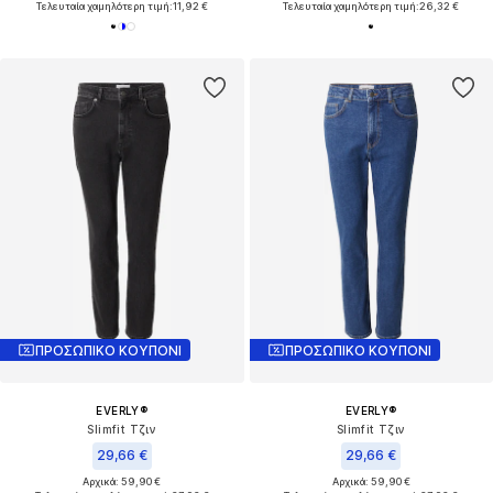
Τελευταία χαμηλότερη τιμή:
11,92 €
Τελευταία χαμηλότερη τιμή:
26,32 €
ΠΡΟΣΩΠΙΚΟ ΚΟΥΠΟΝΙ
ΠΡΟΣΩΠΙΚΟ ΚΟΥΠΟΝΙ
EVERLY®
EVERLY®
Slimfit Τζιν
Slimfit Τζιν
29,66 €
29,66 €
Αρχικά: 59,90 €
Αρχικά: 59,90 €