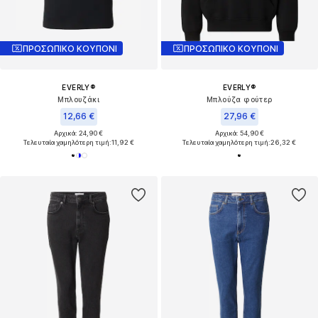
ΠΡΟΣΩΠΙΚΟ ΚΟΥΠΟΝΙ
ΠΡΟΣΩΠΙΚΟ ΚΟΥΠΟΝΙ
EVERLY®
EVERLY®
Μπλουζάκι
Μπλούζα φούτερ
12,66 €
27,96 €
Αρχικά: 24,90 €
Αρχικά: 54,90 €
Τελευταία χαμηλότερη τιμή:
11,92 €
Τελευταία χαμηλότερη τιμή:
26,32 €