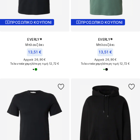
ΠΡΟΣΩΠΙΚΟ ΚΟΥΠΟΝΙ
ΠΡΟΣΩΠΙΚΟ ΚΟΥΠΟΝΙ
EVERLY®
EVERLY®
Μπλουζάκι
Μπλουζάκι
13,51 €
13,51 €
Αρχικά: 26,90 €
Αρχικά: 26,90 €
Τελευταία χαμηλότερη τιμή:
12,72 €
Τελευταία χαμηλότερη τιμή:
12,72 €