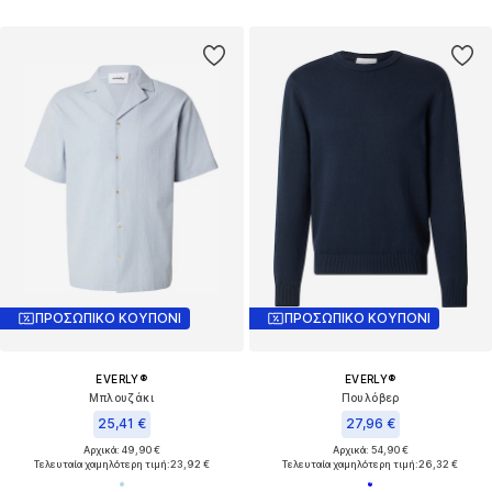
ΠΡΟΣΩΠΙΚΟ ΚΟΥΠΟΝΙ
ΠΡΟΣΩΠΙΚΟ ΚΟΥΠΟΝΙ
EVERLY®
EVERLY®
Μπλουζάκι
Πουλόβερ
25,41 €
27,96 €
Αρχικά: 49,90 €
Αρχικά: 54,90 €
Τελευταία χαμηλότερη τιμή:
23,92 €
Τελευταία χαμηλότερη τιμή:
26,32 €