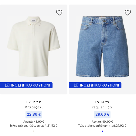
ΠΡΟΣΩΠΙΚΟ ΚΟΥΠΟΝΙ
ΠΡΟΣΩΠΙΚΟ ΚΟΥΠΟΝΙ
EVERLY®
EVERLY®
Μπλουζάκι
regular Τζιν
22,86 €
29,66 €
Αρχικά: 44,90 €
Αρχικά: 49,90 €
Τελευταία χαμηλότερη τιμή:
21,52 €
Τελευταία χαμηλότερη τιμή:
27,92 €