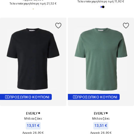
Τελευταία χαμηλότερη τιμή:
11,92 €
Τελευταία χαμηλότερη τιμή:
21,52 €
ΠΡΟΣΩΠΙΚΟ ΚΟΥΠΟΝΙ
ΠΡΟΣΩΠΙΚΟ ΚΟΥΠΟΝΙ
EVERLY®
EVERLY®
Μπλουζάκι
Μπλουζάκι
13,51 €
13,51 €
Αρχικά: 26,90 €
Αρχικά: 26,90 €