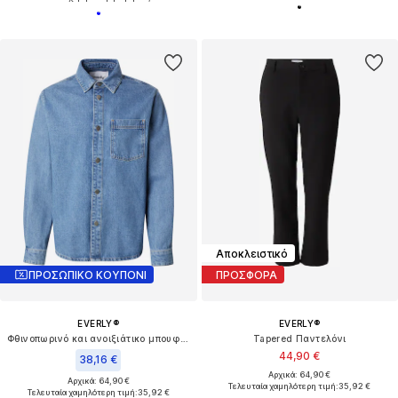
Αποκλειστικό
ΠΡΟΣΩΠΙΚΟ ΚΟΥΠΟΝΙ
ΠΡΟΣΦΟΡΑ
EVERLY®
EVERLY®
Φθινοπωρινό και ανοιξιάτικο μπουφάν
Tapered Παντελόνι
44,90 €
38,16 €
Αρχικά: 64,90 €
Αρχικά: 64,90 €
Τελευταία χαμηλότερη τιμή:
35,92 €
Τελευταία χαμηλότερη τιμή:
35,92 €