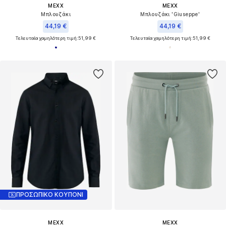
MEXX
MEXX
Μπλουζάκι
Μπλουζάκι 'Giuseppe'
44,19 €
44,19 €
Τελευταία χαμηλότερη τιμή:
51,99 €
Τελευταία χαμηλότερη τιμή:
51,99 €
ΠΡΟΣΩΠΙΚΟ ΚΟΥΠΟΝΙ
MEXX
MEXX