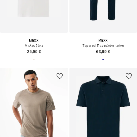
MEXX
MEXX
Μπλουζάκι
Tapered Παντελόνι τσίνο
25,99 €
63,99 €