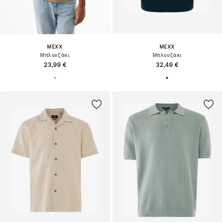
MEXX
MEXX
Μπλουζάκι
Μπλουζάκι
23,99 €
32,49 €