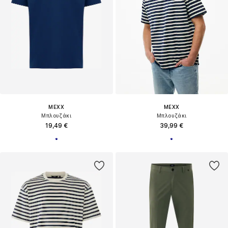
MEXX
MEXX
Μπλουζάκι
Μπλουζάκι
19,49 €
39,99 €