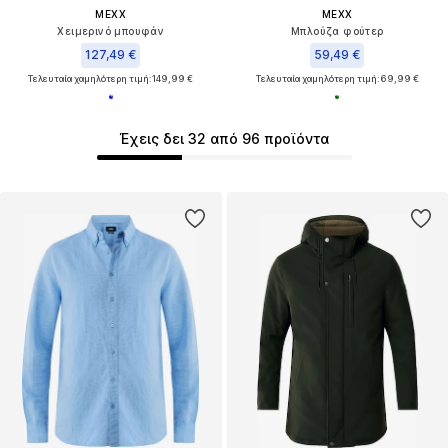
MEXX
MEXX
Χειμερινό μπουφάν
Μπλούζα φούτερ
127,49 €
59,49 €
Τελευταία χαμηλότερη τιμή:
149,99 €
Τελευταία χαμηλότερη τιμή:
69,99 €
Έχεις δει 32 από 96 προϊόντα