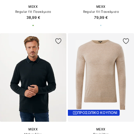
MEXX
MEXX
Regular fit Πουκάμισο
Regular fit Πουκάμισο
38,99 €
79,99 €
ΠΡΟΣΩΠΙΚΟ ΚΟΥΠΟΝΙ
MEXX
MEXX