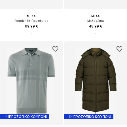
MEXX
MEXX
Regular fit Πουκάμισο
Μπλουζάκι
69,99 €
48,99 €
ΠΡΟΣΩΠΙΚΟ ΚΟΥΠΟΝΙ
ΠΡΟΣΩΠΙΚΟ ΚΟΥΠΟΝΙ