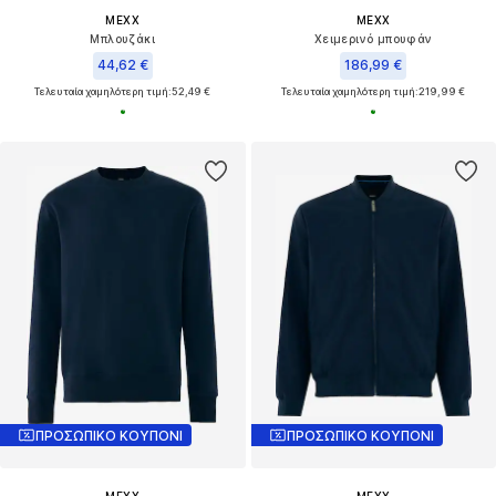
MEXX
MEXX
Μπλουζάκι
Χειμερινό μπουφάν
44,62 €
186,99 €
Τελευταία χαμηλότερη τιμή:
52,49 €
Τελευταία χαμηλότερη τιμή:
219,99 €
ΠΡΟΣΩΠΙΚΟ ΚΟΥΠΟΝΙ
ΠΡΟΣΩΠΙΚΟ ΚΟΥΠΟΝΙ