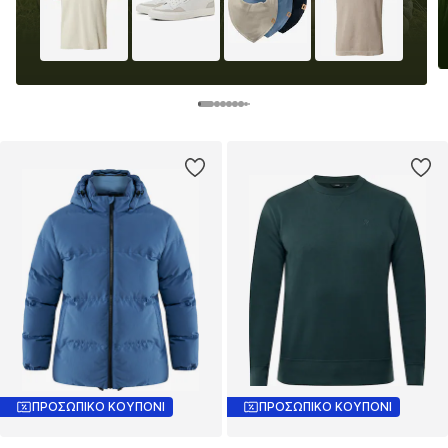
ΠΡΟΣΩΠΙΚΟ ΚΟΥΠΟΝΙ
ΠΡΟΣΩΠΙΚΟ ΚΟΥΠΟΝΙ