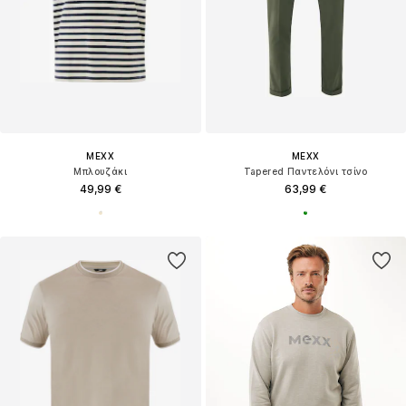
MEXX
MEXX
Μπλουζάκι
Tapered Παντελόνι τσίνο
49,99 €
63,99 €