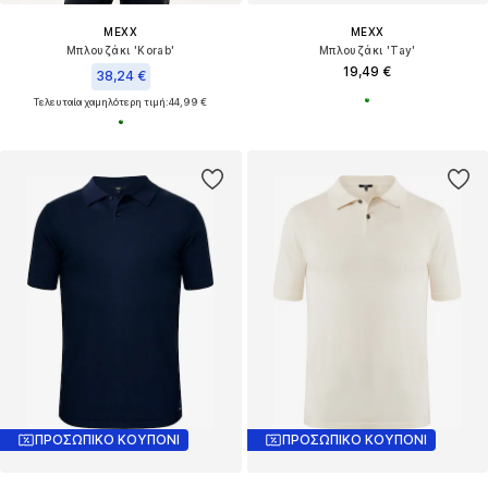
MEXX
MEXX
Μπλουζάκι 'Korab'
Μπλουζάκι 'Tay'
19,49 €
38,24 €
Τελευταία χαμηλότερη τιμή:
44,99 €
ΠΡΟΣΩΠΙΚΟ ΚΟΥΠΟΝΙ
ΠΡΟΣΩΠΙΚΟ ΚΟΥΠΟΝΙ