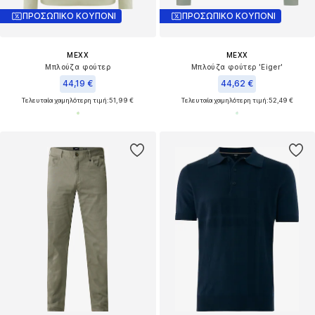
ΠΡΟΣΩΠΙΚΟ ΚΟΥΠΟΝΙ
ΠΡΟΣΩΠΙΚΟ ΚΟΥΠΟΝΙ
MEXX
MEXX
Μπλούζα φούτερ
Μπλούζα φούτερ 'Eiger'
44,19 €
44,62 €
Τελευταία χαμηλότερη τιμή:
51,99 €
Τελευταία χαμηλότερη τιμή:
52,49 €