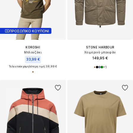
ΠΡΟΣΩΠΙΚΟ ΚΟΥΠΟΝΙ
KOROSHI
STONE HARBOUR
Μπλουζάκι
Χειμερινό μπουφάν
149,95 €
33,99 €
Τελευταία χαμηλότερη τιμή:
39,99 €
+
1