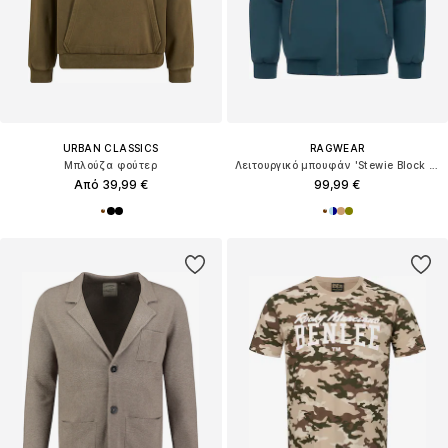
URBAN CLASSICS
RAGWEAR
Μπλούζα φούτερ
Λειτουργικό μπουφάν 'Stewie Block Youmodo'
Από 39,99 €
99,99 €