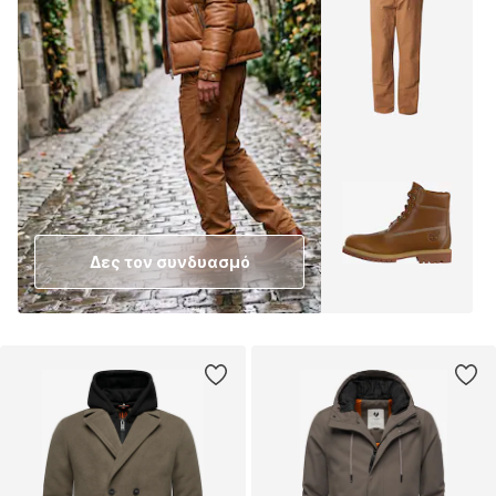
Δες τον συνδυασμό