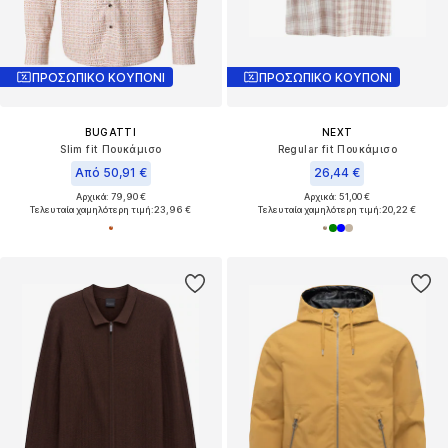
ΠΡΟΣΩΠΙΚΟ ΚΟΥΠΟΝΙ
ΠΡΟΣΩΠΙΚΟ ΚΟΥΠΟΝΙ
BUGATTI
NEXT
Slim fit Πουκάμισο
Regular fit Πουκάμισο
Από 50,91 €
26,44 €
Αρχικά: 79,90 €
Αρχικά: 51,00 €
Τελευταία χαμηλότερη τιμή:
23,96 €
Τελευταία χαμηλότερη τιμή:
20,22 €