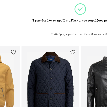
Έχεις δει όλα τα προϊόντα Γιλέκα που ταιριάζουν μ
Εδώ θα βρεις περισσότερα προϊόντα Μπουφάν σε 