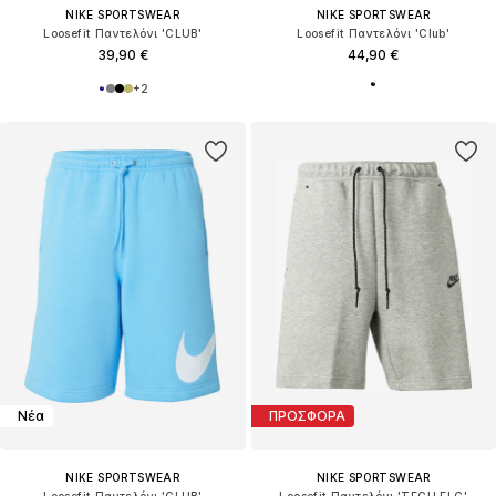
NIKE SPORTSWEAR
NIKE SPORTSWEAR
Loosefit Παντελόνι 'CLUB'
Loosefit Παντελόνι 'Club'
39,90 €
44,90 €
+
2
Νέα
ΠΡΟΣΦΟΡΑ
NIKE SPORTSWEAR
NIKE SPORTSWEAR
Loosefit Παντελόνι 'CLUB'
Loosefit Παντελόνι 'TECH FLC'