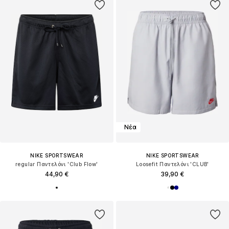
Νέα
NIKE SPORTSWEAR
NIKE SPORTSWEAR
regular Παντελόνι 'Club Flow'
Loosefit Παντελόνι 'CLUB'
44,90 €
39,90 €