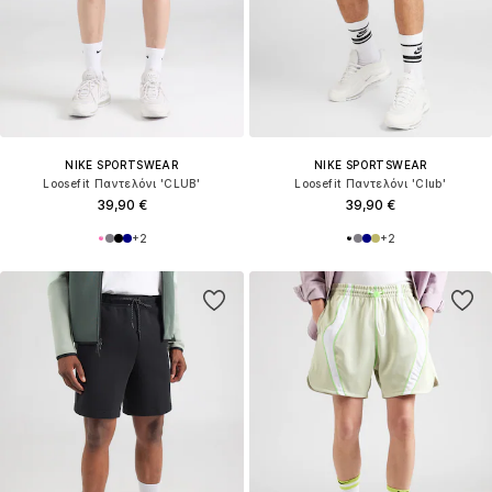
NIKE SPORTSWEAR
NIKE SPORTSWEAR
Loosefit Παντελόνι 'CLUB'
Loosefit Παντελόνι 'Club'
39,90 €
39,90 €
+
2
+
2