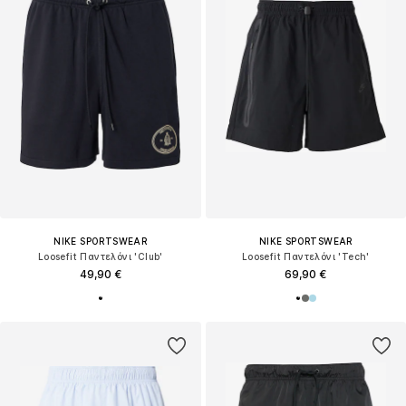
NIKE SPORTSWEAR
NIKE SPORTSWEAR
Loosefit Παντελόνι 'Club'
Loosefit Παντελόνι 'Tech'
49,90 €
69,90 €