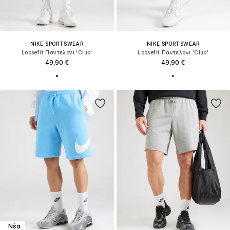
NIKE SPORTSWEAR
NIKE SPORTSWEAR
Loosefit Παντελόνι 'Club'
Loosefit Παντελόνι 'Club'
49,90 €
49,90 €
Νέα