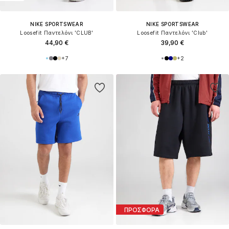
NIKE SPORTSWEAR
NIKE SPORTSWEAR
Loosefit Παντελόνι 'CLUB'
Loosefit Παντελόνι 'Club'
44,90 €
39,90 €
+
7
+
2
ΠΡΟΣΦΟΡΑ