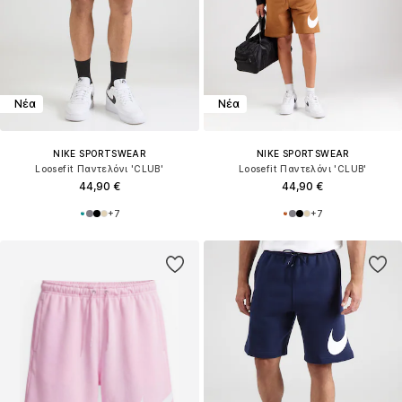
Νέα
Νέα
NIKE SPORTSWEAR
NIKE SPORTSWEAR
Loosefit Παντελόνι 'CLUB'
Loosefit Παντελόνι 'CLUB'
44,90 €
44,90 €
+
7
+
7