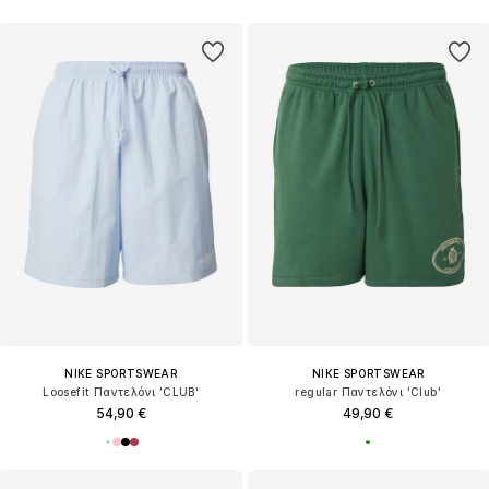
NIKE SPORTSWEAR
NIKE SPORTSWEAR
Loosefit Παντελόνι 'CLUB'
regular Παντελόνι 'Club'
54,90 €
49,90 €