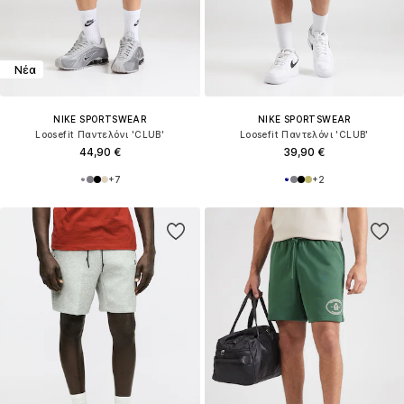
Νέα
NIKE SPORTSWEAR
NIKE SPORTSWEAR
Loosefit Παντελόνι 'CLUB'
Loosefit Παντελόνι 'CLUB'
44,90 €
39,90 €
+
7
+
2