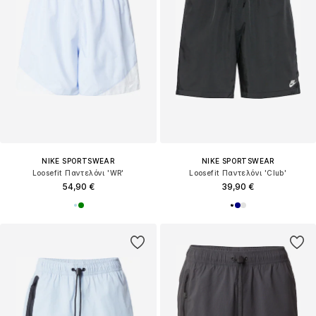
NIKE SPORTSWEAR
NIKE SPORTSWEAR
Loosefit Παντελόνι 'WR'
Loosefit Παντελόνι 'Club'
54,90 €
39,90 €