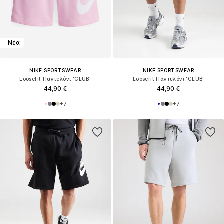
Νέα
NIKE SPORTSWEAR
NIKE SPORTSWEAR
Loosefit Παντελόνι 'CLUB'
Loosefit Παντελόνι 'CLUB'
44,90 €
44,90 €
+
7
+
7