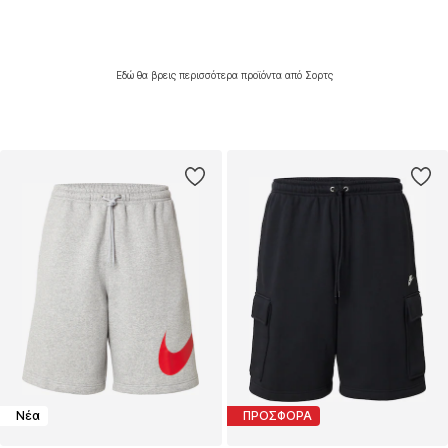
Εδώ θα βρεις περισσότερα προϊόντα από Σορτς
Νέα
ΠΡΟΣΦΟΡΑ