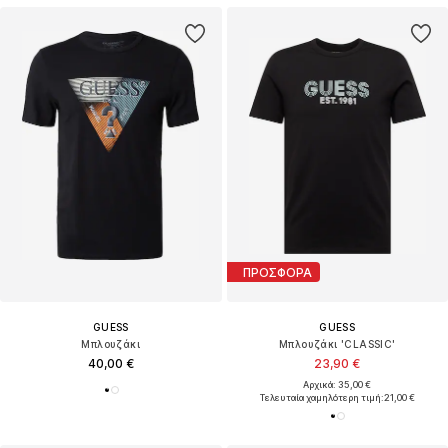
ΠΡΟΣΦΟΡΑ
GUESS
GUESS
Μπλουζάκι
Μπλουζάκι 'CLASSIC'
40,00 €
23,90 €
Αρχικά: 35,00 €
Τελευταία χαμηλότερη τιμή:
21,00 €