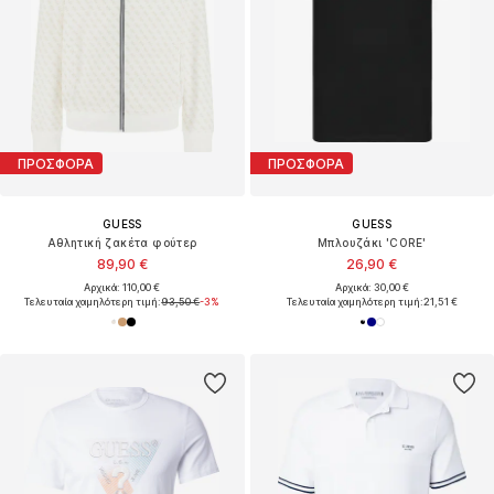
ΠΡΟΣΦΟΡΑ
ΠΡΟΣΦΟΡΑ
GUESS
GUESS
Αθλητική ζακέτα φούτερ
Μπλουζάκι 'CORE'
89,90 €
26,90 €
Αρχικά: 110,00 €
Αρχικά: 30,00 €
Τελευταία χαμηλότερη τιμή:
93,50 €
-3%
Τελευταία χαμηλότερη τιμή:
21,51 €