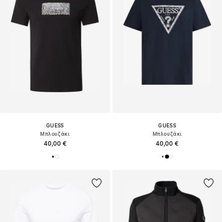
GUESS
GUESS
Μπλουζάκι
Μπλουζάκι
40,00 €
40,00 €