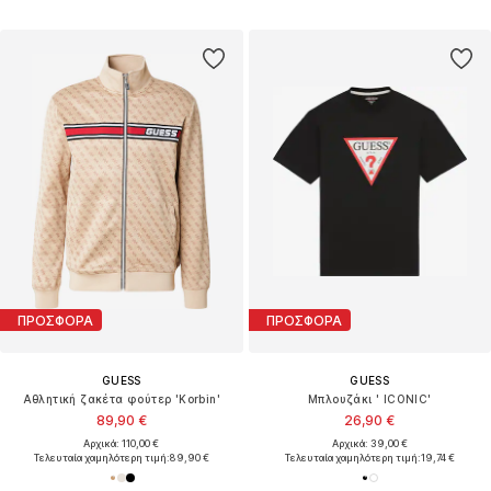
ΠΡΟΣΦΟΡΑ
ΠΡΟΣΦΟΡΑ
GUESS
GUESS
Αθλητική ζακέτα φούτερ 'Korbin'
Μπλουζάκι ' ICONIC'
89,90 €
26,90 €
Αρχικά: 110,00 €
Αρχικά: 39,00 €
Τελευταία χαμηλότερη τιμή:
89,90 €
Τελευταία χαμηλότερη τιμή:
19,74 €