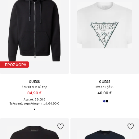
ΠΡΟΣΦΟΡΑ
GUESS
GUESS
Ζακέτα φούτερ
Μπλουζάκι
84,90 €
40,00 €
Αρχικά: 99,00 €
Τελευταία χαμηλότερη τιμή:
64,90 €