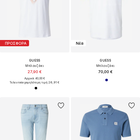
ΠΡΟΣΦΟΡΑ
Νέα
GUESS
GUESS
Μπλουζάκι
Μπλουζάκι
27,90 €
70,00 €
Αρχικά: 40,00 €
Τελευταία χαμηλότερη τιμή:
26,91 €