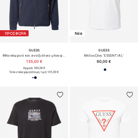
ΠΡΟΣΦΟΡΑ
Νέα
GUESS
GUESS
Φθινοπωρινό και ανοιξιάτικο μπουφάν
Μπλουζάκι 'ESSENTIAL'
135,00 €
60,00 €
Αρχικά: 160,00 €
Τελευταία χαμηλότερη τιμή:
135,00 €