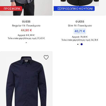
ΠΡΟΣΦΟΡΑ
ΠΡΟΣΩΠΙΚΟ ΚΟΥΠΟΝΙ
GUESS
GUESS
Regular fit Πουκάμισο
Slim fit Πουκάμισο
44,90 €
40,71 €
Αρχικά: 89,90 €
Αρχικά: 70,00 €
Τελευταία χαμηλότερη τιμή:
31,43 €
Τελευταία χαμηλότερη τιμή:
34,74 €