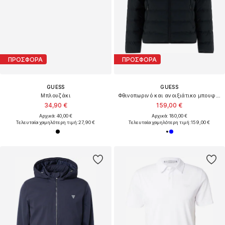
ΠΡΟΣΦΟΡΑ
ΠΡΟΣΦΟΡΑ
GUESS
GUESS
Μπλουζάκι
Φθινοπωρινό και ανοιξιάτικο μπουφάν
34,90 €
159,00 €
Αρχικά: 40,00 €
Αρχικά: 180,00 €
Τελευταία χαμηλότερη τιμή:
27,90 €
Τελευταία χαμηλότερη τιμή:
159,00 €