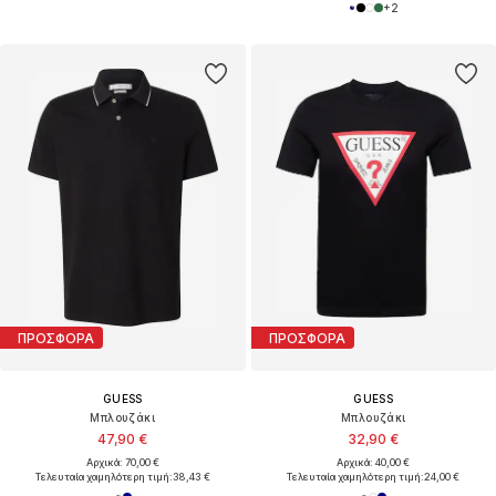
+
2
ΠΡΟΣΦΟΡΑ
ΠΡΟΣΦΟΡΑ
GUESS
GUESS
Μπλουζάκι
Μπλουζάκι
47,90 €
32,90 €
Αρχικά: 70,00 €
Αρχικά: 40,00 €
Τελευταία χαμηλότερη τιμή:
38,43 €
Τελευταία χαμηλότερη τιμή:
24,00 €