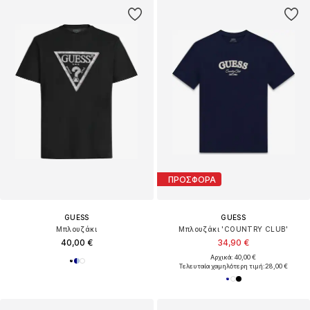
ΠΡΟΣΦΟΡΑ
GUESS
GUESS
Μπλουζάκι
Μπλουζάκι 'COUNTRY CLUB'
40,00 €
34,90 €
Αρχικά: 40,00 €
Τελευταία χαμηλότερη τιμή:
28,00 €