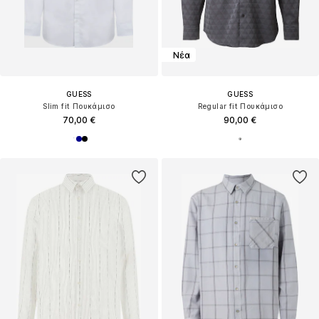
Νέα
GUESS
GUESS
Slim fit Πουκάμισο
Regular fit Πουκάμισο
70,00 €
90,00 €