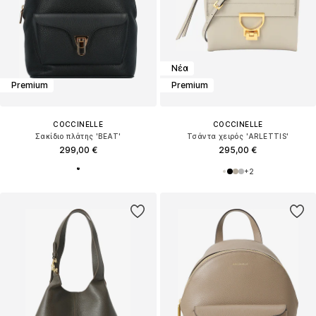
Νέα
Premium
Premium
COCCINELLE
COCCINELLE
Σακίδιο πλάτης 'BEAT'
Τσάντα χειρός 'ARLETTIS'
299,00 €
295,00 €
+
2