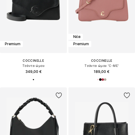
Νέα
Premium
Premium
COCCINELLE
COCCINELLE
Τσάντα ώμου
Τσάντα ώμου 'C-ME'
349,00 €
189,00 €