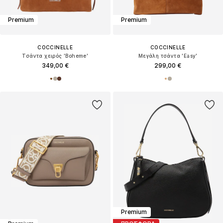
Premium
Premium
COCCINELLE
COCCINELLE
Τσάντα χειρός 'Boheme'
Μεγάλη τσάντα 'Easy'
349,00 €
299,00 €
Premium