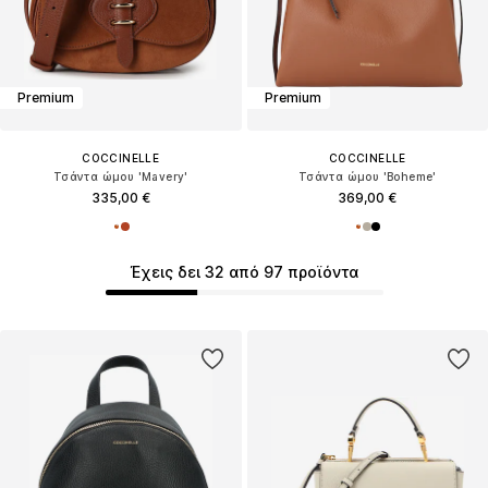
Premium
Premium
COCCINELLE
COCCINELLE
Τσάντα ώμου 'Mavery'
Τσάντα ώμου 'Boheme'
335,00 €
369,00 €
Έχεις δει 32 από 97 προϊόντα