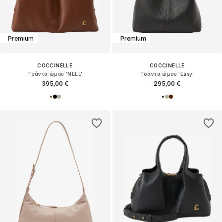
Premium
Premium
COCCINELLE
COCCINELLE
Τσάντα ώμου 'NELL'
Τσάντα ώμου 'Easy'
395,00 €
295,00 €