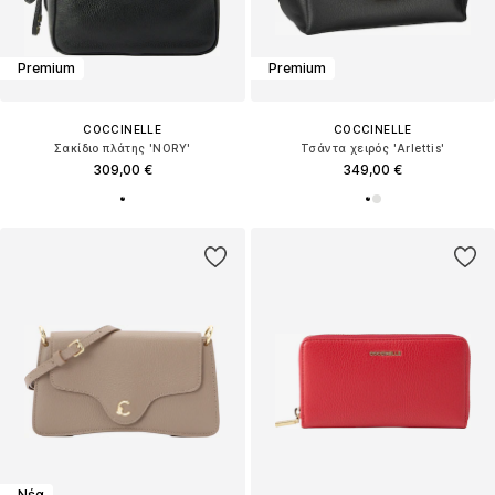
Premium
Premium
COCCINELLE
COCCINELLE
Σακίδιο πλάτης 'NORY'
Τσάντα χειρός 'Arlettis'
309,00 €
349,00 €
Νέα