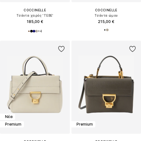
COCCINELLE
COCCINELLE
Τσάντα χειρός 'TEBE'
Τσάντα ώμου
185,00 €
215,00 €
+
4
Νέα
Premium
Premium