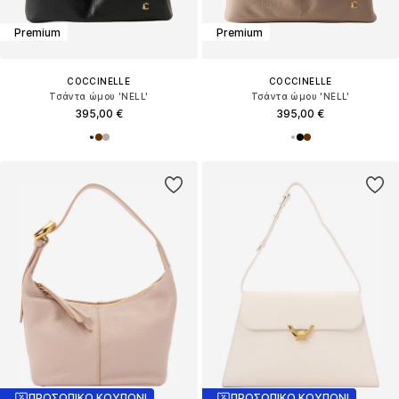
Premium
Premium
COCCINELLE
COCCINELLE
Τσάντα ώμου 'NELL'
Τσάντα ώμου 'NELL'
395,00 €
395,00 €
ΠΡΟΣΩΠΙΚΟ ΚΟΥΠΟΝΙ
ΠΡΟΣΩΠΙΚΟ ΚΟΥΠΟΝΙ