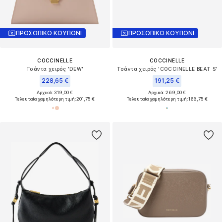
ΠΡΟΣΩΠΙΚΟ ΚΟΥΠΟΝΙ
ΠΡΟΣΩΠΙΚΟ ΚΟΥΠΟΝΙ
COCCINELLE
COCCINELLE
Τσάντα χειρός 'DEW'
Τσάντα χειρός 'COCCINELLE BEAT S'
228,65 €
191,25 €
Αρχικά: 319,00 €
Αρχικά: 269,00 €
Τελευταία χαμηλότερη τιμή:
201,75 €
Τελευταία χαμηλότερη τιμή:
168,75 €