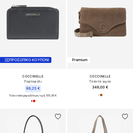
ΠΡΟΣΩΠΙΚΟ ΚΟΥΠΟΝΙ
Premium
COCCINELLE
COCCINELLE
Πορτοφόλι
Τσάντα ώμου
349,00 €
89,25 €
Τελευταία χαμηλότερη τιμή:
105,00 €