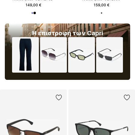
149,00 €
159,00 €
Η επιστροφή των Capri