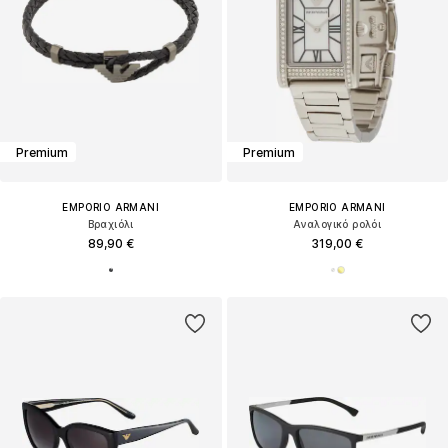
Premium
Premium
EMPORIO ARMANI
EMPORIO ARMANI
Βραχιόλι
Αναλογικό ρολόι
89,90 €
319,00 €