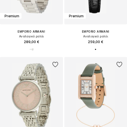
Premium
Premium
EMPORIO ARMANI
EMPORIO ARMANI
Αναλογικό ρολόι
Αναλογικό ρολόι
289,00 €
259,00 €