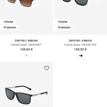
Unisex
Unisex
Premium
Premium
EMPORIO ARMANI
EMPORIO ARMANI
Γυαλιά ηλίου '0EA2087'
Γυαλιά ηλίου '0EA4275D'
149,00 €
149,00 €