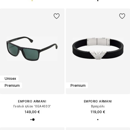
Unisex
Premium
Premium
EMPORIO ARMANI
EMPORIO ARMANI
Γυαλιά ηλίου '0EA4033'
Βραχιόλι
149,00 €
119,00 €