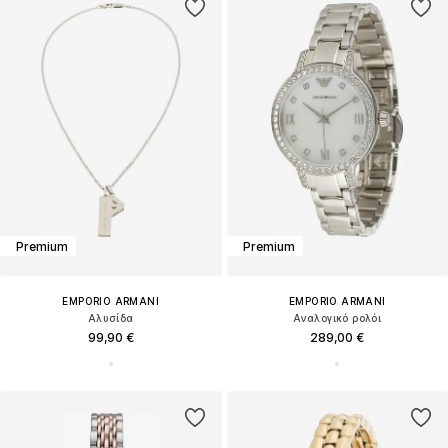
Premium
Premium
EMPORIO ARMANI
EMPORIO ARMANI
Αλυσίδα
Αναλογικό ρολόι
99,90 €
289,00 €