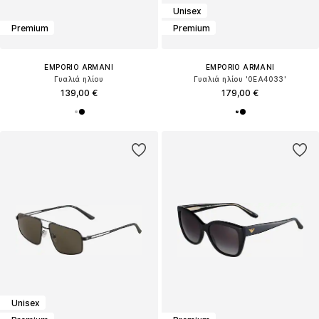
Unisex
Premium
Premium
EMPORIO ARMANI
EMPORIO ARMANI
Γυαλιά ηλίου
Γυαλιά ηλίου '0EA4033'
139,00 €
179,00 €
Unisex