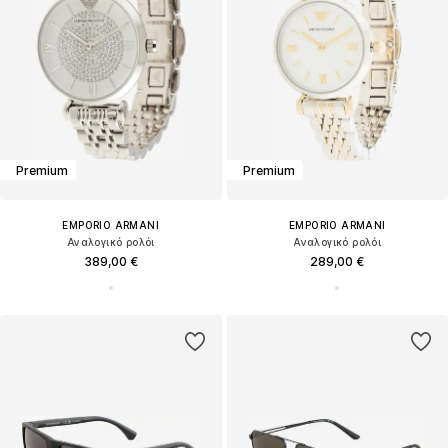
Premium
Premium
EMPORIO ARMANI
EMPORIO ARMANI
Αναλογικό ρολόι
Αναλογικό ρολόι
389,00 €
289,00 €