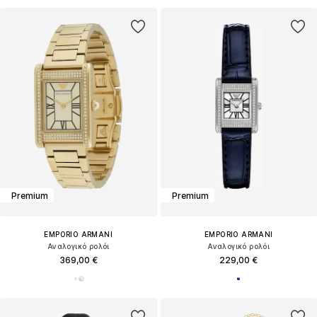
Premium
Premium
EMPORIO ARMANI
EMPORIO ARMANI
Αναλογικό ρολόι
Αναλογικό ρολόι
369,00 €
229,00 €