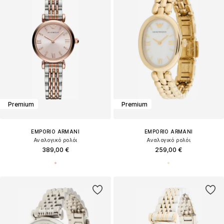
Premium
Premium
EMPORIO ARMANI
EMPORIO ARMANI
Αναλογικό ρολόι
Αναλογικό ρολόι
389,00 €
259,00 €