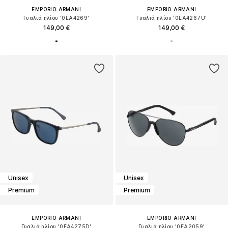
EMPORIO ARMANI
EMPORIO ARMANI
Γυαλιά ηλίου '0EA4269'
Γυαλιά ηλίου '0EA4267U'
149,00 €
149,00 €
Unisex
Unisex
Premium
Premium
EMPORIO ARMANI
EMPORIO ARMANI
Γυαλιά ηλίου '0EA4275D'
Γυαλιά ηλίου '0EA2059'