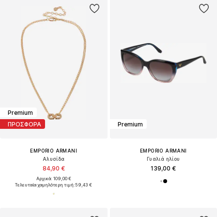
Premium
ΠΡΟΣΦΟΡΑ
Premium
EMPORIO ARMANI
EMPORIO ARMANI
Αλυσίδα
Γυαλιά ηλίου
84,90 €
139,00 €
Αρχικά: 109,00 €
Τελευταία χαμηλότερη τιμή:
59,43 €