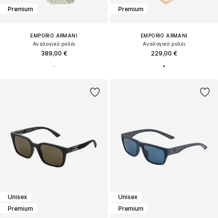
Premium
Premium
EMPORIO ARMANI
EMPORIO ARMANI
Αναλογικό ρολόι
Αναλογικό ρολόι
389,00 €
229,00 €
Unisex
Unisex
Premium
Premium