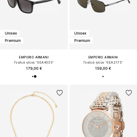
Unisex
Unisex
Premium
Premium
EMPORIO ARMANI
EMPORIO ARMANI
Γυαλιά ηλίου '0EA4033'
Γυαλιά ηλίου '0EA2173'
179,00 €
159,00 €