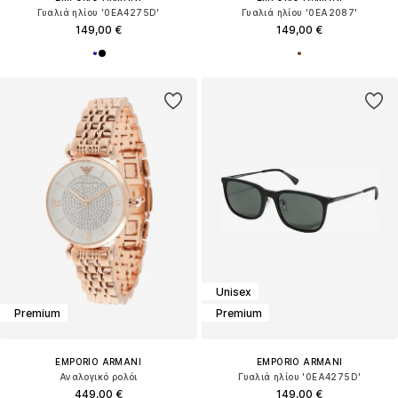
Γυαλιά ηλίου '0EA4275D'
Γυαλιά ηλίου '0EA2087'
149,00 €
149,00 €
Unisex
Premium
Premium
EMPORIO ARMANI
EMPORIO ARMANI
Αναλογικό ρολόι
Γυαλιά ηλίου '0EA4275D'
449,00 €
149,00 €