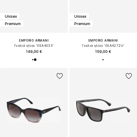
Unisex
Unisex
Premium
Premium
EMPORIO ARMANI
EMPORIO ARMANI
Γυαλιά ηλίου '0EA4033'
Γυαλιά ηλίου '0EA4272U'
149,00 €
159,00 €