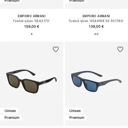
Premium
Premium
EMPORIO ARMANI
EMPORIO ARMANI
Γυαλιά ηλίου '0EA2173'
Γυαλιά ηλίου '0EA4198 55 50178G'
159,00 €
139,00 €
Unisex
Unisex
Premium
Premium