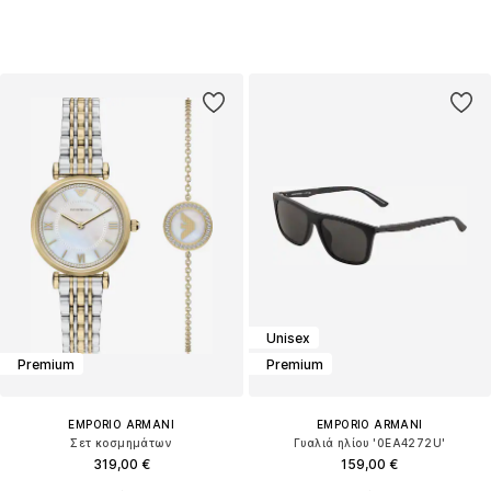
Unisex
Premium
Premium
EMPORIO ARMANI
EMPORIO ARMANI
Σετ κοσμημάτων
Γυαλιά ηλίου '0EA4272U'
319,00 €
159,00 €