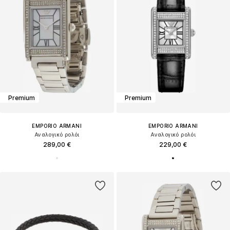
Premium
Premium
EMPORIO ARMANI
EMPORIO ARMANI
Αναλογικό ρολόι
Αναλογικό ρολόι
289,00 €
229,00 €