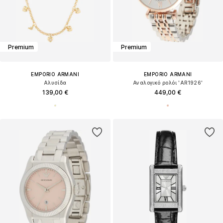
Premium
Premium
EMPORIO ARMANI
EMPORIO ARMANI
Αλυσίδα
Αναλογικό ρολόι 'AR1926'
139,00 €
449,00 €