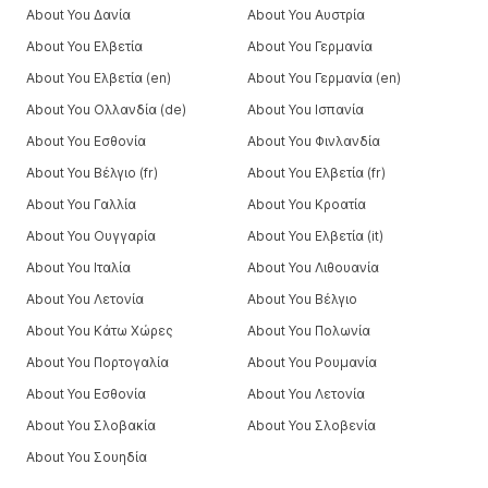
About You Δανία
About You Αυστρία
About You Ελβετία
About You Γερμανία
About You Ελβετία (en)
About You Γερμανία (en)
About You Ολλανδία (de)
About You Ισπανία
About You Εσθονία
About You Φινλανδία
About You Βέλγιο (fr)
About You Ελβετία (fr)
About You Γαλλία
About You Κροατία
About You Ουγγαρία
About You Ελβετία (it)
About You Ιταλία
About You Λιθουανία
About You Λετονία
About You Βέλγιο
About You Κάτω Χώρες
About You Πολωνία
About You Πορτογαλία
About You Ρουμανία
About You Εσθονία
About You Λετονία
About You Σλοβακία
About You Σλοβενία
About You Σουηδία