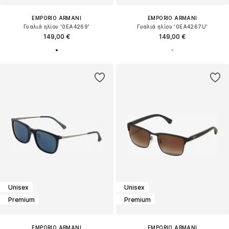
EMPORIO ARMANI
EMPORIO ARMANI
Γυαλιά ηλίου '0EA4269'
Γυαλιά ηλίου '0EA4267U'
149,00 €
149,00 €
Unisex
Unisex
Premium
Premium
EMPORIO ARMANI
EMPORIO ARMANI