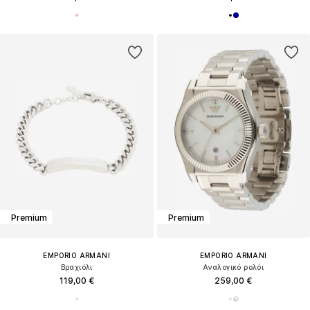
Premium
Premium
EMPORIO ARMANI
EMPORIO ARMANI
Βραχιόλι
Αναλογικό ρολόι
119,00 €
259,00 €