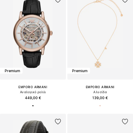
Premium
Premium
EMPORIO ARMANI
EMPORIO ARMANI
Αναλογικό ρολόι
Αλυσίδα
449,00 €
139,00 €