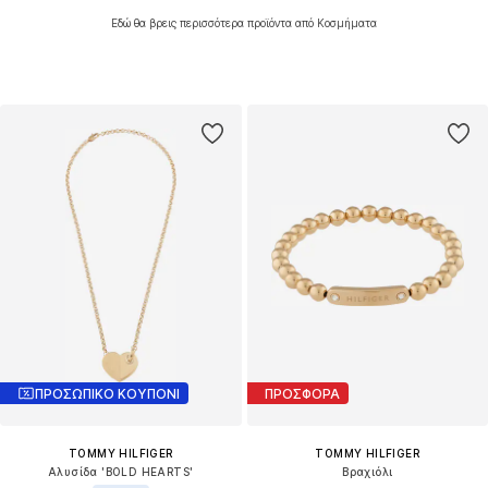
Εδώ θα βρεις περισσότερα προϊόντα από Κοσμήματα
ΠΡΟΣΩΠΙΚΟ ΚΟΥΠΟΝΙ
ΠΡΟΣΦΟΡΑ
TOMMY HILFIGER
TOMMY HILFIGER
Αλυσίδα 'BOLD HEARTS'
Βραχιόλι