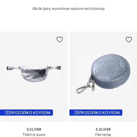
Εδώ θα βρεις περισσότερα προϊόντα από Αξεσουάρ
ΠΡΟΣΩΠΙΚΟ ΚΟΥΠΟΝΙ
ΠΡΟΣΩΠΙΚΟ ΚΟΥΠΟΝΙ
S.OLIVER
S.OLIVER
Τσάντα ώμου
Παντατίφ