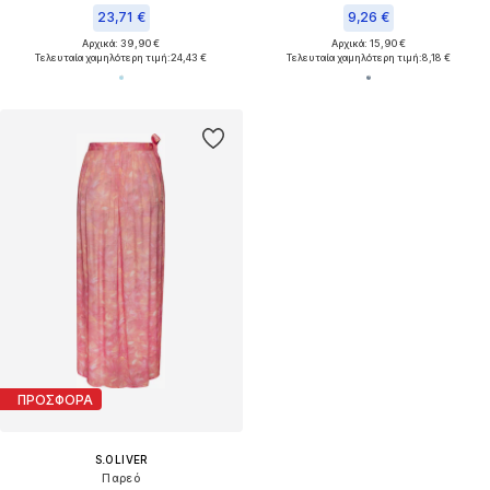
23,71 €
9,26 €
Αρχικά: 39,90 €
Αρχικά: 15,90 €
Τελευταία χαμηλότερη τιμή:
24,43 €
Τελευταία χαμηλότερη τιμή:
8,18 €
ΠΡΟΣΦΟΡΑ
S.OLIVER
Παρεό