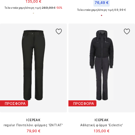
135,00 €
76,49 €
Τελευταία χαμηλότερη τιμή:
269,99 €
-50%
Τελευταία χαμηλότερη τιμή:
89,99 €
ΠΡΟΣΦΟΡΑ
ΠΡΟΣΦΟΡΑ
ICEPEAK
ICEPEAK
regular Παντελόνι φόρμας 'ENTIAT'
Αθλητική φόρμα 'Eclectic'
79,90 €
135,00 €