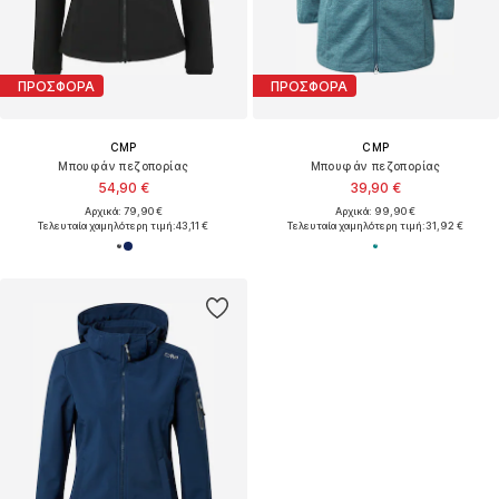
ΠΡΟΣΦΟΡΑ
ΠΡΟΣΦΟΡΑ
CMP
CMP
Μπουφάν πεζοπορίας
Μπουφάν πεζοπορίας
54,90 €
39,90 €
Αρχικά: 79,90 €
Αρχικά: 99,90 €
Τελευταία χαμηλότερη τιμή:
43,11 €
Τελευταία χαμηλότερη τιμή:
31,92 €