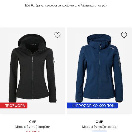
Εδώ θα βρεις περισσότερα προϊόντα από Αθλητικά μπουφάν
ΠΡΟΣΦΟΡΑ
ΠΡΟΣΩΠΙΚΟ ΚΟΥΠΟΝΙ
CMP
CMP
Μπουφάν πεζοπορίας
Μπουφάν πεζοπορίας