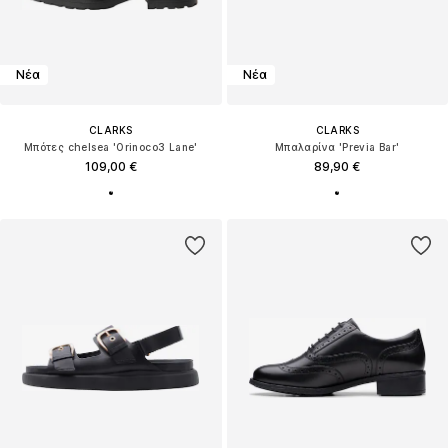
Νέα
Νέα
CLARKS
CLARKS
Μπότες chelsea 'Orinoco3 Lane'
Μπαλαρίνα 'Previa Bar'
109,00 €
89,90 €