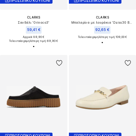
ΠΡΟΣΩΠΙΚΟ ΚΟΥΠΟΝΙ
ΠΡΟΣΩΠΙΚΟ ΚΟΥΠΟΝΙ
CLARKS
CLARKS
Σανδάλι 'Orinoco3'
Μπαλαρίνα με λουράκια 'Daiss30 Bar'
59,41 €
92,65 €
Αρχικά: 89,90 €
Τελευταία χαμηλότερη τιμή:
109,00 €
Τελευταία χαμηλότερη τιμή:
69,90 €
ΠΡΟΣΩΠΙΚΟ ΚΟΥΠΟΝΙ
ΠΡΟΣΩΠΙΚΟ ΚΟΥΠΟΝΙ