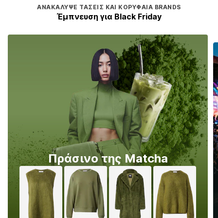
ΑΝΑΚΆΛΥΨΕ ΤΆΣΕΙΣ ΚΑΙ ΚΟΡΥΦΑΊΑ BRANDS
Έμπνευση για Black Friday
Πράσινο της Matcha