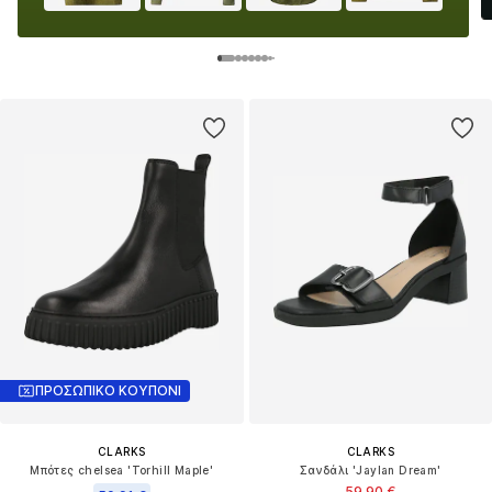
ΠΡΟΣΩΠΙΚΟ ΚΟΥΠΟΝΙ
CLARKS
CLARKS
Μπότες chelsea 'Torhill Maple'
Σανδάλι 'Jaylan Dream'
59,90 €