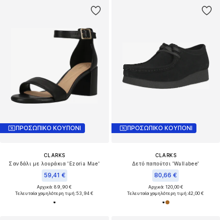
ΠΡΟΣΩΠΙΚΟ ΚΟΥΠΟΝΙ
ΠΡΟΣΩΠΙΚΟ ΚΟΥΠΟΝΙ
CLARKS
CLARKS
Σανδάλι με λουράκια 'Ezoria Mae'
Δετό παπούτσι 'Wallabee'
59,41 €
80,66 €
Αρχικά: 89,90 €
Αρχικά: 120,00 €
Τελευταία χαμηλότερη τιμή:
53,94 €
Τελευταία χαμηλότερη τιμή:
42,00 €