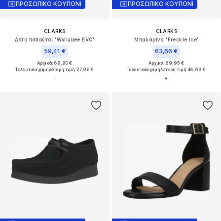
ΠΡΟΣΩΠΙΚΟ ΚΟΥΠΟΝΙ
ΠΡΟΣΩΠΙΚΟ ΚΟΥΠΟΝΙ
CLARKS
CLARKS
Δετό παπούτσι 'Wallabee EVO'
Μπαλαρίνα 'Freckle Ice'
59,41 €
63,66 €
Αρχικά: 89,90 €
Αρχικά: 89,95 €
Τελευταία χαμηλότερη τιμή:
27,96 €
Τελευταία χαμηλότερη τιμή:
48,69 €