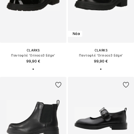
Νέα
CLARKS
CLARKS
Παντοφλέ 'Orinoco3 Edge'
Παντοφλέ 'Orinoco3 Edge'
99,90 €
99,90 €