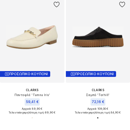
ΠΡΟΣΩΠΙΚΟ ΚΟΥΠΟΝΙ
ΠΡΟΣΩΠΙΚΟ ΚΟΥΠΟΝΙ
CLARKS
CLARKS
Παντοφλέ 'Tamna Iris'
Σαμπό 'Torhill'
59,41 €
72,16 €
Αρχικά: 89,90 €
Αρχικά: 109,00 €
Τελευταία χαμηλότερη τιμή:
69,90 €
Τελευταία χαμηλότερη τιμή:
84,90 €