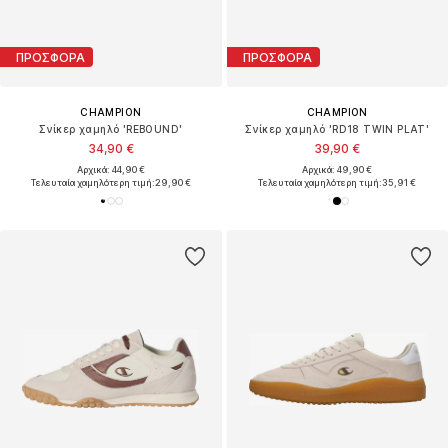
ΠΡΟΣΦΟΡΑ
ΠΡΟΣΦΟΡΑ
CHAMPION
CHAMPION
Σνίκερ χαμηλό 'REBOUND'
Σνίκερ χαμηλό 'RD18 TWIN PLAT'
34,90 €
39,90 €
Αρχικά: 44,90 €
Αρχικά: 49,90 €
Τελευταία χαμηλότερη τιμή:
29,90 €
Τελευταία χαμηλότερη τιμή:
35,91 €