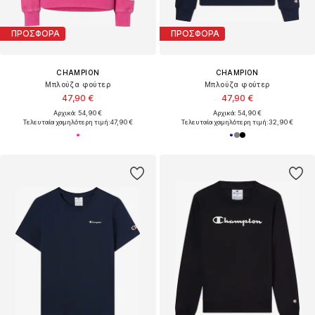
ΠΡΟΣΦΟΡΑ
ΠΡΟΣΦΟΡΑ
CHAMPION
CHAMPION
Μπλούζα φούτερ
Μπλούζα φούτερ
47,90 €
47,90 €
Αρχικά: 54,90 €
Αρχικά: 54,90 €
Τελευταία χαμηλότερη τιμή:
47,90 €
Τελευταία χαμηλότερη τιμή:
32,90 €