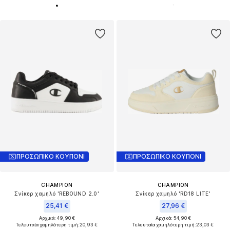
ΠΡΟΣΩΠΙΚΟ ΚΟΥΠΟΝΙ
ΠΡΟΣΩΠΙΚΟ ΚΟΥΠΟΝΙ
CHAMPION
CHAMPION
Σνίκερ χαμηλό 'REBOUND 2.0'
Σνίκερ χαμηλό 'RD18 LITE'
25,41 €
27,96 €
Αρχικά: 49,90 €
Αρχικά: 54,90 €
Τελευταία χαμηλότερη τιμή:
20,93 €
Τελευταία χαμηλότερη τιμή:
23,03 €