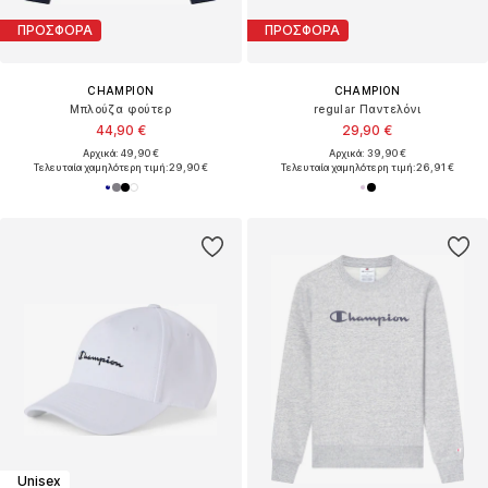
ΠΡΟΣΦΟΡΑ
ΠΡΟΣΦΟΡΑ
CHAMPION
CHAMPION
Μπλούζα φούτερ
regular Παντελόνι
44,90 €
29,90 €
Αρχικά: 49,90 €
Αρχικά: 39,90 €
Τελευταία χαμηλότερη τιμή:
29,90 €
Τελευταία χαμηλότερη τιμή:
26,91 €
Unisex