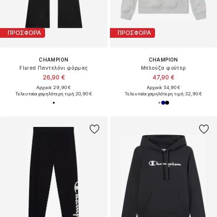
ΠΡΟΣΦΟΡΑ
ΠΡΟΣΦΟΡΑ
CHAMPION
CHAMPION
Flared Παντελόνι φόρμας
Μπλούζα φούτερ
26,90 €
47,90 €
Αρχικά: 29,90 €
Αρχικά: 54,90 €
Τελευταία χαμηλότερη τιμή:
20,90 €
Τελευταία χαμηλότερη τιμή:
32,90 €