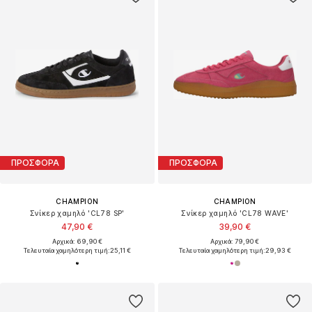
ΠΡΟΣΦΟΡΑ
ΠΡΟΣΦΟΡΑ
CHAMPION
CHAMPION
Σνίκερ χαμηλό 'CL78 SP'
Σνίκερ χαμηλό 'CL78 WAVE'
47,90 €
39,90 €
Αρχικά: 69,90 €
Αρχικά: 79,90 €
Τελευταία χαμηλότερη τιμή:
25,11 €
Τελευταία χαμηλότερη τιμή:
29,93 €