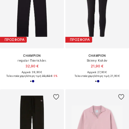
ΠΡΟΣΦΟΡΑ
ΠΡΟΣΦΟΡΑ
CHAMPION
CHAMPION
regular Παντελόνι
Skinny Κολάν
32,90 €
21,90 €
Αρχικά: 39,90 €
Αρχικά: 27,90 €
Τελευταία χαμηλότερη τιμή:
33,92 €
-3%
Τελευταία χαμηλότερη τιμή:
21,90 €