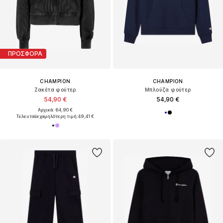
ΠΡΟΣΦΟΡΑ
CHAMPION
CHAMPION
Ζακέτα φούτερ
Μπλούζα φούτερ
54,90 €
54,90 €
Αρχικά: 64,90 €
Τελευταία χαμηλότερη τιμή:
49,41 €