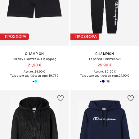
ΠΡΟΣΦΟΡΑ
ΠΡΟΣΦΟΡΑ
CHAMPION
CHAMPION
Skinny Παντελόνι φόρμας
Tapered Παντελόνι
21,90 €
29,90 €
Αρχικά: 24,90 €
Αρχικά: 39,90 €
Τελευταία χαμηλότερη τιμή:
19,71 €
Τελευταία χαμηλότερη τιμή:
27,90 €