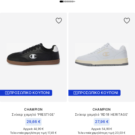
ΠΡΟΣΩΠΙΚΟ ΚΟΥΠΟΝΙ
ΠΡΟΣΩΠΙΚΟ ΚΟΥΠΟΝΙ
CHAMPION
CHAMPION
Σνίκερ χαμηλό 'PRESTIGE'
Σνίκερ χαμηλό 'RD18 HERITAGE'
29,66 €
27,96 €
Αρχικά: 44,90 €
Αρχικά: 54,90 €
Τελευταία χαμηλότερη τιμή:
17,45 €
Τελευταία χαμηλότερη τιμή:
23,03 €