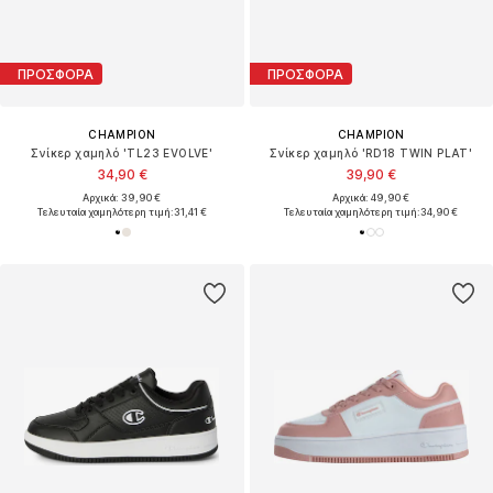
ΠΡΟΣΦΟΡΑ
ΠΡΟΣΦΟΡΑ
CHAMPION
CHAMPION
Σνίκερ χαμηλό 'TL23 EVOLVE'
Σνίκερ χαμηλό 'RD18 TWIN PLAT'
34,90 €
39,90 €
Αρχικά: 39,90 €
Αρχικά: 49,90 €
Τελευταία χαμηλότερη τιμή:
31,41 €
Τελευταία χαμηλότερη τιμή:
34,90 €