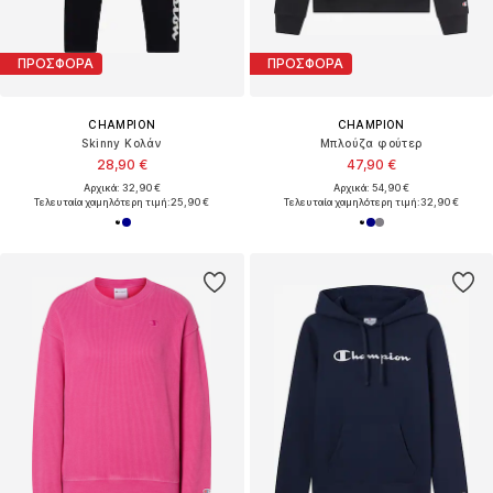
ΠΡΟΣΦΟΡΑ
ΠΡΟΣΦΟΡΑ
CHAMPION
CHAMPION
Skinny Κολάν
Μπλούζα φούτερ
28,90 €
47,90 €
Αρχικά: 32,90 €
Αρχικά: 54,90 €
Τελευταία χαμηλότερη τιμή:
25,90 €
Τελευταία χαμηλότερη τιμή:
32,90 €