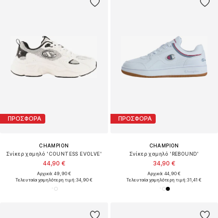
ΠΡΟΣΦΟΡΑ
ΠΡΟΣΦΟΡΑ
CHAMPION
CHAMPION
Σνίκερ χαμηλό 'COUNTESS EVOLVE'
Σνίκερ χαμηλό 'REBOUND'
44,90 €
34,90 €
Αρχικά: 49,90 €
Αρχικά: 44,90 €
Τελευταία χαμηλότερη τιμή:
34,90 €
Τελευταία χαμηλότερη τιμή:
31,41 €