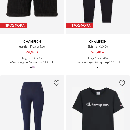
ΠΡΟΣΦΟΡΑ
ΠΡΟΣΦΟΡΑ
CHAMPION
CHAMPION
regular Παντελόνι
Skinny Κολάν
29,90 €
26,90 €
Αρχικά: 39,90 €
Αρχικά: 29,90 €
Τελευταία χαμηλότερη τιμή:
26,91 €
Τελευταία χαμηλότερη τιμή:
17,90 €