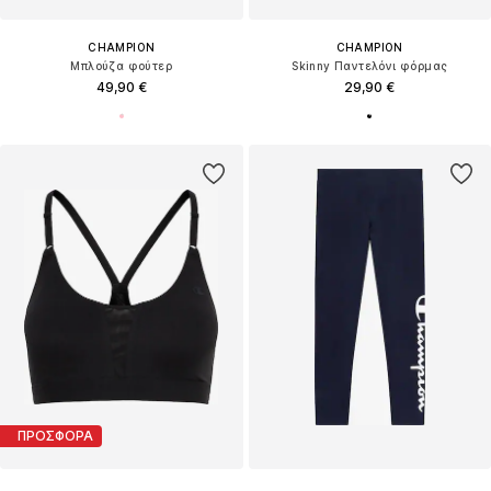
CHAMPION
CHAMPION
Μπλούζα φούτερ
Skinny Παντελόνι φόρμας
49,90 €
29,90 €
ΠΡΟΣΦΟΡΑ