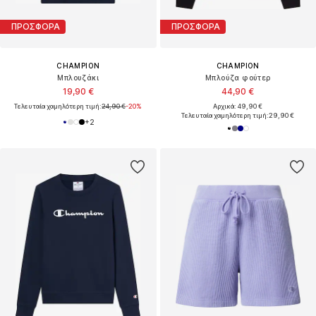
ΠΡΟΣΦΟΡΑ
ΠΡΟΣΦΟΡΑ
CHAMPION
CHAMPION
Μπλουζάκι
Μπλούζα φούτερ
19,90 €
44,90 €
Τελευταία χαμηλότερη τιμή:
24,90 €
-20%
Αρχικά: 49,90 €
Τελευταία χαμηλότερη τιμή:
29,90 €
+
2