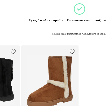
Έχεις δει όλα τα προϊόντα Παπούτσια που ταιριάζουν
Εδώ θα βρεις περισσότερα προϊόντα από Γυναίκε