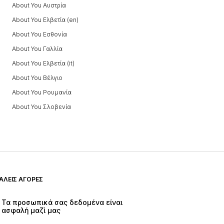
About You Αυστρία
About You Ελβετία (en)
About You Εσθονία
About You Γαλλία
About You Ελβετία (it)
About You Βέλγιο
About You Ρουμανία
About You Σλοβενία
ΑΛΕΊΣ ΑΓΟΡΈΣ
Τα προσωπικά σας δεδομένα είναι 
ασφαλή μαζί μας