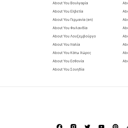
About You Βουλγαρία
Ab
About You Ελβετία
Ab
About You Γερμανία (en)
Ab
About You Φινλανδία
Abo
About You Λουξεμβούργο
Ab
About You Ιταλία
Ab
About You Κάτω Χώρες
Ab
About You Εσθονία
Ab
About You Σουηδία