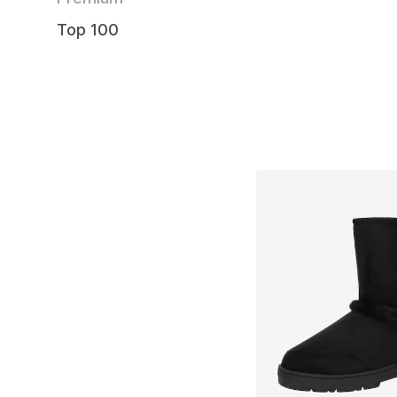
Top 100