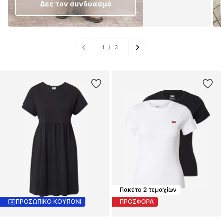
Δες τον συνδυασμό
1
/
3
Πακέτο 2 τεμαχίων
ΠΡΟΣΩΠΙΚΟ ΚΟΥΠΟΝΙ
ΠΡΟΣΦΟΡΑ