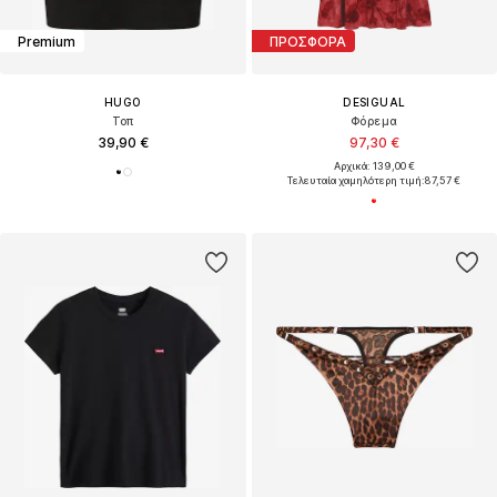
Premium
ΠΡΟΣΦΟΡΑ
HUGO
DESIGUAL
Τοπ
Φόρεμα
39,90 €
97,30 €
Αρχικά: 139,00 €
Τελευταία χαμηλότερη τιμή:
87,57 €