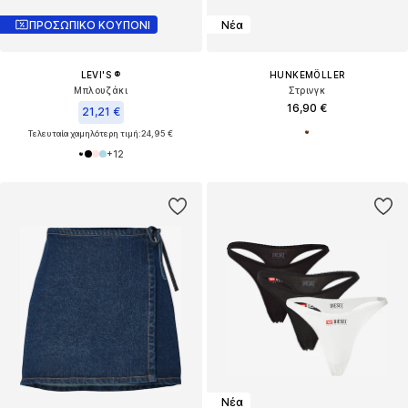
ΠΡΟΣΩΠΙΚΟ ΚΟΥΠΟΝΙ
Νέα
LEVI'S ®
HUNKEMÖLLER
Μπλουζάκι
Στρινγκ
16,90 €
21,21 €
Τελευταία χαμηλότερη τιμή:
24,95 €
+
12
Νέα