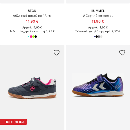
BECK
HUMMEL
Αθλητικό παπούτσι 'Airs'
Αθλητικό παπούτσι
11,90 €
11,90 €
Αρχικά: 14,90 €
Αρχικά: 14,90 €
Τελευταία χαμηλότερη τιμή:
8,93 €
Τελευταία χαμηλότερη τιμή:
9,52 €
ΠΡΟΣΦΟΡΑ