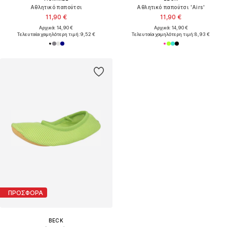
Αθλητικό παπούτσι
Αθλητικό παπούτσι 'Airs'
11,90 €
11,90 €
Αρχικά: 14,90 €
Αρχικά: 14,90 €
Τελευταία χαμηλότερη τιμή:
9,52 €
Τελευταία χαμηλότερη τιμή:
8,93 €
ΠΡΟΣΦΟΡΑ
BECK