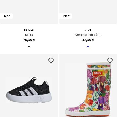
Νέα
Νέα
PRIMIGI
NIKE
Boots
Αθλητικό παπούτσι
79,90 €
42,90 €