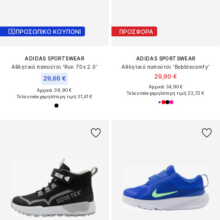
ΠΡΟΣΩΠΙΚΟ ΚΟΥΠΟΝΙ
ΠΡΟΣΦΟΡΑ
ADIDAS SPORTSWEAR
ADIDAS SPORTSWEAR
Αθλητικό παπούτσι 'Run 70s 2.0'
Αθλητικό παπούτσι 'Bubblecomfy'
29,90 €
29,66 €
Αρχικά: 34,90 €
Αρχικά: 39,90 €
Τελευταία χαμηλότερη τιμή:
23,72 €
Τελευταία χαμηλότερη τιμή:
31,41 €