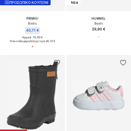
ΠΡΟΣΩΠΙΚΟ ΚΟΥΠΟΝΙ
Νέα
PRIMIGI
HUMMEL
Boots
Boots
29,90 €
40,71 €
Αρχικά: 79,90 €
Τελευταία χαμηλότερη τιμή:
40,72 €