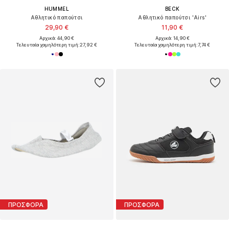
HUMMEL
BECK
Αθλητικό παπούτσι
Αθλητικό παπούτσι 'Airs'
29,90 €
11,90 €
Αρχικά: 44,90 €
Αρχικά: 14,90 €
Τελευταία χαμηλότερη τιμή:
27,92 €
Τελευταία χαμηλότερη τιμή:
7,74 €
ΠΡΟΣΦΟΡΑ
ΠΡΟΣΦΟΡΑ