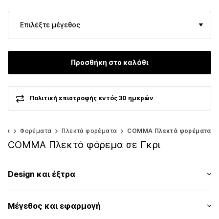
Επιλέξτε μέγεθος
Προσθήκη στο καλάθι
Πολιτική επιστροφής εντός 30 ημερών
ύχα
Φορέματα
Πλεκτά φορέματα
COMMA Πλεκτά φορέματα
COMMA Πλεκτό φόρεμα σε Γκρι
Design και έξτρα
Μελανζέ
Μέγεθος και εφαρμογή
Πλεκτά