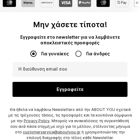
Μην χάσετε τίποτα!
Εγγραφείτε στο newsletter για να λαμβάνετε
αποκλειστικές προσφορές
Για γυναίκες
Για άνδρες
Η διεύθυνση email σου
Εγγραφείτε
Θα ήθελα να λαμβάνω Newsletters από την ABOUT YOU σχετικά
με τις τρέχουσες τάσεις, τις προσφορές και τα κουπόνια σύμφωνα
με την
Privacy Policy
. Μπορείς να ανακαλέσεις τη συγκατάθεσή
σου ανά πάσα στιγμή με ισχύ για το μέλλον, στέλνοντας μήνυμα
στο
customerservice@aboutyou.gr
ή χρησιμοποιώντας την
επιλογή διαγραφής στο τέλος κάθε Newsletter.