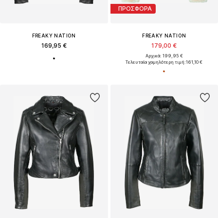
ΠΡΟΣΦΟΡΑ
FREAKY NATION
FREAKY NATION
169,95 €
179,00 €
Αρχικά: 199,95 €
Τελευταία χαμηλότερη τιμή:
161,10 €