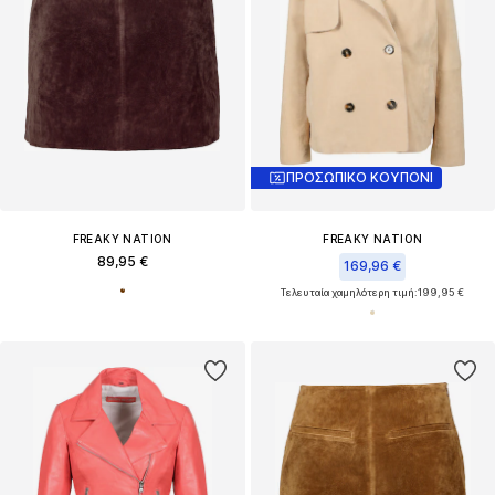
ΠΡΟΣΩΠΙΚΟ ΚΟΥΠΟΝΙ
FREAKY NATION
FREAKY NATION
89,95 €
169,96 €
Τελευταία χαμηλότερη τιμή:
199,95 €