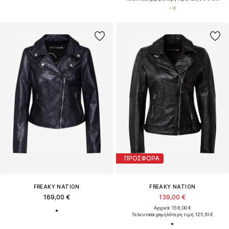
ΠΡΟΣΦΟΡΑ
FREAKY NATION
FREAKY NATION
169,00 €
139,00 €
Αρχικά: 159,00 €
Τελευταία χαμηλότερη τιμή:
125,10 €