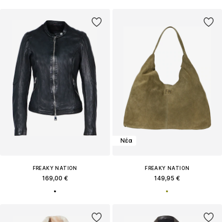
Νέα
FREAKY NATION
FREAKY NATION
169,00 €
149,95 €