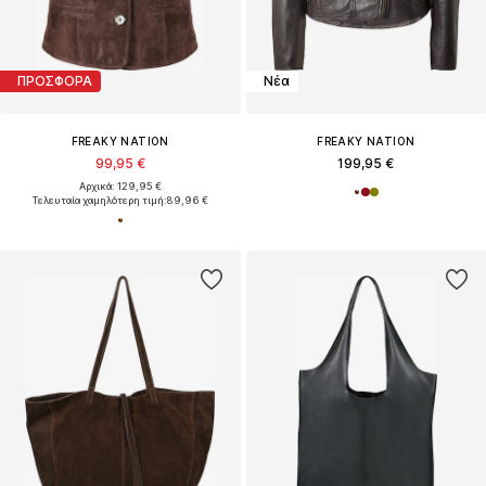
ΠΡΟΣΦΟΡΑ
Νέα
FREAKY NATION
FREAKY NATION
99,95 €
199,95 €
Αρχικά: 129,95 €
Τελευταία χαμηλότερη τιμή:
89,96 €