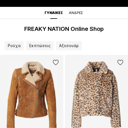
ΓΥΝΑΊΚΕΣ
ΆΝΔΡΕΣ
FREAKY NATION Online Shop
Ρούχα
Εκπτώσεις
Αξεσουάρ