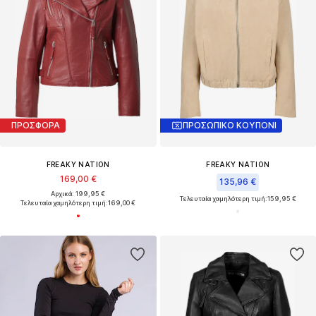
ΠΡΟΣΦΟΡΑ
ΠΡΟΣΩΠΙΚΟ ΚΟΥΠΟΝΙ
FREAKY NATION
FREAKY NATION
169,00 €
135,96 €
Αρχικά: 199,95 €
Τελευταία χαμηλότερη τιμή:
159,95 €
Τελευταία χαμηλότερη τιμή:
169,00 €