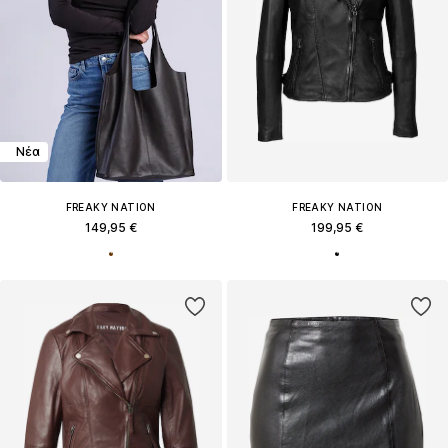
Νέα
FREAKY NATION
FREAKY NATION
149,95 €
199,95 €