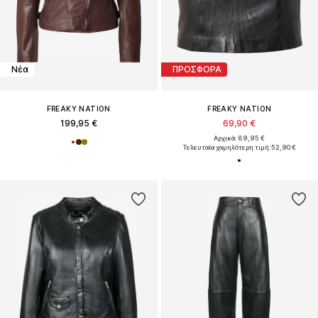
Νέα
ΠΡΟΣΦΟΡΑ
FREAKY NATION
FREAKY NATION
199,95 €
69,90 €
Αρχικά: 89,95 €
Τελευταία χαμηλότερη τιμή:
52,90 €