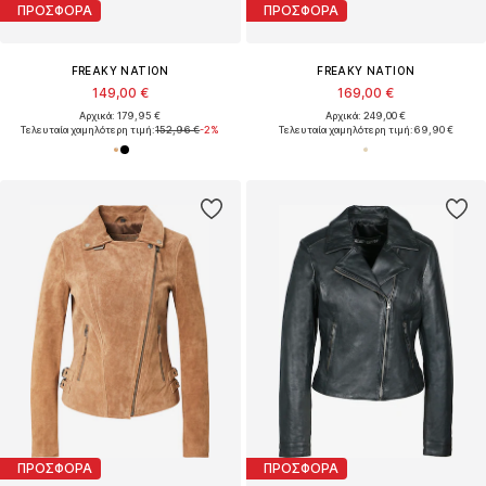
ΠΡΟΣΦΟΡΑ
ΠΡΟΣΦΟΡΑ
FREAKY NATION
FREAKY NATION
149,00 €
169,00 €
Αρχικά: 179,95 €
Αρχικά: 249,00 €
Τελευταία χαμηλότερη τιμή:
152,96 €
-2%
Τελευταία χαμηλότερη τιμή:
69,90 €
ΠΡΟΣΦΟΡΑ
ΠΡΟΣΦΟΡΑ