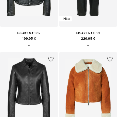
Νέα
FREAKY NATION
FREAKY NATION
199,95 €
229,95 €