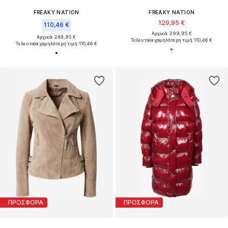
FREAKY NATION
FREAKY NATION
129,95 €
110,46 €
Αρχικά: 299,95 €
Αρχικά: 249,95 €
Τελευταία χαμηλότερη τιμή:
110,46 €
Τελευταία χαμηλότερη τιμή:
110,46 €
ΠΡΟΣΦΟΡΑ
ΠΡΟΣΦΟΡΑ