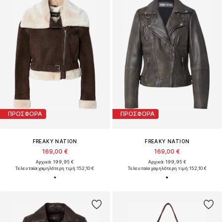
ΠΡΟΣΦΟΡΑ
ΠΡΟΣΦΟΡΑ
FREAKY NATION
FREAKY NATION
169,00 €
169,00 €
Αρχικά: 199,95 €
Αρχικά: 199,95 €
Τελευταία χαμηλότερη τιμή:
152,10 €
Τελευταία χαμηλότερη τιμή:
152,10 €