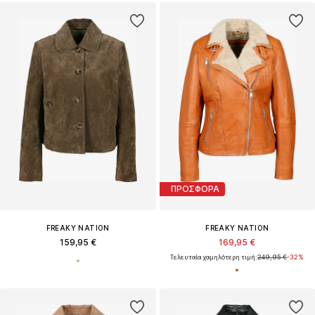
ΠΡΟΣΦΟΡΑ
FREAKY NATION
FREAKY NATION
159,95 €
169,95 €
Τελευταία χαμηλότερη τιμή:
249,95 €
-32%