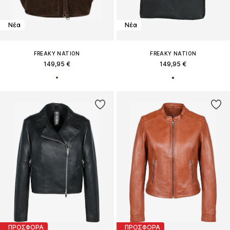
Νέα
Νέα
FREAKY NATION
FREAKY NATION
149,95 €
149,95 €
ΠΡΟΣΦΟΡΑ
ΠΡΟΣΦΟΡΑ