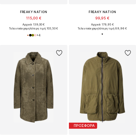
FREAKY NATION
FREAKY NATION
115,00 €
99,95 €
Αρχικά: 139,00 €
Αρχικά: 179,95 €
Τελευταία χαμηλότερη τιμή:
103,50 €
Τελευταία χαμηλότερη τιμή:
89,96 €
+
4
ΠΡΟΣΦΟΡΑ