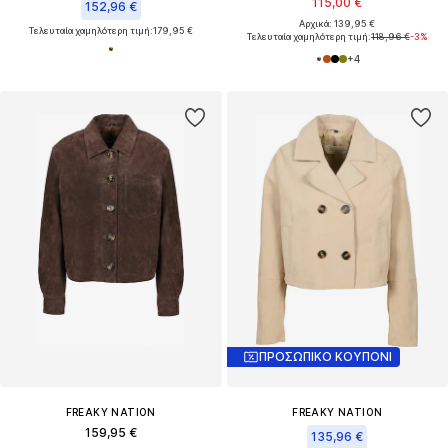
115,00 €
152,96 €
Αρχικά: 139,95 €
Τελευταία χαμηλότερη τιμή:
179,95 €
Τελευταία χαμηλότερη τιμή:
118,96 €
-3%
+
4
ΠΡΟΣΩΠΙΚΟ ΚΟΥΠΟΝΙ
FREAKY NATION
FREAKY NATION
159,95 €
135,96 €