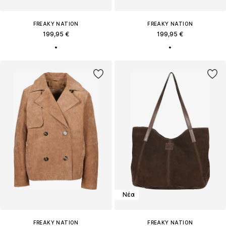
FREAKY NATION
FREAKY NATION
199,95 €
199,95 €
Νέα
FREAKY NATION
FREAKY NATION