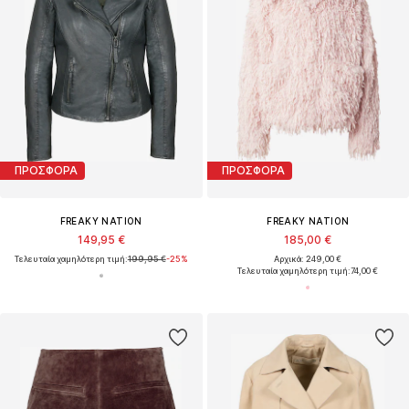
ΠΡΟΣΦΟΡΑ
ΠΡΟΣΦΟΡΑ
FREAKY NATION
FREAKY NATION
149,95 €
185,00 €
Τελευταία χαμηλότερη τιμή:
199,95 €
-25%
Αρχικά: 249,00 €
Τελευταία χαμηλότερη τιμή:
74,00 €