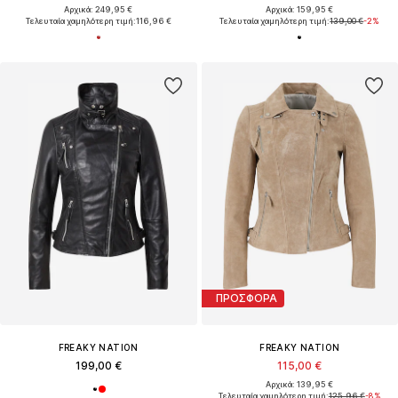
Αρχικά: 249,95 €
Αρχικά: 159,95 €
Τελευταία χαμηλότερη τιμή:
116,96 €
Τελευταία χαμηλότερη τιμή:
139,00 €
-2%
ΠΡΟΣΦΟΡΑ
FREAKY NATION
FREAKY NATION
199,00 €
115,00 €
Αρχικά: 139,95 €
Τελευταία χαμηλότερη τιμή:
125,96 €
-8%