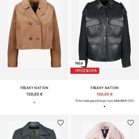
Νέα
ΠΡΟΣΦΟΡΑ
FREAKY NATION
FREAKY NATION
159,95 €
199,95 €
Τελευταία χαμηλότερη τιμή:
249,95 €
-20%