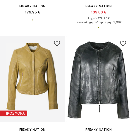
FREAKY NATION
FREAKY NATION
179,95 €
139,00 €
Αρχικά: 179,95 €
Τελευταία χαμηλότερη τιμή:
52,90 €
ΠΡΟΣΦΟΡΑ
FREAKY NATION
FREAKY NATION