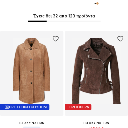
Έχεις δει 32 από 123 προϊόντα
ΠΡΟΣΩΠΙΚΟ ΚΟΥΠΟΝΙ
ΠΡΟΣΦΟΡΑ
FREAKY NATION
FREAKY NATION