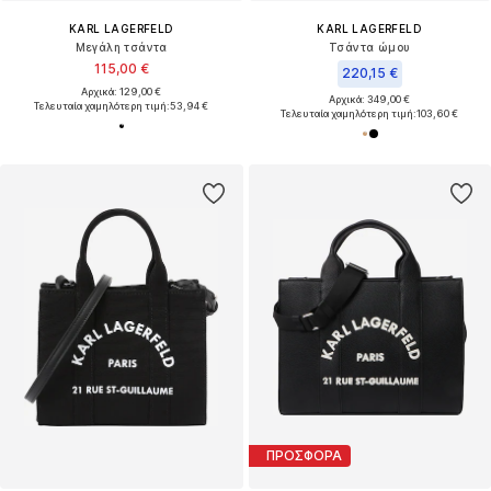
KARL LAGERFELD
KARL LAGERFELD
Μεγάλη τσάντα
Τσάντα ώμου
115,00 €
220,15 €
Αρχικά: 129,00 €
Αρχικά: 349,00 €
Τελευταία χαμηλότερη τιμή:
53,94 €
Τελευταία χαμηλότερη τιμή:
103,60 €
ΠΡΟΣΦΟΡΑ