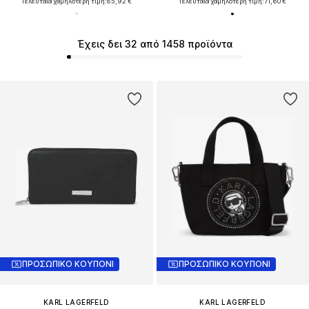
Τελευταία χαμηλότερη τιμή:
85,92 €
Τελευταία χαμηλότερη τιμή:
71,60 €
Έχεις δει 32 από 1458 προϊόντα
ΠΡΟΣΩΠΙΚΟ ΚΟΥΠΟΝΙ
ΠΡΟΣΩΠΙΚΟ ΚΟΥΠΟΝΙ
KARL LAGERFELD
KARL LAGERFELD