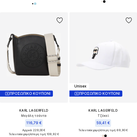
Unisex
ΠΡΟΣΩΠΙΚΟ ΚΟΥΠΟΝΙ
ΠΡΟΣΩΠΙΚΟ ΚΟΥΠΟΝΙ
KARL LAGERFELD
KARL LAGERFELD
Μεγάλη τσάντα
Τζόκεϊ
116,79 €
59,41 €
Αρχικά: 229,00 €
Τελευταία χαμηλότερη τιμή:
69,90 €
Τελευταία χαμηλότερη τιμή:
109,92 €