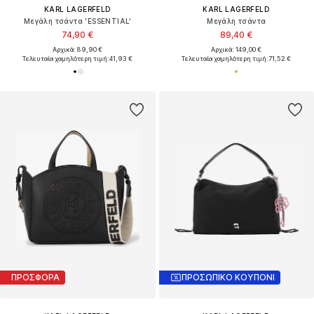
KARL LAGERFELD
KARL LAGERFELD
Μεγάλη τσάντα 'ESSENTIAL'
Μεγάλη τσάντα
74,90 €
89,40 €
Αρχικά: 89,90 €
Αρχικά: 149,00 €
Τελευταία χαμηλότερη τιμή:
41,93 €
Τελευταία χαμηλότερη τιμή:
71,52 €
ΠΡΟΣΦΟΡΑ
ΠΡΟΣΩΠΙΚΟ ΚΟΥΠΟΝΙ