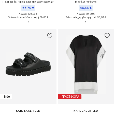
Πορτοφόλι 'Ikon Smooth Continental'
Μεγάλη τσάντα
65,79 €
46,66 €
Αρχικά: 129,00 €
Αρχικά: 79,90 €
Τελευταία χαμηλότερη τιμή:
58,05 €
Τελευταία χαμηλότερη τιμή:
35,94 €
Νέα
ΠΡΟΣΦΟΡΑ
KARL LAGERFELD
KARL LAGERFELD