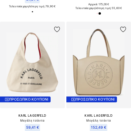
Αρχικά: 175,00 €
Τελευταία χαμηλότερη τιμή:
79,90 €
Τελευταία χαμηλότερη τιμή:
55,60 €
ΠΡΟΣΩΠΙΚΟ ΚΟΥΠΟΝΙ
ΠΡΟΣΩΠΙΚΟ ΚΟΥΠΟΝΙ
KARL LAGERFELD
KARL LAGERFELD
Μεγάλη τσάντα
Μεγάλη τσάντα
59,41 €
152,49 €