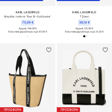
KARL LAGERFELD
KARL LAGERFELD
Μεγάλη τσάντα 'Rue St-Guillaume'
Τζόκεϊ
75,99 €
38,16 €
Αρχικά: 149,00 €
Αρχικά: 59,90 €
Τελευταία χαμηλότερη τιμή:
67,05 €
Τελευταία χαμηλότερη τιμή:
31,43 €
ΠΡΟΣΦΟΡΑ
ΠΡΟΣΦΟΡΑ