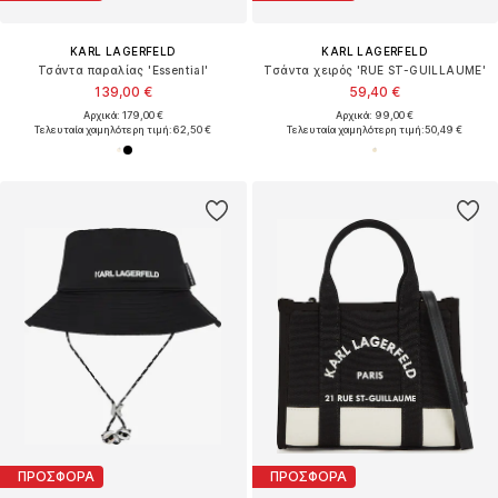
KARL LAGERFELD
KARL LAGERFELD
Τσάντα παραλίας 'Essential'
Τσάντα χειρός 'RUE ST-GUILLAUME'
139,00 €
59,40 €
Αρχικά: 179,00 €
Αρχικά: 99,00 €
Τελευταία χαμηλότερη τιμή:
62,50 €
Τελευταία χαμηλότερη τιμή:
50,49 €
ΠΡΟΣΦΟΡΑ
ΠΡΟΣΦΟΡΑ