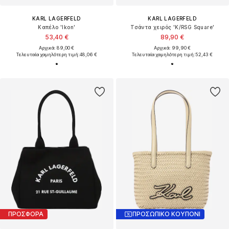
KARL LAGERFELD
KARL LAGERFELD
Καπέλο 'Ikon'
Τσάντα χειρός 'K/RSG Square'
53,40 €
89,90 €
Αρχικά: 89,00 €
Αρχικά: 99,90 €
Τελευταία χαμηλότερη τιμή:
48,06 €
Τελευταία χαμηλότερη τιμή:
52,43 €
ΠΡΟΣΦΟΡΑ
ΠΡΟΣΩΠΙΚΟ ΚΟΥΠΟΝΙ