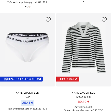
Τελευταία χαμηλότερη τιμή:
69,90 €
ΠΡΟΣΩΠΙΚΟ ΚΟΥΠΟΝΙ
ΠΡΟΣΦΟΡΑ
KARL LAGERFELD
KARL LAGERFELD
Σλιπ
Μπλουζάκι
89,40 €
25,41 €
Αρχικά: 149,00 €
Τελευταία χαμηλότερη τιμή:
29,90 €
Τελευταία χαμηλότερη τιμή:
71,52 €