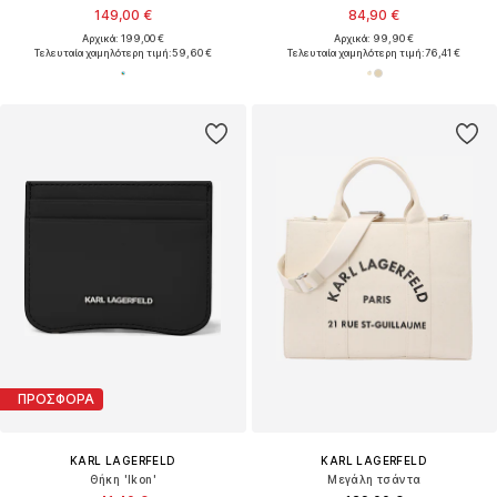
149,00 €
84,90 €
Αρχικά: 199,00 €
Αρχικά: 99,90 €
Τελευταία χαμηλότερη τιμή:
59,60 €
Τελευταία χαμηλότερη τιμή:
76,41 €
ΠΡΟΣΦΟΡΑ
KARL LAGERFELD
KARL LAGERFELD
Θήκη 'Ikon'
Μεγάλη τσάντα