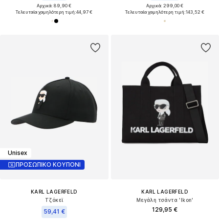
Αρχικά: 89,90 €
Αρχικά: 299,00 €
Τελευταία χαμηλότερη τιμή:
44,97 €
Τελευταία χαμηλότερη τιμή:
143,52 €
Unisex
ΠΡΟΣΩΠΙΚΟ ΚΟΥΠΟΝΙ
KARL LAGERFELD
KARL LAGERFELD
Τζόκεϊ
Μεγάλη τσάντα 'Ikon'
129,95 €
59,41 €