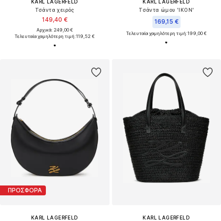
KARL LAGERFELD
KARL LAGERFELD
Τσάντα χειρός
Τσάντα ώμου 'IKON'
149,40 €
169,15 €
Αρχικά: 249,00 €
Τελευταία χαμηλότερη τιμή:
199,00 €
Τελευταία χαμηλότερη τιμή:
119,52 €
ΠΡΟΣΦΟΡΑ
KARL LAGERFELD
KARL LAGERFELD