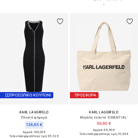
ΠΡΟΣΩΠΙΚΟ ΚΟΥΠΟΝΙ
ΠΡΟΣΦΟΡΑ
KARL LAGERFELD
KARL LAGERFELD
Πλεκτό φόρεμα
Μεγάλη τσάντα 'ESSENTIAL'
59,90 €
126,65 €
Αρχικά: 89,90 €
Αρχικά: 199,00 €
Τελευταία χαμηλότερη τιμή:
35,94 €
Τελευταία χαμηλότερη τιμή:
95,52 €