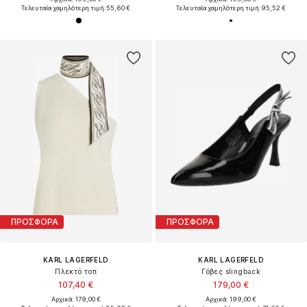
Τελευταία χαμηλότερη τιμή:
55,60 €
Τελευταία χαμηλότερη τιμή:
95,52 €
ΠΡΟΣΦΟΡΑ
ΠΡΟΣΦΟΡΑ
KARL LAGERFELD
KARL LAGERFELD
Πλεκτό τοπ
Γόβες slingback
107,40 €
179,00 €
Αρχικά: 179,00 €
Αρχικά: 199,00 €