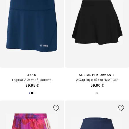
JAKO
ADIDAS PERFORMANCE
regular Αθλητική φούστα
Αθλητική φούστα 'MATCH'
39,95 €
59,90 €