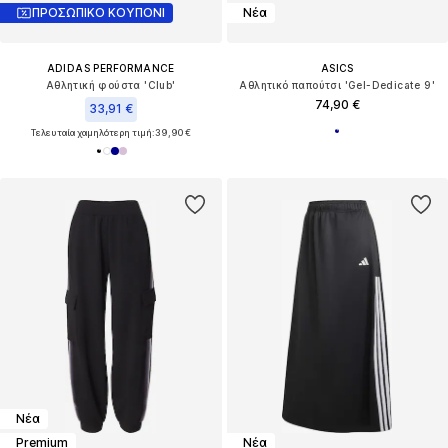
ΠΡΟΣΩΠΙΚΟ ΚΟΥΠΟΝΙ
Νέα
ADIDAS PERFORMANCE
ASICS
Αθλητική φούστα 'Club'
Αθλητικό παπούτσι 'Gel-Dedicate 9'
74,90 €
33,91 €
Τελευταία χαμηλότερη τιμή:
39,90 €
Νέα
Premium
Νέα