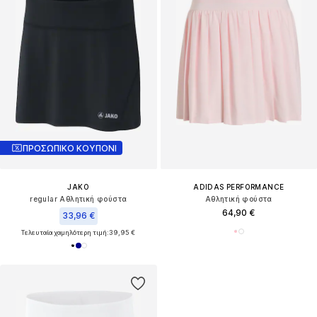
ΠΡΟΣΩΠΙΚΟ ΚΟΥΠΟΝΙ
JAKO
ADIDAS PERFORMANCE
regular Αθλητική φούστα
Αθλητική φούστα
64,90 €
33,96 €
Τελευταία χαμηλότερη τιμή:
39,95 €