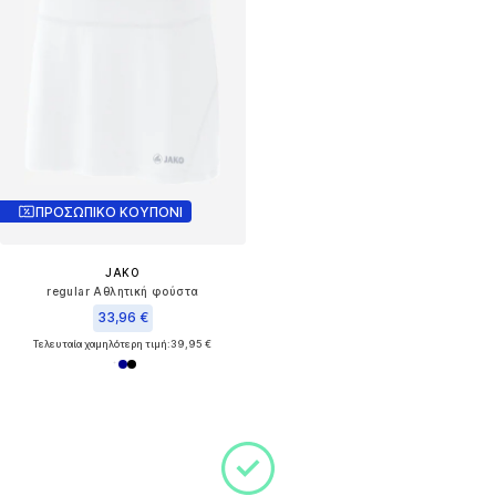
ΠΡΟΣΩΠΙΚΟ ΚΟΥΠΟΝΙ
JAKO
regular Αθλητική φούστα
33,96 €
Τελευταία χαμηλότερη τιμή:
39,95 €