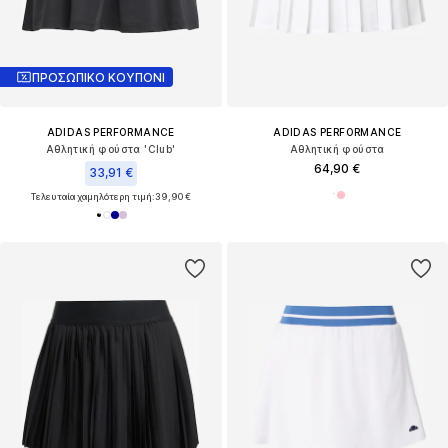
ΠΡΟΣΩΠΙΚΟ ΚΟΥΠΟΝΙ
ADIDAS PERFORMANCE
ADIDAS PERFORMANCE
Αθλητική φούστα 'Club'
Αθλητική φούστα
64,90 €
33,91 €
Τελευταία χαμηλότερη τιμή:
39,90 €