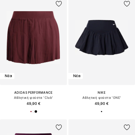
Νέα
Νέα
ADIDAS PERFORMANCE
NIKE
Αθλητική φούστα 'Club'
Αθλητική φούστα 'ONE'
49,90 €
49,90 €