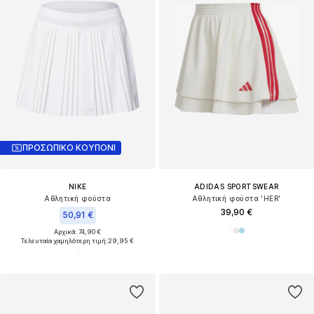
ΠΡΟΣΩΠΙΚΟ ΚΟΥΠΟΝΙ
NIKE
ADIDAS SPORTSWEAR
Αθλητική φούστα
Αθλητική φούστα 'HER'
39,90 €
50,91 €
Αρχικά: 74,90 €
Τελευταία χαμηλότερη τιμή:
29,95 €