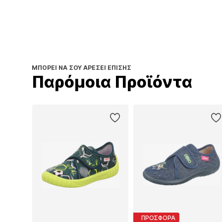
ΜΠΟΡΕΊ ΝΑ ΣΟΥ ΑΡΈΣΕΙ ΕΠΊΣΗΣ
Παρόμοια Προϊόντα
ΠΡΟΣΦΟΡΑ