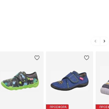
ΠΡΟΣΦΟΡΑ
ΠΡΟΣ