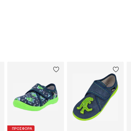
ΠΡΟΣΦΟΡΑ