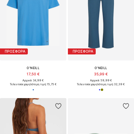
ΠΡΟΣΦΟΡΑ
ΠΡΟΣΦΟΡΑ
O'NEILL
O'NEILL
17,50 €
35,99 €
Αρχικά: 34,99 €
Αρχικά: 59,99 €
Τελευταία χαμηλότερη τιμή:
15,75 €
Τελευταία χαμηλότερη τιμή:
32,39 €