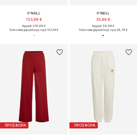
O'NEILL
O'NEILL
153,99 €
35,99 €
Αρχικά: 219,99 €
Αρχικά: 59,99 €
Τελευταία χαμηλότερη τιμή:
123,19 €
Τελευταία χαμηλότερη τιμή:
28,79 €
ΠΡΟΣΦΟΡΑ
ΠΡΟΣΦΟΡΑ