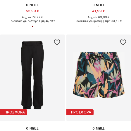
O'NEILL
O'NEILL
55,99 €
41,99 €
Αρχικά: 79,99 €
Αρχικά: 69,99 €
Τελευταία χαμηλότερη τιμή:
44,79 €
Τελευταία χαμηλότερη τιμή:
33,59 €
ΠΡΟΣΦΟΡΑ
ΠΡΟΣΦΟΡΑ
O'NEILL
O'NEILL