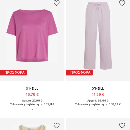
ΠΡΟΣΦΟΡΑ
ΠΡΟΣΦΟΡΑ
O'NEILL
O'NEILL
16,79 €
41,99 €
Αρχικά: 27,99 €
Αρχικά: 59,99 €
Τελευταία χαμηλότερη τιμή:
15,11 €
Τελευταία χαμηλότερη τιμή:
37,79 €