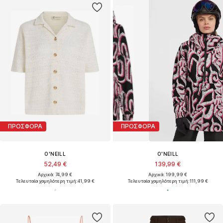
ΠΡΟΣΦΟΡΑ
ΠΡΟΣΦΟΡΑ
O'NEILL
O'NEILL
52,49 €
139,99 €
Αρχικά: 74,99 €
Αρχικά: 199,99 €
Τελευταία χαμηλότερη τιμή:
41,99 €
Τελευταία χαμηλότερη τιμή:
111,99 €