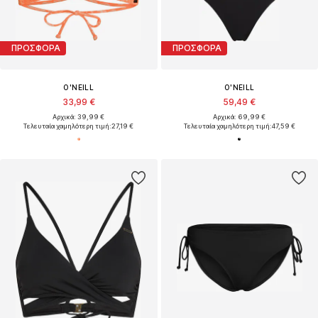
ΠΡΟΣΦΟΡΑ
ΠΡΟΣΦΟΡΑ
O'NEILL
O'NEILL
33,99 €
59,49 €
Αρχικά: 39,99 €
Αρχικά: 69,99 €
Τελευταία χαμηλότερη τιμή:
27,19 €
Τελευταία χαμηλότερη τιμή:
47,59 €