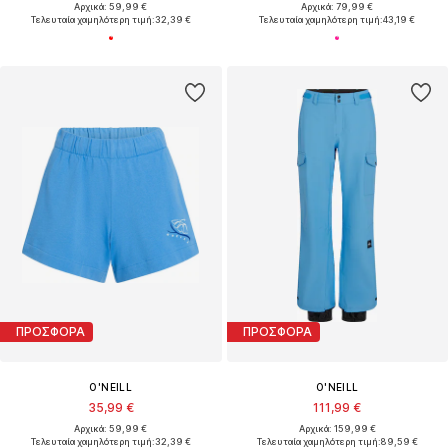
Αρχικά: 59,99 €
Αρχικά: 79,99 €
Τελευταία χαμηλότερη τιμή:
32,39 €
Τελευταία χαμηλότερη τιμή:
43,19 €
ΠΡΟΣΦΟΡΑ
ΠΡΟΣΦΟΡΑ
O'NEILL
O'NEILL
35,99 €
111,99 €
Αρχικά: 59,99 €
Αρχικά: 159,99 €
Τελευταία χαμηλότερη τιμή:
32,39 €
Τελευταία χαμηλότερη τιμή:
89,59 €