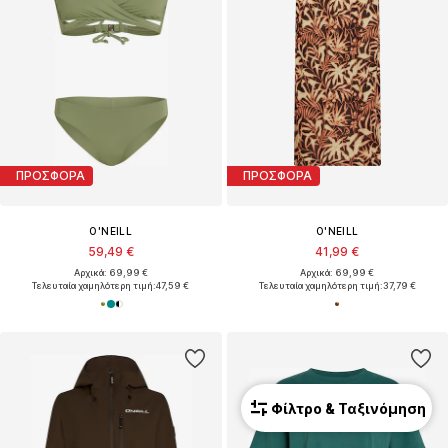
ΠΡΟΣΦΟΡΑ
ΠΡΟΣΦΟΡΑ
O'NEILL
O'NEILL
59,49 €
41,99 €
Αρχικά: 69,99 €
Αρχικά: 69,99 €
Τελευταία χαμηλότερη τιμή:
47,59 €
Τελευταία χαμηλότερη τιμή:
37,79 €
Φίλτρο & Ταξινόμηση