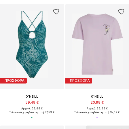
ΠΡΟΣΦΟΡΑ
ΠΡΟΣΦΟΡΑ
O'NEILL
O'NEILL
59,49 €
20,99 €
Αρχικά: 69,99 €
Αρχικά: 29,99 €
Τελευταία χαμηλότερη τιμή:
47,59 €
Τελευταία χαμηλότερη τιμή:
18,89 €