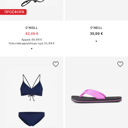
ΠΡΟΣΦΟΡΑ
O'NEILL
O'NEILL
42,49 €
39,99 €
Αρχικά: 49,99 €
Τελευταία χαμηλότερη τιμή:
33,99 €