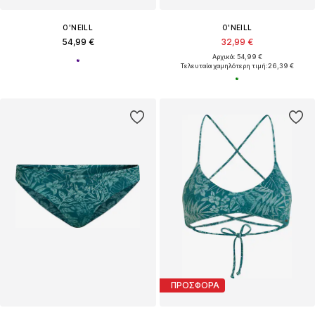
O'NEILL
O'NEILL
54,99 €
32,99 €
Αρχικά: 54,99 €
Τελευταία χαμηλότερη τιμή:
26,39 €
ΠΡΟΣΦΟΡΑ