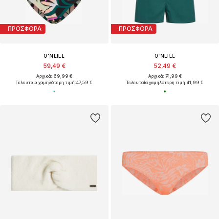
ΠΡΟΣΦΟΡΑ
ΠΡΟΣΦΟΡΑ
O'NEILL
O'NEILL
59,49 €
52,49 €
Αρχικά: 69,99 €
Αρχικά: 74,99 €
Τελευταία χαμηλότερη τιμή:
47,59 €
Τελευταία χαμηλότερη τιμή:
41,99 €