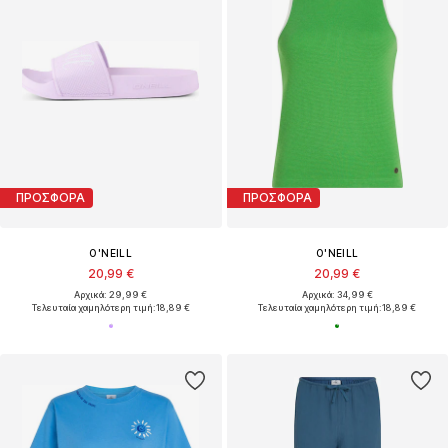
ΠΡΟΣΦΟΡΑ
ΠΡΟΣΦΟΡΑ
O'NEILL
O'NEILL
20,99 €
20,99 €
Αρχικά: 29,99 €
Αρχικά: 34,99 €
Τελευταία χαμηλότερη τιμή:
18,89 €
Τελευταία χαμηλότερη τιμή:
18,89 €