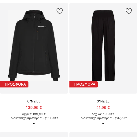
ΠΡΟΣΦΟΡΑ
ΠΡΟΣΦΟΡΑ
O'NEILL
O'NEILL
139,99 €
41,99 €
Αρχικά: 199,99 €
Αρχικά: 69,99 €
Τελευταία χαμηλότερη τιμή:
111,99 €
Τελευταία χαμηλότερη τιμή:
37,79 €