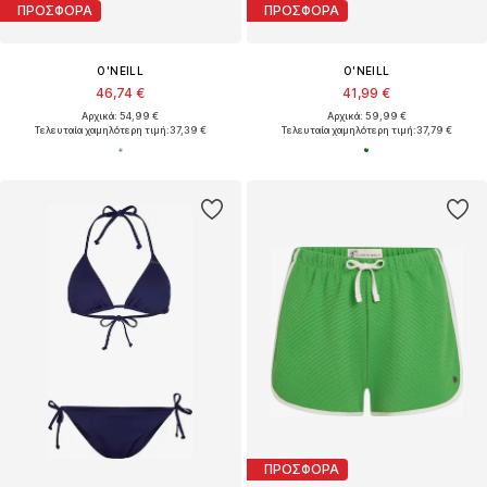
ΠΡΟΣΦΟΡΑ
ΠΡΟΣΦΟΡΑ
O'NEILL
O'NEILL
46,74 €
41,99 €
Αρχικά: 54,99 €
Αρχικά: 59,99 €
Τελευταία χαμηλότερη τιμή:
37,39 €
Τελευταία χαμηλότερη τιμή:
37,79 €
ΠΡΟΣΦΟΡΑ