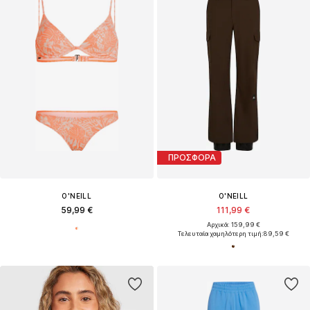
ΠΡΟΣΦΟΡΑ
O'NEILL
O'NEILL
59,99 €
111,99 €
Αρχικά: 159,99 €
Τελευταία χαμηλότερη τιμή:
89,59 €