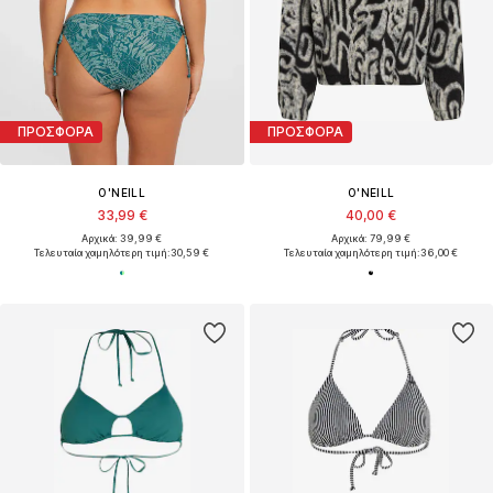
ΠΡΟΣΦΟΡΑ
ΠΡΟΣΦΟΡΑ
O'NEILL
O'NEILL
33,99 €
40,00 €
Αρχικά: 39,99 €
Αρχικά: 79,99 €
Τελευταία χαμηλότερη τιμή:
30,59 €
Τελευταία χαμηλότερη τιμή:
36,00 €