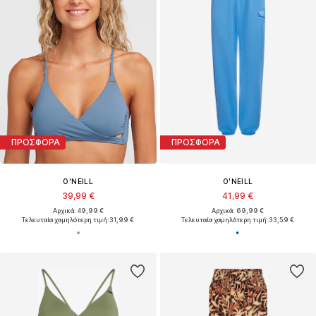
ΠΡΟΣΦΟΡΑ
ΠΡΟΣΦΟΡΑ
O'NEILL
O'NEILL
39,99 €
41,99 €
Αρχικά: 49,99 €
Αρχικά: 69,99 €
Τελευταία χαμηλότερη τιμή:
31,99 €
Τελευταία χαμηλότερη τιμή:
33,59 €