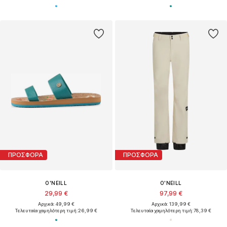
ΠΡΟΣΦΟΡΑ
ΠΡΟΣΦΟΡΑ
O'NEILL
O'NEILL
29,99 €
97,99 €
Αρχικά: 49,99 €
Αρχικά: 139,99 €
Τελευταία χαμηλότερη τιμή:
26,99 €
Τελευταία χαμηλότερη τιμή:
78,39 €