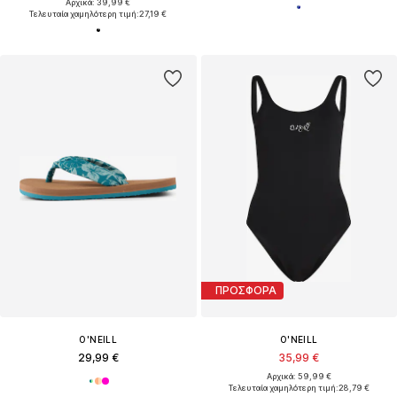
Αρχικά: 39,99 €
Τελευταία χαμηλότερη τιμή:
27,19 €
ΠΡΟΣΦΟΡΑ
O'NEILL
O'NEILL
29,99 €
35,99 €
Αρχικά: 59,99 €
Τελευταία χαμηλότερη τιμή:
28,79 €