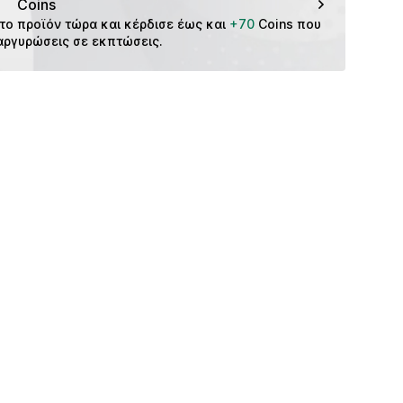
Coins
το προϊόν τώρα και κέρδισε έως και 
+70
 Coins που 
αργυρώσεις σε εκπτώσεις.