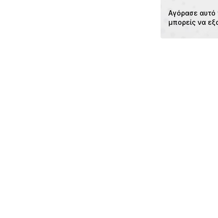
Αγόρασε αυτό 
μπορείς να εξ