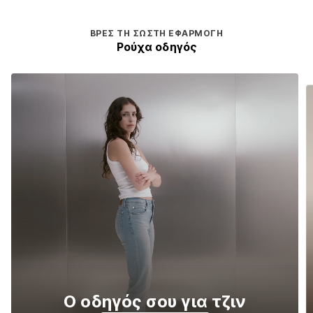
ΒΡΕΣ ΤΗ ΣΩΣΤΉ ΕΦΑΡΜΟΓΉ
Ρούχα οδηγός
Ο οδηγός σου για τζιν