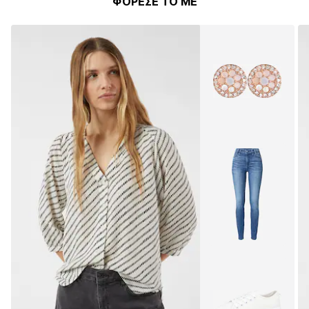
ΦΟΡΕΣΕ ΤΟ ΜΕ