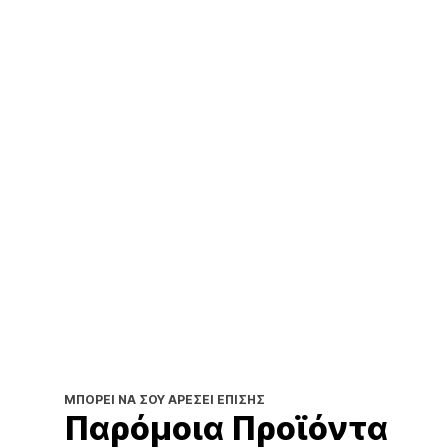
ΜΠΟΡΕΊ ΝΑ ΣΟΥ ΑΡΈΣΕΙ ΕΠΊΣΗΣ
Παρόμοια Προϊόντα