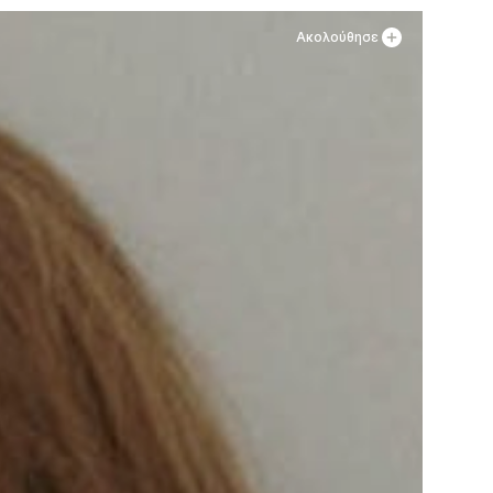
Ακολούθησε