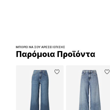
ΜΠΟΡΕΊ ΝΑ ΣΟΥ ΑΡΈΣΕΙ ΕΠΊΣΗΣ
Παρόμοια Προϊόντα