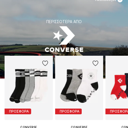
ΠΕΡΙΣΣΌΤΕΡΑ ΑΠΌ
ΠΡΟΣΦΟΡΑ
ΠΡΟΣΦΟΡΑ
ΠΡΟΣΦΟΡ
CONVERSE
CONVERSE
CON