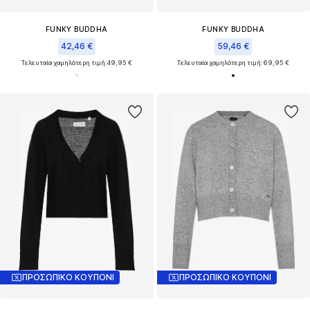
FUNKY BUDDHA
FUNKY BUDDHA
42,46 €
59,46 €
Τελευταία χαμηλότερη τιμή:
49,95 €
Τελευταία χαμηλότερη τιμή:
69,95 €
ΠΡΟΣΩΠΙΚΟ ΚΟΥΠΟΝΙ
ΠΡΟΣΩΠΙΚΟ ΚΟΥΠΟΝΙ