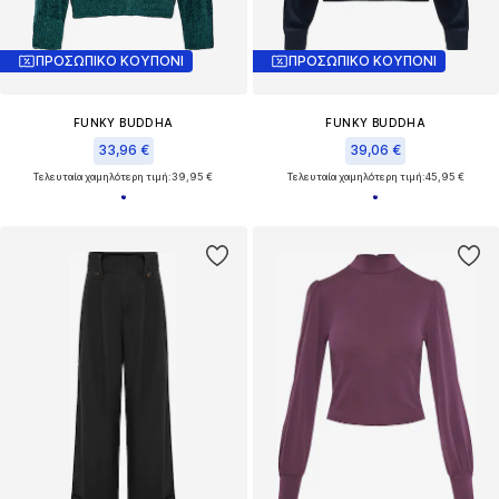
ΠΡΟΣΩΠΙΚΟ ΚΟΥΠΟΝΙ
ΠΡΟΣΩΠΙΚΟ ΚΟΥΠΟΝΙ
FUNKY BUDDHA
FUNKY BUDDHA
33,96 €
39,06 €
Τελευταία χαμηλότερη τιμή:
39,95 €
Τελευταία χαμηλότερη τιμή:
45,95 €