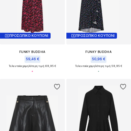
ΠΡΟΣΩΠΙΚΟ ΚΟΥΠΟΝΙ
ΠΡΟΣΩΠΙΚΟ ΚΟΥΠΟΝΙ
FUNKY BUDDHA
FUNKY BUDDHA
59,46 €
50,96 €
Τελευταία χαμηλότερη τιμή:
69,95 €
Τελευταία χαμηλότερη τιμή:
59,95 €