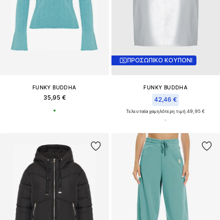
ΠΡΟΣΩΠΙΚΟ ΚΟΥΠΟΝΙ
FUNKY BUDDHA
FUNKY BUDDHA
35,95 €
42,46 €
Τελευταία χαμηλότερη τιμή:
49,95 €