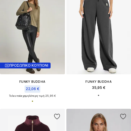
ΠΡΟΣΩΠΙΚΟ ΚΟΥΠΟΝΙ
FUNKY BUDDHA
FUNKY BUDDHA
35,95 €
22,06 €
Τελευταία χαμηλότερη τιμή:
25,95 €