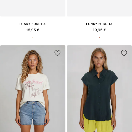
FUNKY BUDDHA
FUNKY BUDDHA
15,95 €
19,95 €