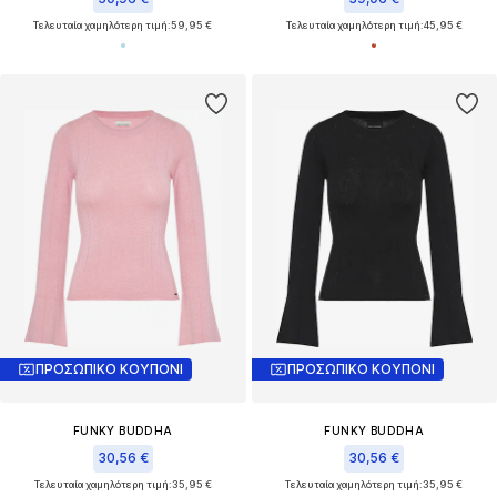
Τελευταία χαμηλότερη τιμή:
59,95 €
Τελευταία χαμηλότερη τιμή:
45,95 €
ΠΡΟΣΩΠΙΚΟ ΚΟΥΠΟΝΙ
ΠΡΟΣΩΠΙΚΟ ΚΟΥΠΟΝΙ
FUNKY BUDDHA
FUNKY BUDDHA
30,56 €
30,56 €
Τελευταία χαμηλότερη τιμή:
35,95 €
Τελευταία χαμηλότερη τιμή:
35,95 €