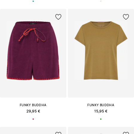
FUNKY BUDDHA
FUNKY BUDDHA
29,95 €
15,95 €