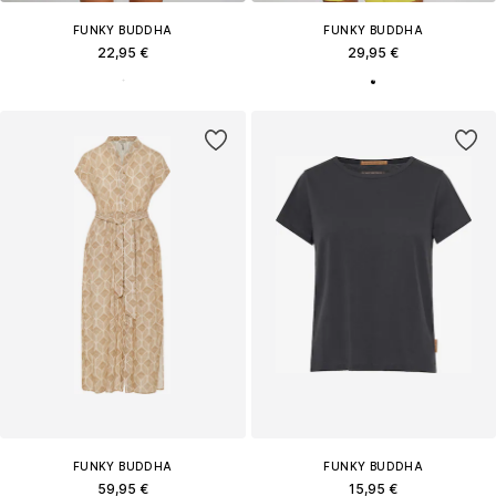
FUNKY BUDDHA
FUNKY BUDDHA
22,95 €
29,95 €
FUNKY BUDDHA
FUNKY BUDDHA
59,95 €
15,95 €