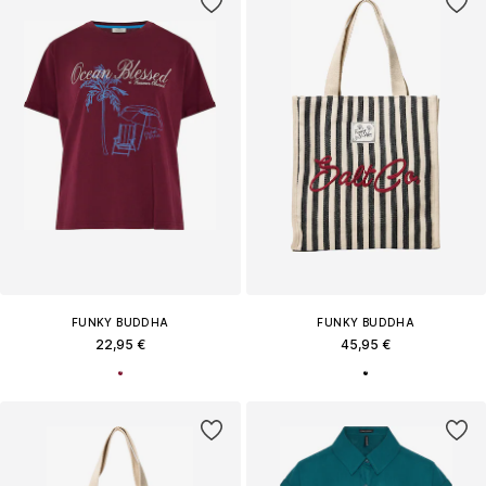
FUNKY BUDDHA
FUNKY BUDDHA
22,95 €
45,95 €