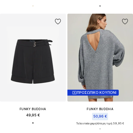
ΠΡΟΣΩΠΙΚΟ ΚΟΥΠΟΝΙ
FUNKY BUDDHA
FUNKY BUDDHA
49,95 €
50,96 €
Τελευταία χαμηλότερη τιμή:
59,95 €