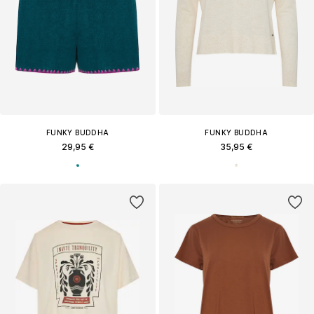
FUNKY BUDDHA
FUNKY BUDDHA
29,95 €
35,95 €