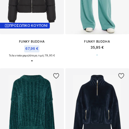
ΠΡΟΣΩΠΙΚΟ ΚΟΥΠΟΝΙ
FUNKY BUDDHA
FUNKY BUDDHA
35,95 €
67,96 €
Τελευταία χαμηλότερη τιμή:
79,95 €