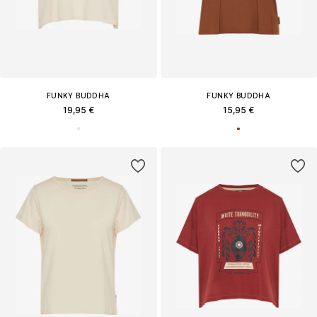
FUNKY BUDDHA
FUNKY BUDDHA
19,95 €
15,95 €