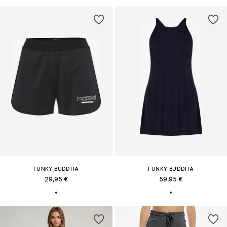
FUNKY BUDDHA
FUNKY BUDDHA
29,95 €
59,95 €