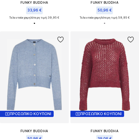
FUNKY BUDDHA
FUNKY BUDDHA
33,96 €
50,96 €
Τελευταία χαμηλότερη τιμή:
39,95 €
Τελευταία χαμηλότερη τιμή:
59,95 €
ΠΡΟΣΩΠΙΚΟ ΚΟΥΠΟΝΙ
ΠΡΟΣΩΠΙΚΟ ΚΟΥΠΟΝΙ
FUNKY BUDDHA
FUNKY BUDDHA
50,96 €
39,06 €