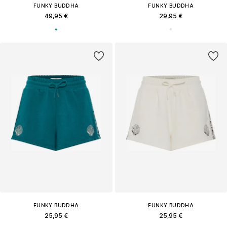
FUNKY BUDDHA
FUNKY BUDDHA
49,95 €
29,95 €
FUNKY BUDDHA
FUNKY BUDDHA
25,95 €
25,95 €