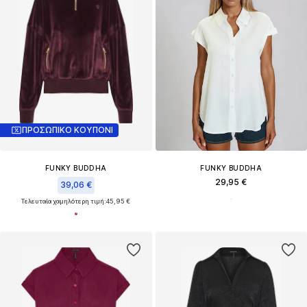
ΠΡΟΣΩΠΙΚΟ ΚΟΥΠΟΝΙ
FUNKY BUDDHA
FUNKY BUDDHA
29,95 €
39,06 €
Τελευταία χαμηλότερη τιμή:
45,95 €