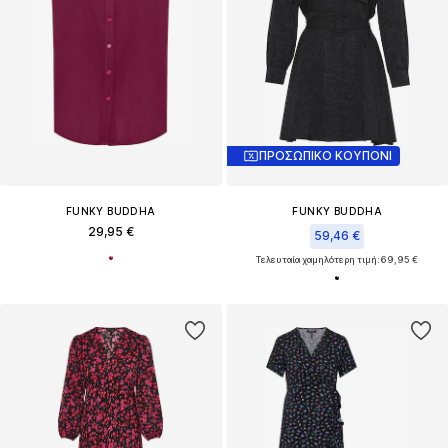
ΠΡΟΣΩΠΙΚΟ ΚΟΥΠΟΝΙ
FUNKY BUDDHA
FUNKY BUDDHA
29,95 €
59,46 €
Τελευταία χαμηλότερη τιμή:
69,95 €