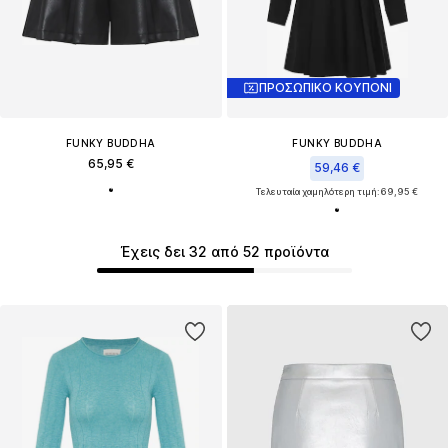
ΠΡΟΣΩΠΙΚΟ ΚΟΥΠΟΝΙ
FUNKY BUDDHA
FUNKY BUDDHA
65,95 €
59,46 €
Τελευταία χαμηλότερη τιμή:
69,95 €
Έχεις δει 32 από 52 προϊόντα