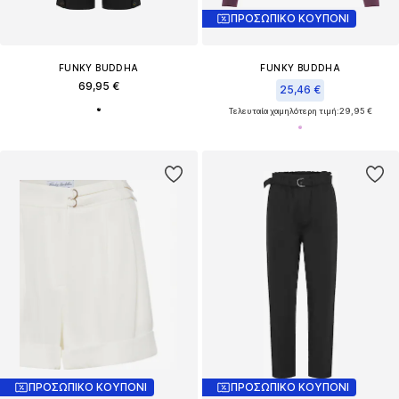
ΠΡΟΣΩΠΙΚΟ ΚΟΥΠΟΝΙ
FUNKY BUDDHA
FUNKY BUDDHA
69,95 €
25,46 €
Τελευταία χαμηλότερη τιμή:
29,95 €
ΠΡΟΣΩΠΙΚΟ ΚΟΥΠΟΝΙ
ΠΡΟΣΩΠΙΚΟ ΚΟΥΠΟΝΙ