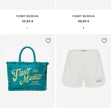
FUNKY BUDDHA
FUNKY BUDDHA
35,95 €
49,95 €