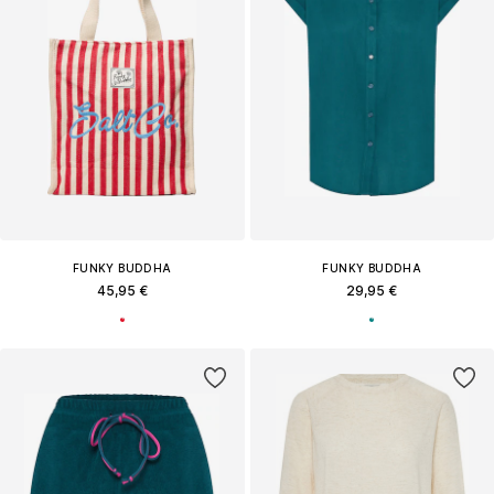
FUNKY BUDDHA
FUNKY BUDDHA
45,95 €
29,95 €