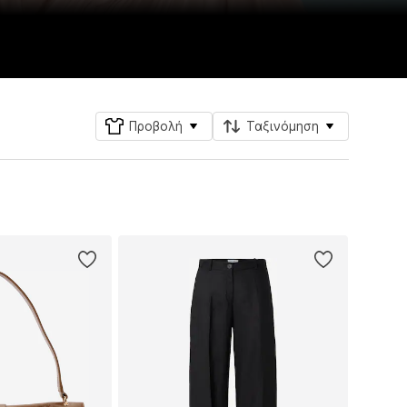
Προβολή
Ταξινόμηση