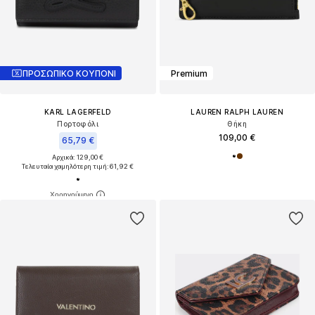
ΠΡΟΣΩΠΙΚΟ ΚΟΥΠΟΝΙ
Premium
KARL LAGERFELD
LAUREN RALPH LAUREN
Πορτοφόλι
Θήκη
109,00 €
65,79 €
Αρχικά: 129,00 €
Τελευταία χαμηλότερη τιμή:
61,92 €