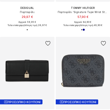
DESIGUAL
TOMMY HILFIGER
Πορτοφόλι
Πορτοφόλι 'Signature Tape Wrist Strap'
29,97 €
57,90 €
Αρχικά: 59,95 €
Αρχικά: 64,90 €
Τελευταία χαμηλότερη τιμή:
26,97 €
Τελευταία χαμηλότερη τιμή:
49,90 €
ΠΡΟΣΩΠΙΚΟ ΚΟΥΠΟΝΙ
ΠΡΟΣΩΠΙΚΟ ΚΟΥΠΟΝΙ