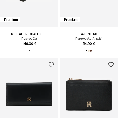
Premium
Premium
MICHAEL MICHAEL KORS
VALENTINO
Πορτοφόλι
Πορτοφόλι 'Alexia'
149,00 €
54,90 €