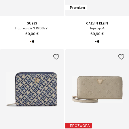
Premium
GUESS
CALVIN KLEIN
Πορτοφόλι 'LINDSEY'
Πορτοφόλι
60,00 €
69,90 €
ΠΡΟΣΦΟΡΑ