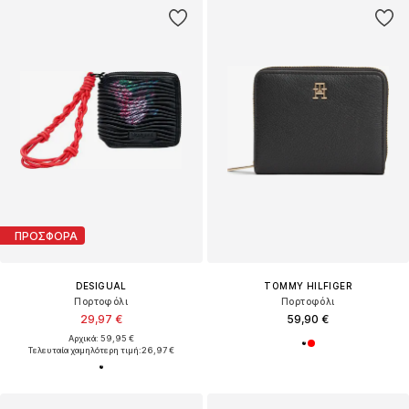
ΠΡΟΣΦΟΡΑ
DESIGUAL
TOMMY HILFIGER
Πορτοφόλι
Πορτοφόλι
29,97 €
59,90 €
Αρχικά: 59,95 €
Τελευταία χαμηλότερη τιμή:
26,97 €