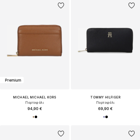
Premium
MICHAEL MICHAEL KORS
TOMMY HILFIGER
Πορτοφόλι
Πορτοφόλι
94,90 €
69,90 €