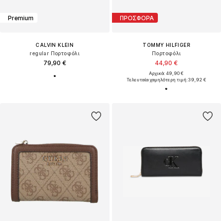
Premium
ΠΡΟΣΦΟΡΑ
CALVIN KLEIN
TOMMY HILFIGER
regular Πορτοφόλι
Πορτοφόλι
79,90 €
44,90 €
Αρχικά: 49,90 €
Τελευταία χαμηλότερη τιμή:
39,92 €