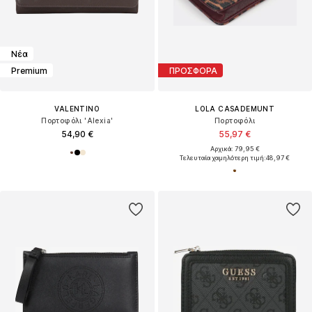
Νέα
Premium
ΠΡΟΣΦΟΡΑ
VALENTINO
LOLA CASADEMUNT
Πορτοφόλι 'Alexia'
Πορτοφόλι
54,90 €
55,97 €
Αρχικά: 79,95 €
Τελευταία χαμηλότερη τιμή:
48,97 €