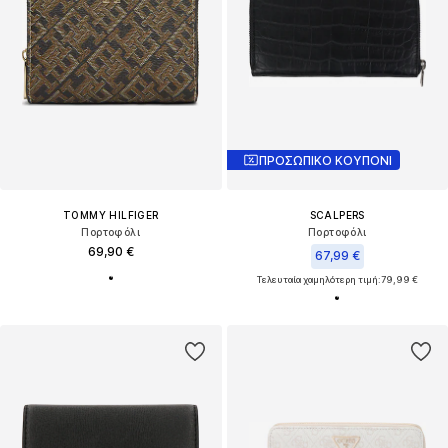
ΠΡΟΣΩΠΙΚΟ ΚΟΥΠΟΝΙ
TOMMY HILFIGER
SCALPERS
Πορτοφόλι
Πορτοφόλι
69,90 €
67,99 €
Τελευταία χαμηλότερη τιμή:
79,99 €