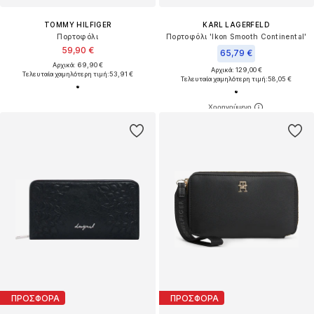
TOMMY HILFIGER
KARL LAGERFELD
Πορτοφόλι
Πορτοφόλι 'Ikon Smooth Continental'
59,90 €
65,79 €
Αρχικά: 69,90 €
Αρχικά: 129,00 €
Τελευταία χαμηλότερη τιμή:
53,91 €
Τελευταία χαμηλότερη τιμή:
58,05 €
ΠΡΟΣΦΟΡΑ
ΠΡΟΣΦΟΡΑ