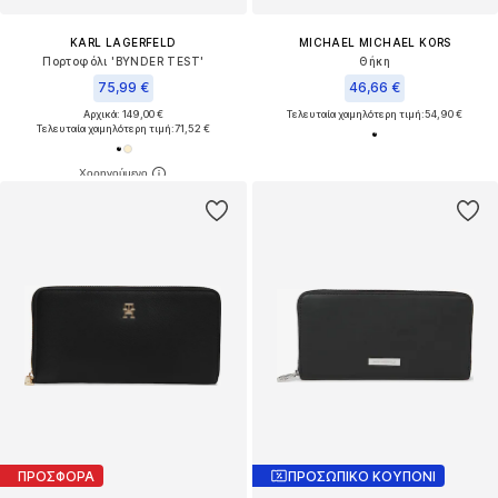
KARL LAGERFELD
MICHAEL MICHAEL KORS
Πορτοφόλι 'BYNDER TEST'
Θήκη
75,99 €
46,66 €
Αρχικά: 149,00 €
Τελευταία χαμηλότερη τιμή:
54,90 €
Τελευταία χαμηλότερη τιμή:
71,52 €
ΠΡΟΣΦΟΡΑ
ΠΡΟΣΩΠΙΚΟ ΚΟΥΠΟΝΙ