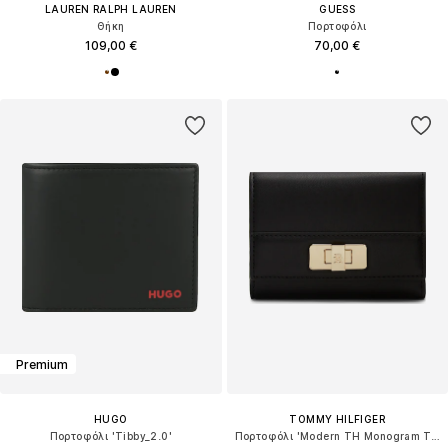
LAUREN RALPH LAUREN
GUESS
Θήκη
Πορτοφόλι
109,00 €
70,00 €
Premium
HUGO
TOMMY HILFIGER
Πορτοφόλι 'Tibby_2.0'
Πορτοφόλι 'Modern TH Monogram Turn Lock Trifold'