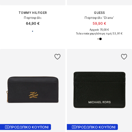
TOMMY HILFIGER
GUESS
Πορτοφόλι
Πορτοφόλι 'Diana'
64,90 €
59,90 €
Αρχικά: 70,00 €
Τελευταία χαμηλότερη τιμή:
53,91 €
ΠΡΟΣΩΠΙΚΟ ΚΟΥΠΟΝΙ
ΠΡΟΣΩΠΙΚΟ ΚΟΥΠΟΝΙ