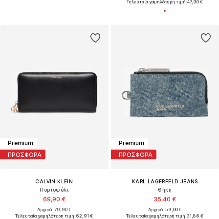
Τελευταία χαμηλότερη τιμή:
47,90 €
Premium
Premium
ΠΡΟΣΦΟΡΑ
ΠΡΟΣΦΟΡΑ
CALVIN KLEIN
KARL LAGERFELD JEANS
Πορτοφόλι
Θήκη
69,90 €
35,40 €
Αρχικά: 79,90 €
Αρχικά: 59,00 €
Τελευταία χαμηλότερη τιμή:
62,91 €
Τελευταία χαμηλότερη τιμή:
31,86 €