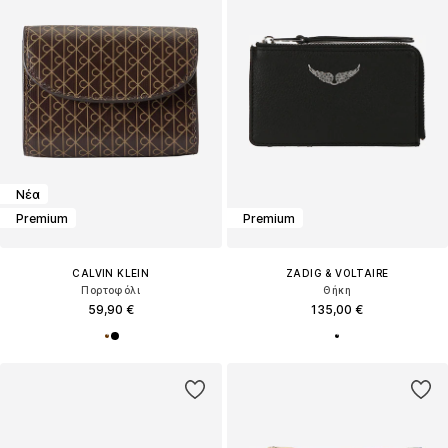
Νέα
Premium
Premium
CALVIN KLEIN
ZADIG & VOLTAIRE
Πορτοφόλι
Θήκη
59,90 €
135,00 €