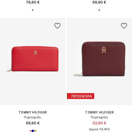
79,90 €
69,90 €
ΠΡΟΣΦΟΡΑ
TOMMY HILFIGER
TOMMY HILFIGER
Πορτοφόλι
Πορτοφόλι
69,90 €
52,90 €
Αρχικά: 59,90 €