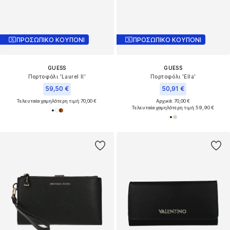
ΠΡΟΣΩΠΙΚΟ ΚΟΥΠΟΝΙ
ΠΡΟΣΩΠΙΚΟ ΚΟΥΠΟΝΙ
GUESS
GUESS
Πορτοφόλι 'Laurel II'
Πορτοφόλι 'Ella'
59,50 €
50,91 €
Τελευταία χαμηλότερη τιμή:
70,00 €
Αρχικά: 70,00 €
Τελευταία χαμηλότερη τιμή:
59,90 €