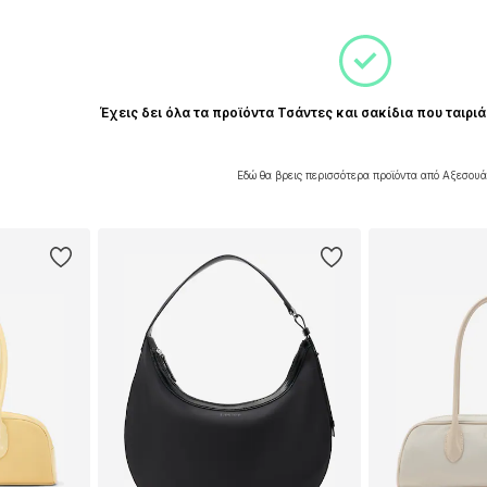
Έχεις δει όλα τα προϊόντα Τσάντες και σακίδια που ταιριά
Εδώ θα βρεις περισσότερα προϊόντα από Αξεσου