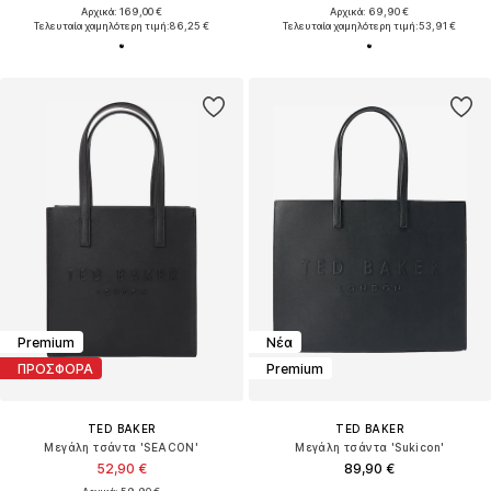
Αρχικά: 169,00 €
Αρχικά: 69,90 €
Τελευταία χαμηλότερη τιμή:
86,25 €
Τελευταία χαμηλότερη τιμή:
53,91 €
Premium
Νέα
ΠΡΟΣΦΟΡΑ
Premium
TED BAKER
TED BAKER
Μεγάλη τσάντα 'SEACON'
Μεγάλη τσάντα 'Sukicon'
52,90 €
89,90 €