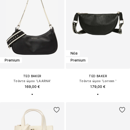
Νέα
Premium
Premium
TED BAKER
TED BAKER
Τσάντα ώμου 'LAARNA'
Τσάντα ώμου 'Lorreen '
169,00 €
179,00 €