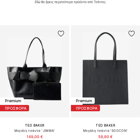
Εδώ θα βρεις περισσότερα προϊόντα από Τσάντες
Premium
Premium
ΠΡΟΣΦΟΡΑ
ΠΡΟΣΦΟΡΑ
TED BAKER
TED BAKER
Μεγάλη τσάντα 'JIMMA'
Μεγάλη τσάντα 'SOOCON'
149,00 €
59,90 €