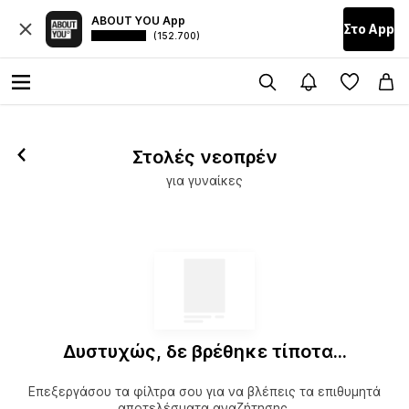
ABOUT YOU App
Στο Αpp
(152.700)
Στολές νεοπρέν
για γυναίκες
Δυστυχώς, δε βρέθηκε τίποτα...
Επεξεργάσου τα φίλτρα σου για να βλέπεις τα επιθυμητά
αποτελέσματα αναζήτησης.