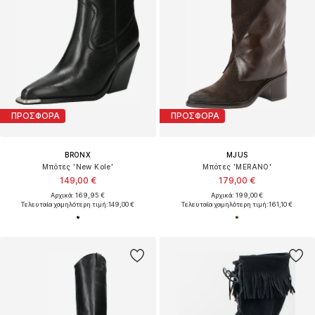
ΠΡΟΣΦΟΡΑ
ΠΡΟΣΦΟΡΑ
BRONX
MJUS
Μπότες 'New Kole'
Μπότες 'MERANO'
149,00 €
179,00 €
Αρχικά: 169,95 €
Αρχικά: 199,00 €
Τελευταία χαμηλότερη τιμή:
149,00 €
Τελευταία χαμηλότερη τιμή:
161,10 €