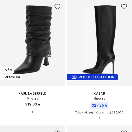
Νέα
Premium
ΠΡΟΣΩΠΙΚΟ ΚΟΥΠΟΝΙ
KARL LAGERFELD
KAZAR
Μπότες
Μπότες
319,00 €
327,25 €
Τελευταία χαμηλότερη τιμή:
385,00 €