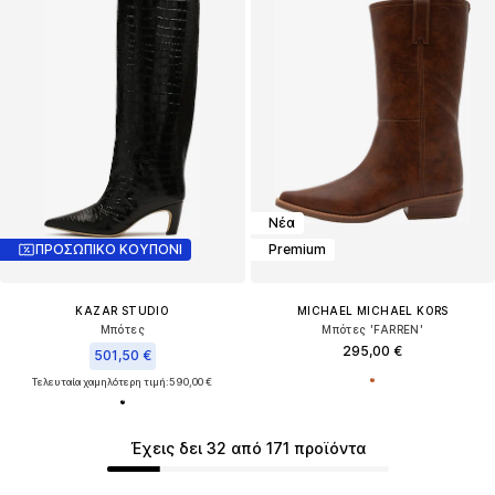
Νέα
ΠΡΟΣΩΠΙΚΟ ΚΟΥΠΟΝΙ
Premium
KAZAR STUDIO
MICHAEL MICHAEL KORS
Μπότες
Μπότες 'FARREN'
295,00 €
501,50 €
Τελευταία χαμηλότερη τιμή:
590,00 €
Έχεις δει 32 από 171 προϊόντα