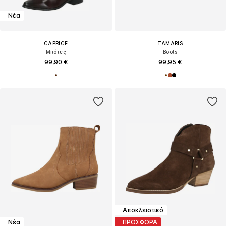
Νέα
CAPRICE
TAMARIS
Μπότες
Boots
99,90 €
99,95 €
Αποκλειστικό
Νέα
ΠΡΟΣΦΟΡΑ