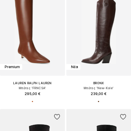
Premium
Νέα
LAUREN RALPH LAUREN
BRONX
Μπότες 'FRNCSA'
Μπότες 'New-Kole'
295,00 €
239,00 €