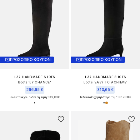
ΠΡΟΣΩΠΙΚΟ ΚΟΥΠΟΝΙ
ΠΡΟΣΩΠΙΚΟ ΚΟΥΠΟΝΙ
L37 HANDMADE SHOES
L37 HANDMADE SHOES
Boots 'BY CHANCE'
Boots 'EASY TO ACHIEVE'
296,65 €
313,65 €
Τελευταία χαμηλότερη τιμή:
349,00 €
Τελευταία χαμηλότερη τιμή:
369,00 €