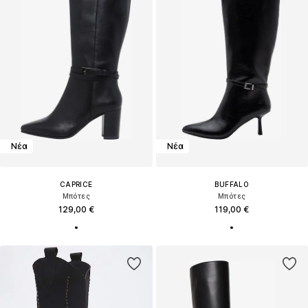
Νέα
Νέα
CAPRICE
BUFFALO
Μπότες
Μπότες
129,00 €
119,00 €