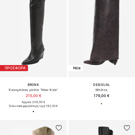
ΠΡΟΣΦΟΡΑ
Νέα
BRONX
DESIGUAL
Καουμπόικη μπότα 'New-Kole'
Μπότες
215,00 €
179,00 €
Αρχικά: 239,95 €
Τελευταία χαμηλότερη τιμή:
193,50 €