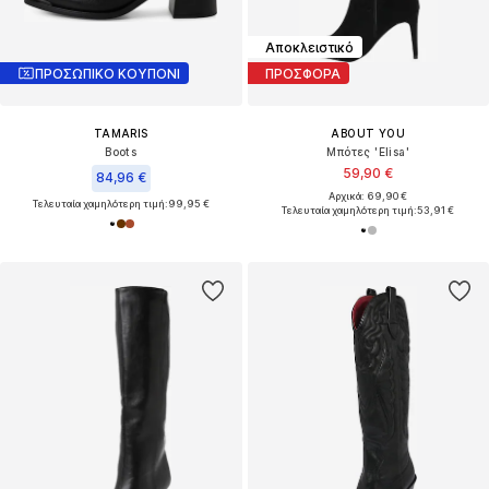
Αποκλειστικό
ΠΡΟΣΩΠΙΚΟ ΚΟΥΠΟΝΙ
ΠΡΟΣΦΟΡΑ
TAMARIS
ABOUT YOU
Boots
Μπότες 'Elisa'
59,90 €
84,96 €
Αρχικά: 69,90 €
Τελευταία χαμηλότερη τιμή:
99,95 €
Τελευταία χαμηλότερη τιμή:
53,91 €