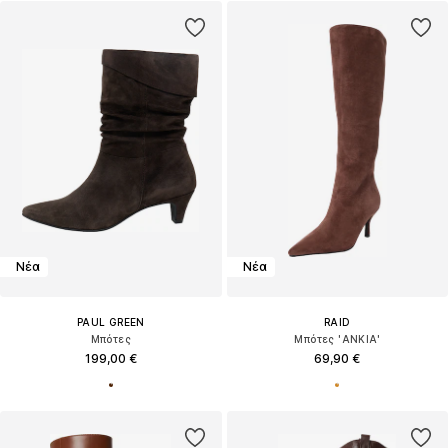
Νέα
Νέα
PAUL GREEN
RAID
Μπότες
Μπότες 'ANKIA'
199,00 €
69,90 €