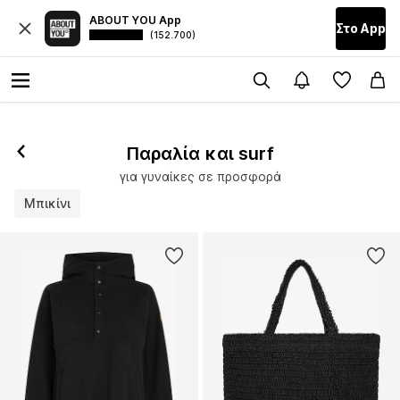
ABOUT YOU App
Στο Αpp
(152.700)
Παραλία και surf
για γυναίκες σε προσφορά
Μπικίνι