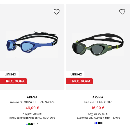
Unisex
Unisex
ΠΡΟΣΦΟΡΑ
ΠΡΟΣΦΟΡΑ
ARENA
ARENA
Γυαλιά 'COBRA ULTRA SWIPE'
Γυαλιά 'THE ONE'
49,00 €
16,00 €
Αρχικά: 70,00 €
Αρχικά: 22,00 €
Τελευταία χαμηλότερη τιμή:
39,20 €
Τελευταία χαμηλότερη τιμή:
14,40 €
+
1