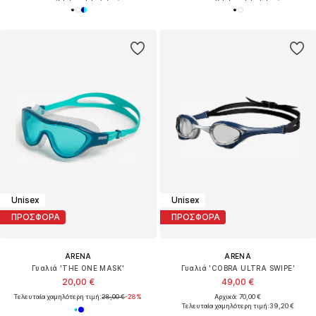
Unisex
Unisex
ΠΡΟΣΦΟΡΑ
ΠΡΟΣΦΟΡΑ
ARENA
ARENA
Γυαλιά 'THE ONE MASK'
Γυαλιά 'COBRA ULTRA SWIPE'
20,00 €
49,00 €
Τελευταία χαμηλότερη τιμή:
28,00 €
-28%
Αρχικά: 70,00 €
Τελευταία χαμηλότερη τιμή:
39,20 €