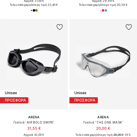
Αρχικά: 37,00 €
Αρχικά: 29,99 €
Τελευταία χαμηλότερη τιμή:
23,40 €
Τελευταία χαμηλότερη τιμή:
20,39 €
Unisex
Unisex
ΠΡΟΣΦΟΡΑ
ΠΡΟΣΦΟΡΑ
ARENA
ARENA
Γυαλιά 'AIR BOLD SWIPE'
Γυαλιά 'THE ONE MASK'
31,55 €
20,00 €
Αρχικά: 42,00 €
Τελευταία χαμηλότερη τιμή:
28,00 €
-28%