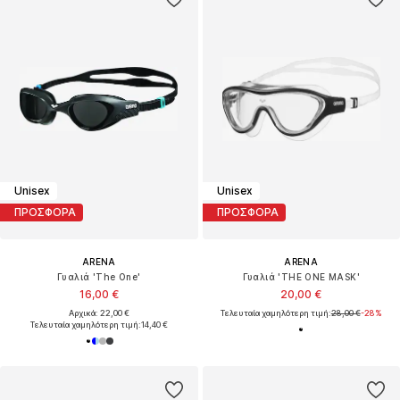
Unisex
Unisex
ΠΡΟΣΦΟΡΑ
ΠΡΟΣΦΟΡΑ
ARENA
ARENA
Γυαλιά 'The One'
Γυαλιά 'THE ONE MASK'
16,00 €
20,00 €
Αρχικά: 22,00 €
Τελευταία χαμηλότερη τιμή:
28,00 €
-28%
Τελευταία χαμηλότερη τιμή:
14,40 €