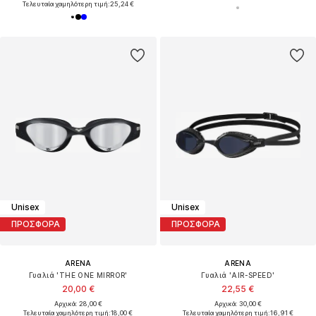
Τελευταία χαμηλότερη τιμή:
25,24 €
Unisex
Unisex
ΠΡΟΣΦΟΡΑ
ΠΡΟΣΦΟΡΑ
ARENA
ARENA
Γυαλιά 'THE ONE MIRROR'
Γυαλιά 'AIR-SPEED'
20,00 €
22,55 €
Αρχικά: 28,00 €
Αρχικά: 30,00 €
Τελευταία χαμηλότερη τιμή:
18,00 €
Τελευταία χαμηλότερη τιμή:
16,91 €