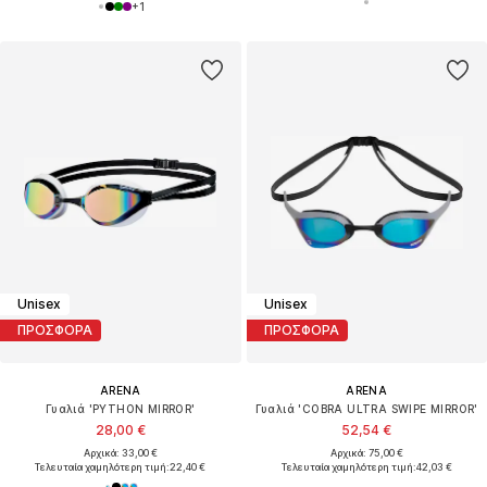
+
1
Unisex
Unisex
ΠΡΟΣΦΟΡΑ
ΠΡΟΣΦΟΡΑ
ARENA
ARENA
Γυαλιά 'PYTHON MIRROR'
Γυαλιά 'COBRA ULTRA SWIPE MIRROR'
28,00 €
52,54 €
Αρχικά: 33,00 €
Αρχικά: 75,00 €
Τελευταία χαμηλότερη τιμή:
22,40 €
Τελευταία χαμηλότερη τιμή:
42,03 €