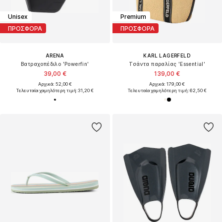
Unisex
Premium
ΠΡΟΣΦΟΡΑ
ΠΡΟΣΦΟΡΑ
ARENA
KARL LAGERFELD
Βατραχοπέδιλο 'Powerfin'
Τσάντα παραλίας 'Essential'
39,00 €
139,00 €
Αρχικά: 52,00 €
Αρχικά: 179,00 €
Τελευταία χαμηλότερη τιμή:
31,20 €
Τελευταία χαμηλότερη τιμή:
62,50 €