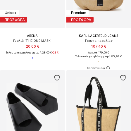
Unisex
Premium
ΠΡΟΣΦΟΡΑ
ΠΡΟΣΦΟΡΑ
ARENA
KARL LAGERFELD JEANS
Γυαλιά 'THE ONE MASK'
Τσάντα παραλίας
20,00 €
107,40 €
Τελευταία χαμηλότερη τιμή:
28,00 €
-28%
Αρχικά: 179,00 €
Τελευταία χαμηλότερη τιμή:
85,92 €