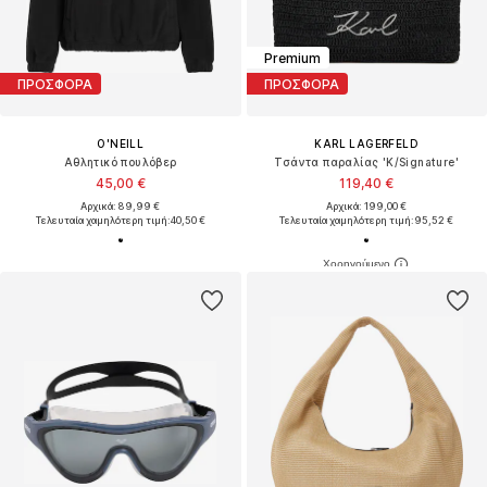
Premium
ΠΡΟΣΦΟΡΑ
ΠΡΟΣΦΟΡΑ
O'NEILL
KARL LAGERFELD
Αθλητικό πουλόβερ
Τσάντα παραλίας 'K/Signature'
45,00 €
119,40 €
Αρχικά: 89,99 €
Αρχικά: 199,00 €
Τελευταία χαμηλότερη τιμή:
40,50 €
Τελευταία χαμηλότερη τιμή:
95,52 €