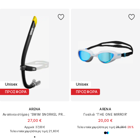
Unisex
Unisex
ΠΡΟΣΦΟΡΑ
ΠΡΟΣΦΟΡΑ
ARENA
ARENA
Αναπνευστήρας 'SWIM SNORKEL PRO III'
Γυαλιά 'THE ONE MIRROR'
27,00 €
20,00 €
Αρχικά: 37,00 €
Τελευταία χαμηλότερη τιμή:
28,00 €
-28%
Τελευταία χαμηλότερη τιμή:
21,60 €