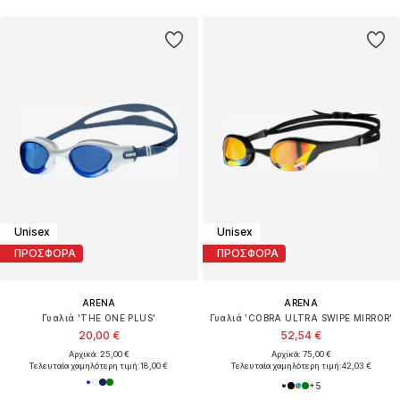
Unisex
Unisex
ΠΡΟΣΦΟΡΑ
ΠΡΟΣΦΟΡΑ
ARENA
ARENA
Γυαλιά 'THE ONE PLUS'
Γυαλιά 'COBRA ULTRA SWIPE MIRROR'
20,00 €
52,54 €
Αρχικά: 25,00 €
Αρχικά: 75,00 €
Τελευταία χαμηλότερη τιμή:
18,00 €
Τελευταία χαμηλότερη τιμή:
42,03 €
+
5