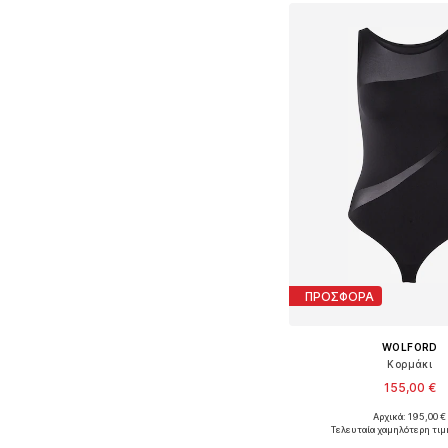
ΠΡΟΣΦΟΡΑ
WOLFORD
Κορμάκι
155,00 €
Αρχικά: 195,00 €
Διαθέσιμα μεγέθη: XS
Τελευταία χαμηλότερη τιμ