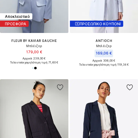
Αποκλειστικό
ΠΡΟΣΦΟΡΑ
ΠΡΟΣΩΠΙΚΟ ΚΟΥΠΟΝΙ
FLEUR BY KAVIAR GAUCHE
ANTIOCH
Μπλέιζερ
Μπλέιζερ
179,00 €
169,06 €
Αρχικά: 239,00 €
Αρχικά: 306,00 €
Τελευταία χαμηλότερη τιμή:
71,60 €
Τελευταία χαμηλότερη τιμή:
119,34 €