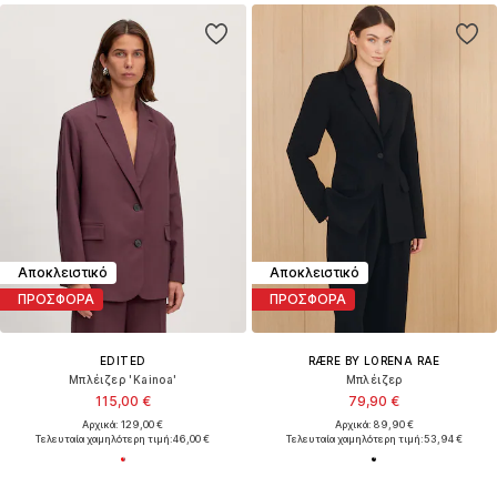
Αποκλειστικό
Αποκλειστικό
ΠΡΟΣΦΟΡΑ
ΠΡΟΣΦΟΡΑ
EDITED
RÆRE BY LORENA RAE
Μπλέιζερ 'Kainoa'
Μπλέιζερ
115,00 €
79,90 €
Αρχικά: 129,00 €
Αρχικά: 89,90 €
Τελευταία χαμηλότερη τιμή:
46,00 €
Τελευταία χαμηλότερη τιμή:
53,94 €