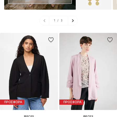
1
/
3
ΠΡΟΣΦΟΡΑ
ΠΡΟΣΦΟΡΑ
PIECES
PIECES