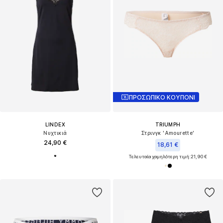
ΠΡΟΣΩΠΙΚΟ ΚΟΥΠΟΝΙ
LINDEX
TRIUMPH
Νυχτικιά
Στρινγκ 'Amourette'
24,90 €
18,61 €
Τελευταία χαμηλότερη τιμή:
21,90 €