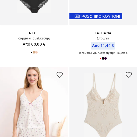
ΠΡΟΣΩΠΙΚΟ ΚΟΥΠΟΝΙ
NEXT
LASCANA
Κορμάκι σμίλευσης
Στρινγκ
Από 60,00 €
Από 14,44 €
Τελευταία χαμηλότερη τιμή:
16,99 €