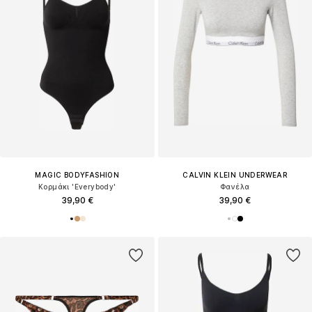
MAGIC BODYFASHION
CALVIN KLEIN UNDERWEAR
Κορμάκι 'Everybody'
Φανέλα
39,90 €
39,90 €