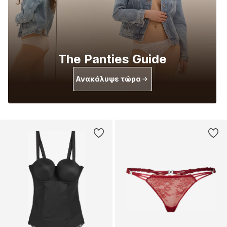
The Panties Guide
Ανακάλυψε τώρα