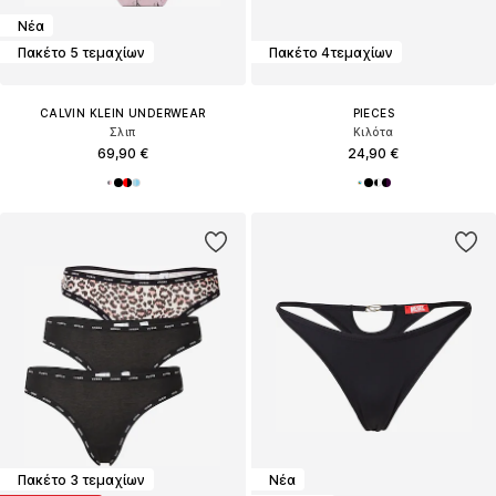
Νέα
Πακέτο 5 τεμαχίων
Πακέτο 4τεμαχίων
CALVIN KLEIN UNDERWEAR
PIECES
Σλιπ
Κιλότα
69,90 €
24,90 €
Πακέτο 3 τεμαχίων
Νέα