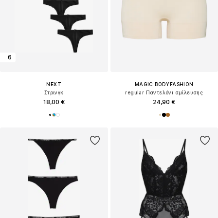
6
NEXT
MAGIC BODYFASHION
Στρινγκ
regular Παντελόνι σμίλευσης
18,00 €
24,90 €