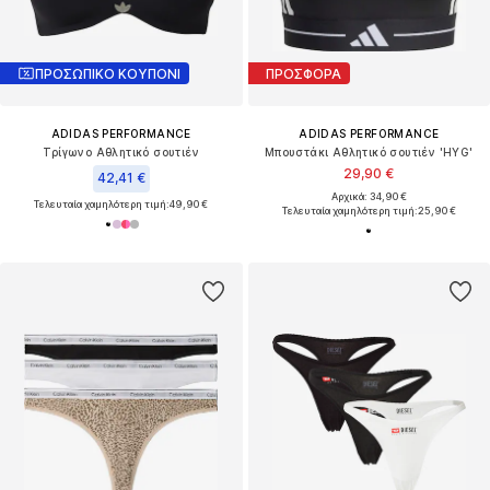
ΠΡΟΣΩΠΙΚΟ ΚΟΥΠΟΝΙ
ΠΡΟΣΦΟΡΑ
ADIDAS PERFORMANCE
ADIDAS PERFORMANCE
Τρίγωνο Αθλητικό σουτιέν
Μπουστάκι Αθλητικό σουτιέν 'HYG'
29,90 €
42,41 €
Αρχικά: 34,90 €
Τελευταία χαμηλότερη τιμή:
49,90 €
Τελευταία χαμηλότερη τιμή:
25,90 €