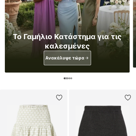
Το Γαμήλιο Κατάστημα για τις
καλεσμένες
Ανακάλυψε τώρα