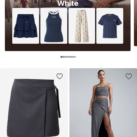
White