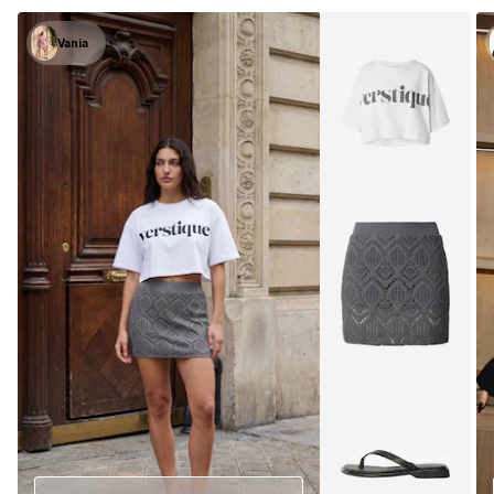
Vania