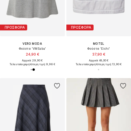
ΠΡΟΣΦΟΡΑ
ΠΡΟΣΦΟΡΑ
VERO MODA
MOTEL
Φούστα 'VMSaba'
Φούστα 'Eichi'
24,90 €
37,90 €
Αρχικά: 29,90 €
Αρχικά: 48,00 €
Τελευταία χαμηλότερη τιμή:
9,96 €
Τελευταία χαμηλότερη τιμή:
13,90 €