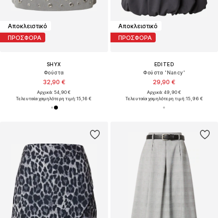
Αποκλειστικό
Αποκλειστικό
ΠΡΟΣΦΟΡΑ
ΠΡΟΣΦΟΡΑ
SHYX
EDITED
Φούστα
Φούστα 'Nancy'
32,90 €
29,90 €
Αρχικά: 54,90 €
Αρχικά: 49,90 €
Τελευταία χαμηλότερη τιμή:
15,16 €
Τελευταία χαμηλότερη τιμή:
15,96 €