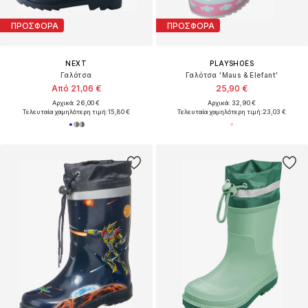
ΠΡΟΣΦΟΡΑ
ΠΡΟΣΦΟΡΑ
NEXT
PLAYSHOES
Γαλότσα
Γαλότσα 'Maus & Elefant'
Από 21,06 €
25,90 €
Αρχικά: 26,00 €
Αρχικά: 32,90 €
Τελευταία χαμηλότερη τιμή:
15,80 €
Τελευταία χαμηλότερη τιμή:
23,03 €