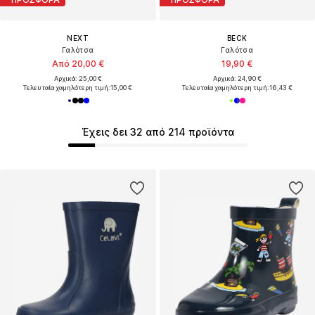
NEXT
BECK
Γαλότσα
Γαλότσα
Από 20,00 €
19,90 €
Αρχικά: 25,00 €
Αρχικά: 24,90 €
Τελευταία χαμηλότερη τιμή:
15,00 €
Τελευταία χαμηλότερη τιμή:
16,43 €
Έχεις δει 32 από 214 προϊόντα