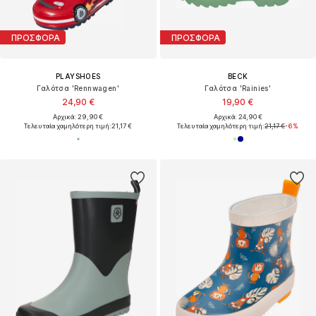
ΠΡΟΣΦΟΡΑ
ΠΡΟΣΦΟΡΑ
PLAYSHOES
BECK
Γαλότσα 'Rennwagen'
Γαλότσα 'Rainies'
24,90 €
19,90 €
Αρχικά: 29,90 €
Αρχικά: 24,90 €
Τελευταία χαμηλότερη τιμή:
21,17 €
Τελευταία χαμηλότερη τιμή:
21,17 €
-6%