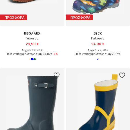
ΠΡΟΣΦΟΡΑ
ΠΡΟΣΦΟΡΑ
BISGAARD
BECK
Γαλότσα
Γαλότσα
29,90 €
24,90 €
Αρχικά: 39,90 €
Αρχικά: 29,90 €
Τελευταία χαμηλότερη τιμή:
33,16 €
-9%
Τελευταία χαμηλότερη τιμή:
21,17 €