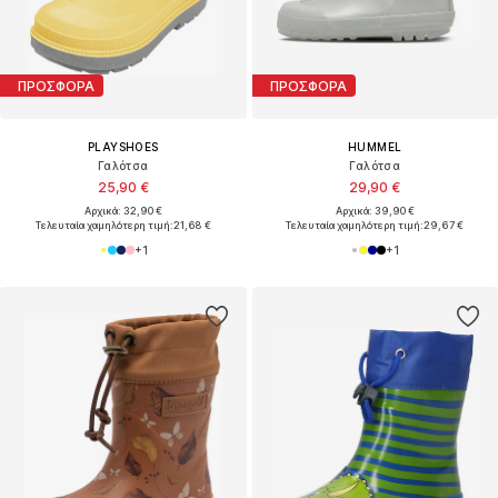
ΠΡΟΣΦΟΡΑ
ΠΡΟΣΦΟΡΑ
PLAYSHOES
HUMMEL
Γαλότσα
Γαλότσα
25,90 €
29,90 €
Αρχικά: 32,90 €
Αρχικά: 39,90 €
Τελευταία χαμηλότερη τιμή:
21,68 €
Τελευταία χαμηλότερη τιμή:
29,67 €
+
1
+
1