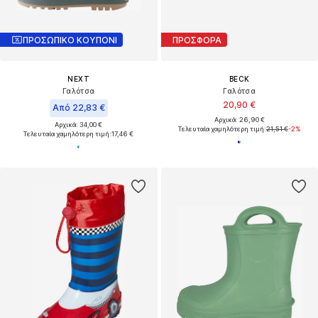
ΠΡΟΣΩΠΙΚΟ ΚΟΥΠΟΝΙ
ΠΡΟΣΦΟΡΑ
NEXT
BECK
Γαλότσα
Γαλότσα
20,90 €
Από 22,83 €
Αρχικά: 26,90 €
Αρχικά: 34,00 €
Τελευταία χαμηλότερη τιμή:
21,51 €
-2%
Τελευταία χαμηλότερη τιμή:
17,46 €