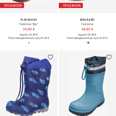
ΠΡΟΣΦΟΡΑ
ΠΡΟΣΦΟΡΑ
PLAYSHOES
BISGAARD
Γαλότσα 'Bär'
Γαλότσα
25,90 €
39,90 €
Αρχικά: 32,90 €
Αρχικά: 49,90 €
Τελευταία χαμηλότερη τιμή:
21,39 €
Τελευταία χαμηλότερη τιμή:
35,91 €