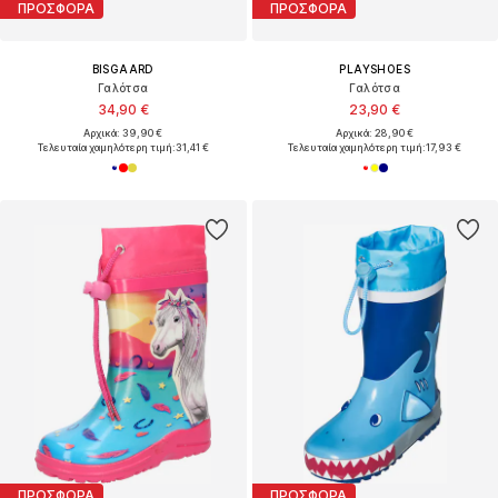
ΠΡΟΣΦΟΡΑ
ΠΡΟΣΦΟΡΑ
BISGAARD
PLAYSHOES
Γαλότσα
Γαλότσα
34,90 €
23,90 €
Αρχικά: 39,90 €
Αρχικά: 28,90 €
Τελευταία χαμηλότερη τιμή:
31,41 €
Τελευταία χαμηλότερη τιμή:
17,93 €
ΠΡΟΣΦΟΡΑ
ΠΡΟΣΦΟΡΑ