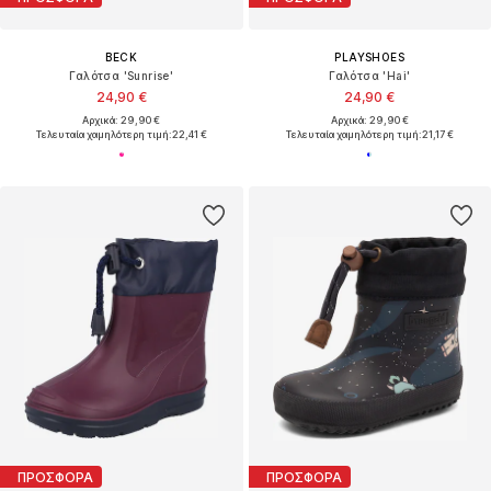
BECK
PLAYSHOES
Γαλότσα 'Sunrise'
Γαλότσα 'Hai'
24,90 €
24,90 €
Αρχικά: 29,90 €
Αρχικά: 29,90 €
Τελευταία χαμηλότερη τιμή:
22,41 €
Τελευταία χαμηλότερη τιμή:
21,17 €
ΠΡΟΣΦΟΡΑ
ΠΡΟΣΦΟΡΑ