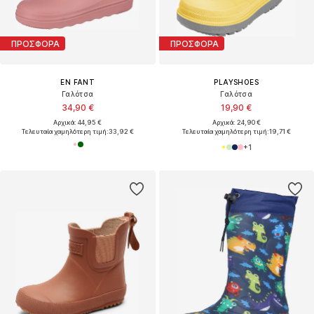
ΠΡΟΣΦΟΡΑ
ΠΡΟΣΦΟΡΑ
EN FANT
PLAYSHOES
Γαλότσα
Γαλότσα
34,90 €
19,90 €
Αρχικά: 44,95 €
Αρχικά: 24,90 €
Τελευταία χαμηλότερη τιμή:
33,92 €
Τελευταία χαμηλότερη τιμή:
19,71 €
+
1