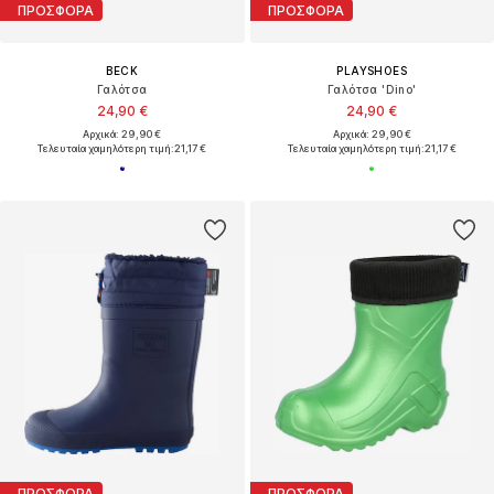
ΠΡΟΣΦΟΡΑ
ΠΡΟΣΦΟΡΑ
BECK
PLAYSHOES
Γαλότσα
Γαλότσα 'Dino'
24,90 €
24,90 €
Αρχικά: 29,90 €
Αρχικά: 29,90 €
Τελευταία χαμηλότερη τιμή:
21,17 €
Τελευταία χαμηλότερη τιμή:
21,17 €
ΠΡΟΣΦΟΡΑ
ΠΡΟΣΦΟΡΑ