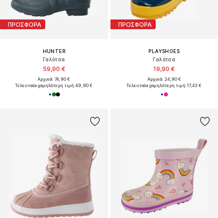
ΠΡΟΣΦΟΡΑ
ΠΡΟΣΦΟΡΑ
HUNTER
PLAYSHOES
Γαλότσα
Γαλότσα
59,90 €
19,90 €
Αρχικά: 74,90 €
Αρχικά: 24,90 €
Τελευταία χαμηλότερη τιμή:
49,90 €
Τελευταία χαμηλότερη τιμή:
17,43 €