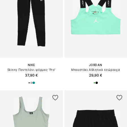
NIKE
JORDAN
Skinny Παντελόνι φόρμας 'Pro'
Μπουστάκι Αθλητικά εσώρουχα
37,90 €
29,90 €