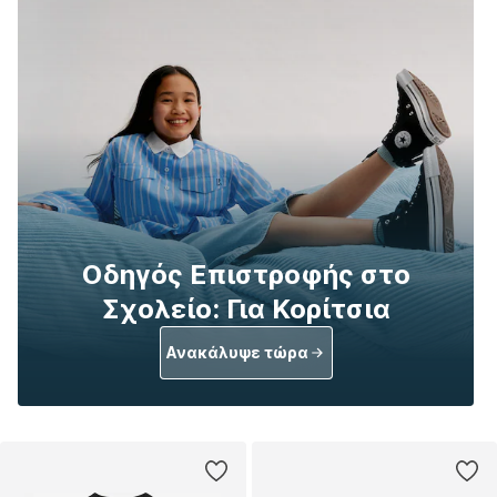
Οδηγός Επιστροφής στο
Σχολείο: Για Κορίτσια
Ανακάλυψε τώρα