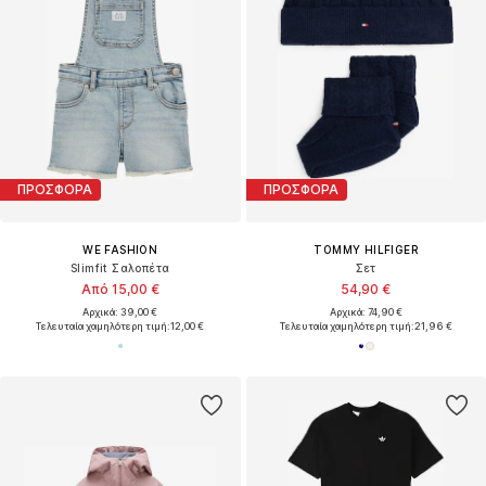
ΠΡΟΣΦΟΡΑ
ΠΡΟΣΦΟΡΑ
WE FASHION
TOMMY HILFIGER
Slimfit Σαλοπέτα
Σετ
Από 15,00 €
54,90 €
Αρχικά: 39,00 €
Αρχικά: 74,90 €
Τελευταία χαμηλότερη τιμή:
12,00 €
Τελευταία χαμηλότερη τιμή:
21,96 €