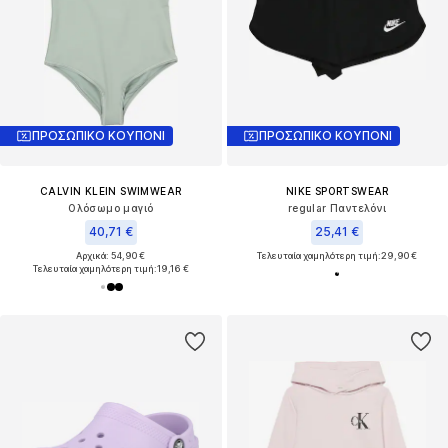
ΠΡΟΣΩΠΙΚΟ ΚΟΥΠΟΝΙ
ΠΡΟΣΩΠΙΚΟ ΚΟΥΠΟΝΙ
CALVIN KLEIN SWIMWEAR
NIKE SPORTSWEAR
Ολόσωμο μαγιό
regular Παντελόνι
40,71 €
25,41 €
Αρχικά: 54,90 €
Τελευταία χαμηλότερη τιμή:
29,90 €
Τελευταία χαμηλότερη τιμή:
19,16 €