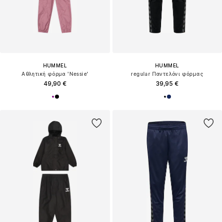
HUMMEL
HUMMEL
Αθλητική φόρμα 'Nessie'
regular Παντελόνι φόρμας
49,90 €
39,95 €