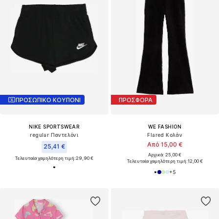
ΠΡΟΣΩΠΙΚΟ ΚΟΥΠΟΝΙ
ΠΡΟΣΦΟΡΑ
NIKE SPORTSWEAR
WE FASHION
regular Παντελόνι
Flared Κολάν
Από 15,00 €
25,41 €
Αρχικά: 25,00 €
Τελευταία χαμηλότερη τιμή:
29,90 €
Τελευταία χαμηλότερη τιμή:
12,00 €
+
5