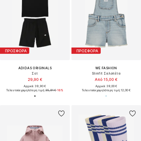
ΠΡΟΣΦΟΡΑ
ΠΡΟΣΦΟΡΑ
ADIDAS ORIGINALS
WE FASHION
Σετ
Slimfit Σαλοπέτα
29,90 €
Από 15,00 €
Αρχικά: 39,90 €
Αρχικά: 39,00 €
Τελευταία χαμηλότερη τιμή:
35,91 €
-16%
Τελευταία χαμηλότερη τιμή:
12,00 €