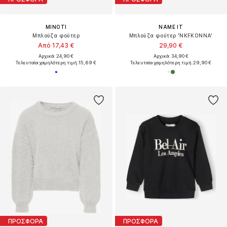
MINOTI
NAME IT
Μπλούζα φούτερ
Μπλούζα φούτερ 'NKFKONNA'
Από 17,43 €
29,90 €
Αρχικά: 24,90 €
Αρχικά: 34,90 €
Τελευταία χαμηλότερη τιμή:
15,69 €
Τελευταία χαμηλότερη τιμή:
29,90 €
ΠΡΟΣΦΟΡΑ
ΠΡΟΣΦΟΡΑ