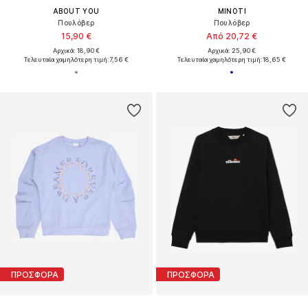
ABOUT YOU
MINOTI
Πουλόβερ
Πουλόβερ
15,90 €
Από 20,72 €
Αρχικά: 18,90 €
Αρχικά: 25,90 €
Τελευταία χαμηλότερη τιμή:
7,56 €
Τελευταία χαμηλότερη τιμή:
18,65 €
ΠΡΟΣΦΟΡΑ
ΠΡΟΣΦΟΡΑ