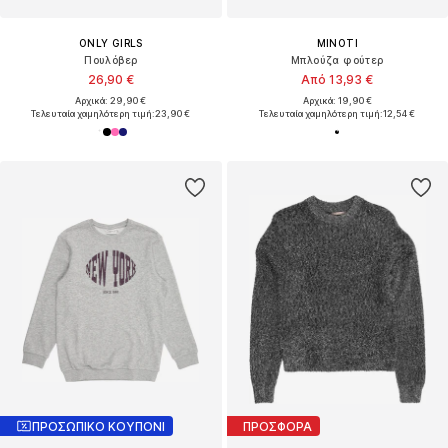
ONLY GIRLS
MINOTI
Πουλόβερ
Μπλούζα φούτερ
26,90 €
Από 13,93 €
Αρχικά: 29,90 €
Αρχικά: 19,90 €
Τελευταία χαμηλότερη τιμή:
23,90 €
Τελευταία χαμηλότερη τιμή:
12,54 €
ΠΡΟΣΩΠΙΚΟ ΚΟΥΠΟΝΙ
ΠΡΟΣΦΟΡΑ