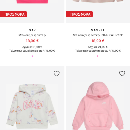
ΠΡΟΣΦΟΡΑ
ΠΡΟΣΦΟΡΑ
GAP
NAME IT
Μπλούζα φούτερ
Μπλούζα φούτερ 'NMFKATRYN'
18,90 €
18,90 €
Αρχικά: 21,90 €
Αρχικά: 21,90 €
Τελευταία χαμηλότερη τιμή:
18,90 €
Τελευταία χαμηλότερη τιμή:
18,90 €