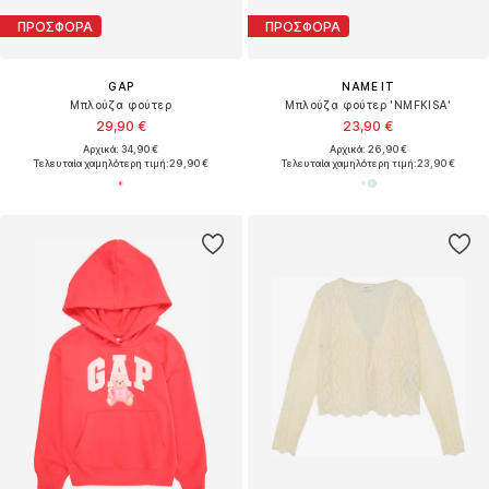
ΠΡΟΣΦΟΡΑ
ΠΡΟΣΦΟΡΑ
GAP
NAME IT
Μπλούζα φούτερ
Μπλούζα φούτερ 'NMFKISA'
29,90 €
23,90 €
Αρχικά: 34,90 €
Αρχικά: 26,90 €
Τελευταία χαμηλότερη τιμή:
29,90 €
Τελευταία χαμηλότερη τιμή:
23,90 €