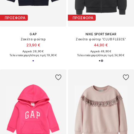
ΠΡΟΣΦΟΡΑ
ΠΡΟΣΦΟΡΑ
GAP
NIKE SPORTSWEAR
Ζακέτα φούτερ
Ζακέτα φούτερ 'CLUB FLEECE'
23,90 €
44,90 €
Αρχικά: 26,90 €
Αρχικά: 49,90 €
Τελευταία χαμηλότερη τιμή:
19,90 €
Τελευταία χαμηλότερη τιμή:
34,90 €