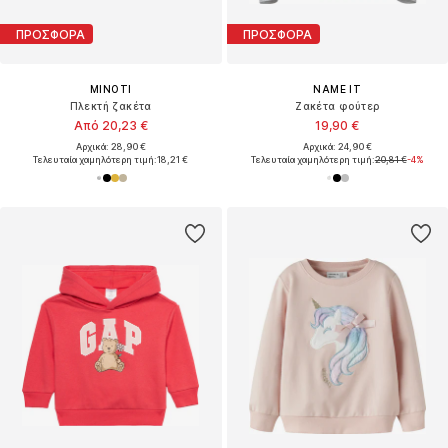
ΠΡΟΣΦΟΡΑ
ΠΡΟΣΦΟΡΑ
MINOTI
NAME IT
Πλεκτή ζακέτα
Ζακέτα φούτερ
Από 20,23 €
19,90 €
Αρχικά: 28,90 €
Αρχικά: 24,90 €
Τελευταία χαμηλότερη τιμή:
18,21 €
Τελευταία χαμηλότερη τιμή:
20,81 €
-4%