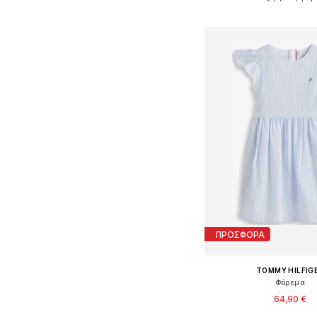
Προσθήκη στο κ
ΠΡΟΣΦΟΡΑ
TOMMY HILFIG
Φόρεμα
64,90 €