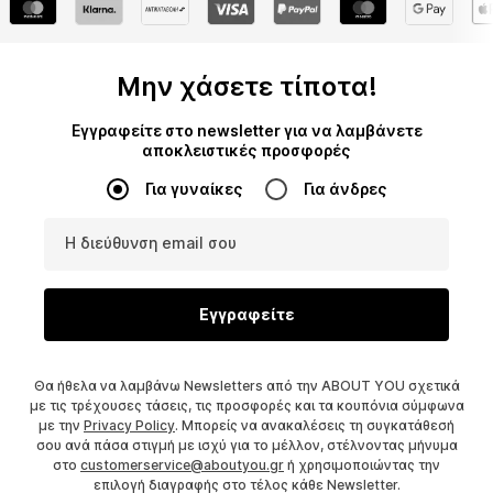
Μην χάσετε τίποτα!
Εγγραφείτε στο newsletter για να λαμβάνετε
αποκλειστικές προσφορές
Για γυναίκες
Για άνδρες
Η διεύθυνση email σου
Εγγραφείτε
Θα ήθελα να λαμβάνω Newsletters από την ABOUT YOU σχετικά
με τις τρέχουσες τάσεις, τις προσφορές και τα κουπόνια σύμφωνα
με την
Privacy Policy
. Μπορείς να ανακαλέσεις τη συγκατάθεσή
σου ανά πάσα στιγμή με ισχύ για το μέλλον, στέλνοντας μήνυμα
στο
customerservice@aboutyou.gr
ή χρησιμοποιώντας την
επιλογή διαγραφής στο τέλος κάθε Newsletter.